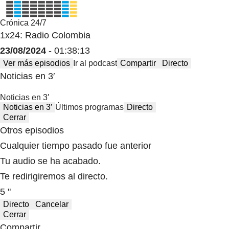
Crónica 24/7
1x24: Radio Colombia
23/08/2024
- 01:38:13
Ver más episodios
Ir al podcast
Compartir
Directo
Noticias en 3′
Noticias en 3′
Noticias en 3′
Últimos programas
Directo
Cerrar
Otros episodios
Cualquier tiempo pasado fue anterior
Tu audio se ha acabado.
Te redirigiremos al directo.
5 "
Directo
Cancelar
Cerrar
Compartir