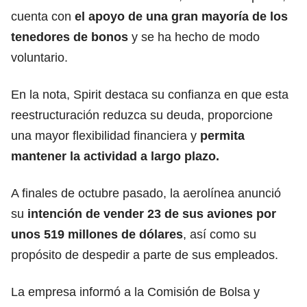
cuenta con
el apoyo de una gran mayoría de los
tenedores de bonos
y se ha hecho de modo
voluntario.
En la nota, Spirit destaca su confianza en que esta
reestructuración reduzca su deuda, proporcione
una mayor flexibilidad financiera y
permita
mantener la actividad a largo plazo.
A finales de octubre pasado, la aerolínea anunció
su
intención de vender 23 de sus aviones por
unos 519 millones de dólares
, así como su
propósito de despedir a parte de sus empleados.
La empresa informó a la Comisión de Bolsa y