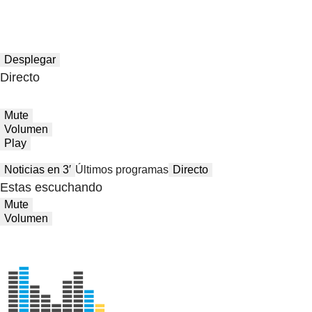
Desplegar
Directo
Mute
Volumen
Play
Noticias en 3′
Últimos programas
Directo
Estas escuchando
Mute
Volumen