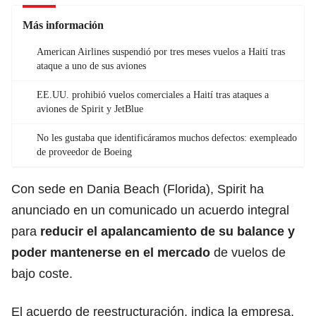
Más información
American Airlines suspendió por tres meses vuelos a Haití tras
ataque a uno de sus aviones
EE.UU. prohibió vuelos comerciales a Haití tras ataques a
aviones de Spirit y JetBlue
No les gustaba que identificáramos muchos defectos: exempleado
de proveedor de Boeing
Con sede en Dania Beach (Florida), Spirit ha
anunciado en un comunicado un acuerdo integral
para
reducir el apalancamiento de su balance y
poder mantenerse en el mercado
de vuelos de
bajo coste.
El acuerdo de reestructuración, indica la empresa,