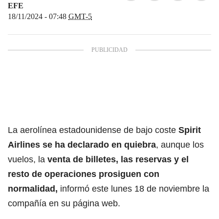
EFE
18/11/2024 - 07:48
GMT-5
La aerolínea estadounidense de bajo coste
Spirit
Airlines se ha declarado en quiebra
, aunque los
vuelos, la
venta de billetes, las reservas y el
resto de operaciones prosiguen con
normalidad,
informó este lunes 18 de noviembre la
compañía en su página web.