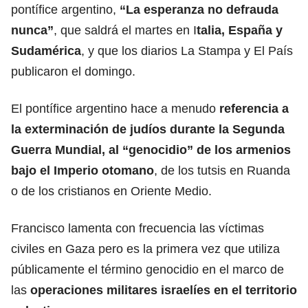
pontífice argentino,
“La esperanza no defrauda
nunca”
, que saldrá el martes en I
talia, España y
Sudamérica
, y que los diarios La Stampa y El País
publicaron el domingo.
El pontífice argentino hace a menudo
referencia a
la exterminación de judíos durante la Segunda
Guerra Mundial,
al “genocidio” de los armenios
bajo el Imperio otomano
, de los tutsis en Ruanda
o de los cristianos en Oriente Medio.
Francisco lamenta con frecuencia las víctimas
civiles en Gaza pero es la primera vez que utiliza
públicamente el término genocidio en el marco de
las
operaciones militares israelíes en el territorio