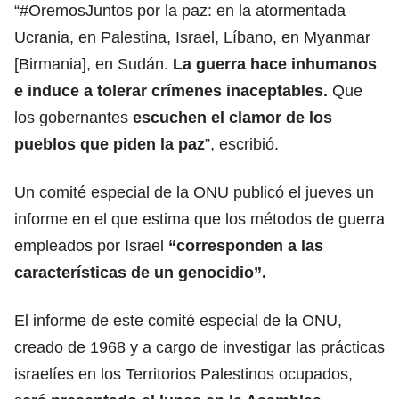
“#OremosJuntos por la paz: en la atormentada
Ucrania, en Palestina, Israel, Líbano, en Myanmar
[Birmania], en Sudán.
La guerra hace inhumanos
e induce a tolerar crímenes inaceptables.
Que
los gobernantes
escuchen el clamor de los
pueblos que piden la paz
”, escribió.
Un comité especial de la ONU publicó el jueves un
informe en el que estima que los métodos de guerra
empleados por Israel
“corresponden a las
características de un genocidio”.
El informe de este comité especial de la ONU,
creado de 1968 y a cargo de investigar las prácticas
israelíes en los Territorios Palestinos ocupados,