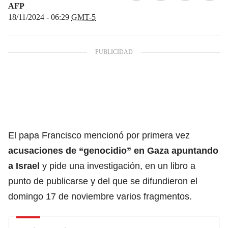
AFP
18/11/2024 - 06:29
GMT-5
El papa Francisco mencionó por primera vez
acusaciones de “genocidio”
en Gaza apuntando
a Israel
y pide una investigación, en un libro a
punto de publicarse y del que se difundieron el
domingo 17 de noviembre varios fragmentos.