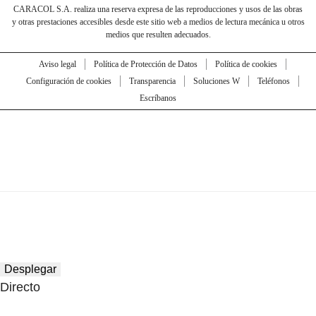
CARACOL S.A. realiza una reserva expresa de las reproducciones y usos de las obras
y otras prestaciones accesibles desde este sitio web a medios de lectura mecánica u otros
medios que resulten adecuados.
Aviso legal
Política de Protección de Datos
Política de cookies
Configuración de cookies
Transparencia
Soluciones W
Teléfonos
Escríbanos
Desplegar
Directo