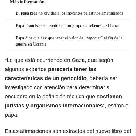
Más información
El papa pide no olvidar a los inocentes palestinos ametrallados
Papa Francisco se reunió con un grupo de rehenes de Hamás
Papa dice que hay que tener el valor de “negociar” el fin de la
guerra en Ucrania
“Lo que está ocurriendo en Gaza, que según
algunos expertos
parecería tener las
características de un genocidio
, debería ser
investigado con atención para determinar si
encuadra en la definición técnica que
sostienen
juristas y organismos internacionales
”, estima el
papa.
Estas afirmaciones son extractos del nuevo libro del