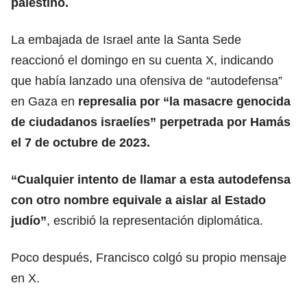
palestino.
La embajada de Israel ante la Santa Sede
reaccionó el domingo en su cuenta X, indicando
que había lanzado una ofensiva de “autodefensa”
en Gaza en
represalia por
“la masacre genocida
de ciudadanos israelíes”
perpetrada por Hamás
el 7 de octubre de 2023.
“Cualquier intento de llamar a esta autodefensa
con otro nombre equivale a aislar al Estado
judío”
, escribió la representación diplomática.
Poco después, Francisco colgó su propio mensaje
en X.