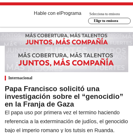
Hable con el
Programa
Selecciona tu emisora
Elige tu emisora
Internacional
Papa Francisco solicitó una
investigación sobre el “genocidio”
en la Franja de Gaza
El papa uso por primera vez el termino haciendo
referencia a la exterminación de judíos, el genocidio
bajo el imperio romano y los tutsis en Ruanda.