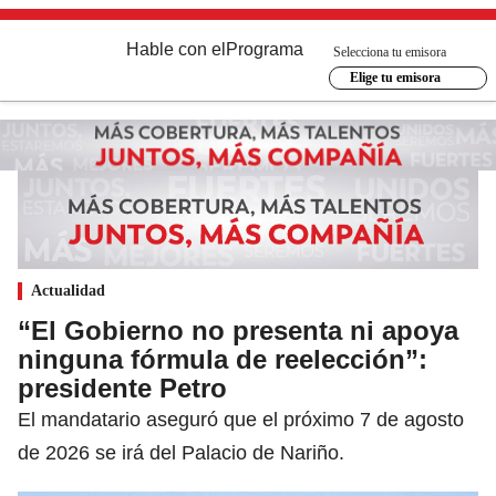
Hable con el
Programa
Selecciona tu emisora
Elige tu emisora
Actualidad
“El Gobierno no presenta ni apoya
ninguna fórmula de reelección”:
presidente Petro
El mandatario aseguró que el próximo 7 de agosto
de 2026 se irá del Palacio de Nariño.