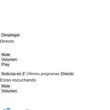
Desplegar
Directo
Mute
Volumen
Play
Noticias en 3′
Últimos programas
Directo
Estas escuchando
Mute
Volumen