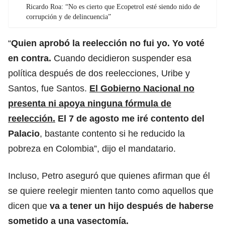
Ricardo Roa: “No es cierto que Ecopetrol esté siendo nido de
corrupción y de delincuencia”
“
Quien aprobó la reelección no fui yo. Yo voté
en contra.
Cuando decidieron suspender esa
política después de dos reelecciones, Uribe y
Santos, fue Santos.
El
Gobierno Nacional
no
presenta ni apoya ninguna fórmula de
reelección.
El 7 de agosto me iré contento del
Palacio
, bastante contento si he reducido la
pobreza en Colombia”, dijo el mandatario.
Incluso, Petro aseguró que quienes afirman que él
se quiere reelegir mienten tanto como aquellos que
dicen que
va a tener un hijo después de haberse
sometido a una vasectomía.