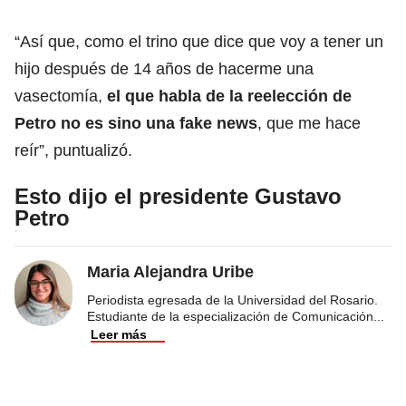
“Así que, como el trino que dice que voy a tener un
hijo después de 14 años de hacerme una
vasectomía,
el que habla de la reelección de
Petro no es sino una fake news
, que me hace
reír”, puntualizó.
Esto dijo el presidente Gustavo
Petro
Maria Alejandra Uribe
Periodista egresada de la Universidad del Rosario.
Estudiante de la especialización de Comunicación
...
Leer más