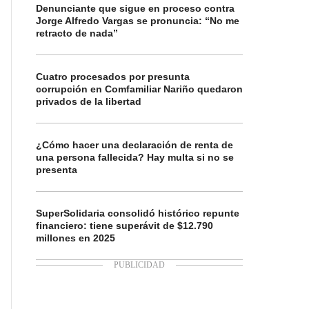
Denunciante que sigue en proceso contra
Jorge Alfredo Vargas se pronuncia: “No me
retracto de nada”
Cuatro procesados por presunta
corrupción en Comfamiliar Nariño quedaron
privados de la libertad
¿Cómo hacer una declaración de renta de
una persona fallecida? Hay multa si no se
presenta
SuperSolidaria consolidó histórico repunte
financiero: tiene superávit de $12.790
millones en 2025