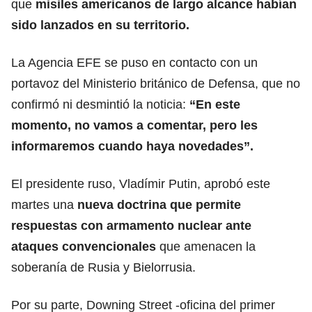
que
misiles americanos de largo alcance habían
sido lanzados en su territorio.
La Agencia EFE se puso en contacto con un
portavoz del Ministerio británico de Defensa, que no
confirmó ni desmintió la noticia:
“En este
momento, no vamos a comentar, pero les
informaremos cuando haya novedades”.
El presidente ruso, Vladímir Putin, aprobó este
martes una
nueva doctrina que permite
respuestas con
armamento nuclear ante
ataques convencionales
que amenacen la
soberanía de Rusia y Bielorrusia.
Por su parte, Downing Street -oficina del primer