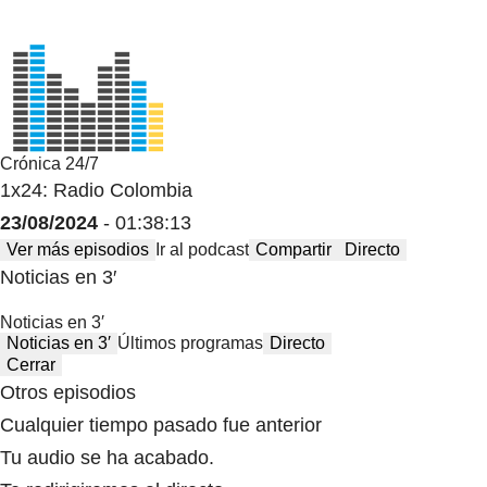
Crónica 24/7
1x24: Radio Colombia
23/08/2024
- 01:38:13
Ver más episodios
Ir al podcast
Compartir
Directo
Noticias en 3′
Noticias en 3′
Noticias en 3′
Últimos programas
Directo
Cerrar
Otros episodios
Cualquier tiempo pasado fue anterior
Tu audio se ha acabado.