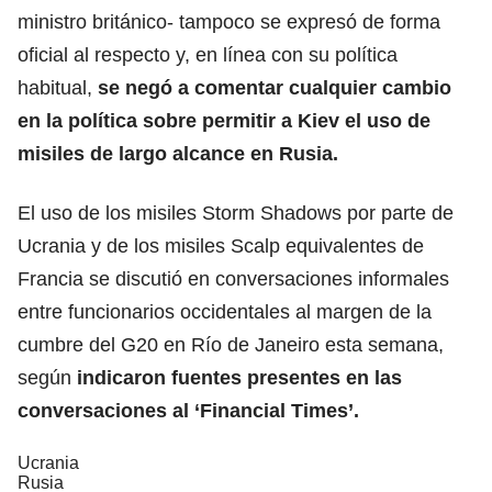
ministro británico- tampoco se expresó de forma
oficial al respecto y, en línea con su política
habitual,
se negó a comentar cualquier cambio
en la política sobre permitir a Kiev
el uso de
misiles de largo alcance en Rusia.
El uso de los misiles Storm Shadows por parte de
Ucrania y de los misiles Scalp equivalentes de
Francia se discutió en conversaciones informales
entre funcionarios occidentales al margen de la
cumbre del G20 en Río de Janeiro esta semana,
según
indicaron fuentes presentes en las
conversaciones al ‘Financial Times’.
Ucrania
Rusia