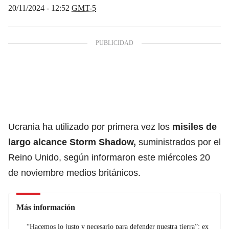
20/11/2024 - 12:52
GMT-5
Ucrania ha utilizado por primera vez los
misiles de
largo alcance Storm Shadow,
suministrados por el
Reino Unido, según informaron este miércoles 20
de noviembre medios británicos.
Más información
“Hacemos lo justo y necesario para defender nuestra tierra”: ex