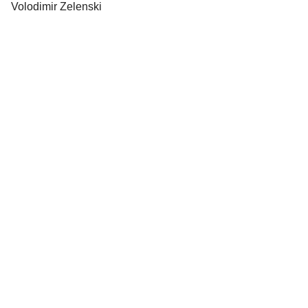
Volodimir Zelenski