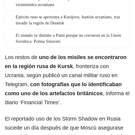
viceministra ucraniana
Ejército ruso se aproxima a Kurájove, bastión ucraniano, tras
invadir la región de Donetsk
El mundo ve distinto a Putin porque no crecieron en la Unión
Soviética: Polina Sinovets
Los restos de
uno de los misiles se encontraron
en la región rusa de Kursk
, fronteriza con
Ucrania, según publicó un canal militar ruso en
Telegram,
con fotografías que lo
identificaban
como uno de los artefactos británicos
, informa el
diario ‘Financial Times’.
El reportado uso de los Storm Shadow en Rusia
sucede un día después de que Moscú asegurase