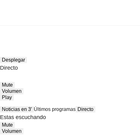
Desplegar
Directo
Mute
Volumen
Play
Noticias en 3′
Últimos programas
Directo
Estas escuchando
Mute
Volumen