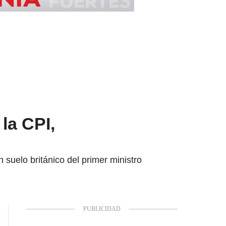
la CPI,
 suelo británico del primer ministro