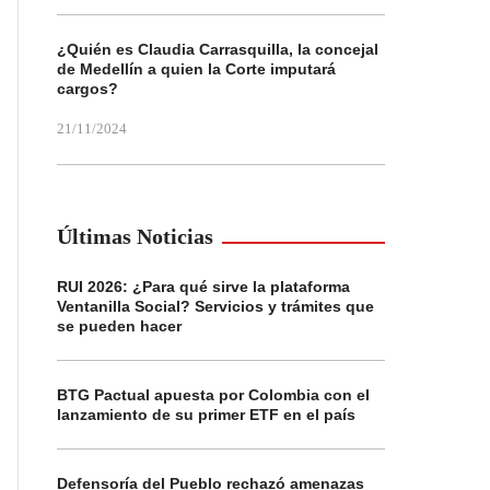
¿Quién es Claudia Carrasquilla, la concejal
de Medellín a quien la Corte imputará
cargos?
21/11/2024
Últimas Noticias
RUI 2026: ¿Para qué sirve la plataforma
Ventanilla Social? Servicios y trámites que
se pueden hacer
BTG Pactual apuesta por Colombia con el
lanzamiento de su primer ETF en el país
Defensoría del Pueblo rechazó amenazas