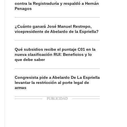
contra la Registraduría y respaldó a Hernán
Penagos
¿Cuánto ganará José Manuel Restrepo,
vicepresidente de Abelardo de la Espriella?
Qué subsidios recibe el puntaje C01 en la
nueva clasificación RUI: Beneficios y lo
que debe saber
Congresista pide a Abelardo De La Espriella
levantar la restricción al porte legal de
armas