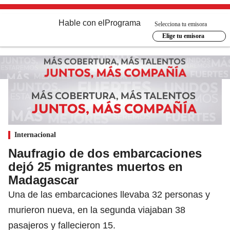
Hable con el
Programa
Selecciona tu emisora
Elige tu emisora
Internacional
Naufragio de dos embarcaciones
dejó 25 migrantes muertos en
Madagascar
Una de las embarcaciones llevaba 32 personas y
murieron nueva, en la segunda viajaban 38
pasajeros y fallecieron 15.