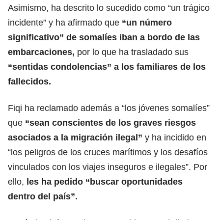
Asimismo, ha descrito lo sucedido como “un trágico
incidente” y ha afirmado que
“un número
significativo” de somalíes iban a bordo de las
embarcaciones,
por lo que ha trasladado sus
“sentidas condolencias” a los familiares de los
fallecidos.
Fiqi ha reclamado además a “los jóvenes somalíes”
que
“sean conscientes de los graves riesgos
asociados a la migración ilegal”
y ha incidido en
“los peligros de los cruces marítimos y los desafíos
vinculados con los viajes inseguros e ilegales”. Por
ello,
les ha pedido “buscar oportunidades
dentro del país”.