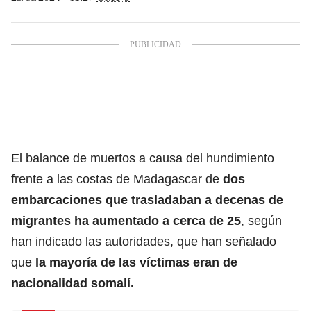
El balance de muertos a causa del hundimiento
frente a las costas de Madagascar de
dos
embarcaciones que trasladaban a decenas de
migrantes ha aumentado a cerca de 25
, según
han indicado las autoridades, que han señalado
que
la mayoría de las víctimas eran de
nacionalidad somalí.