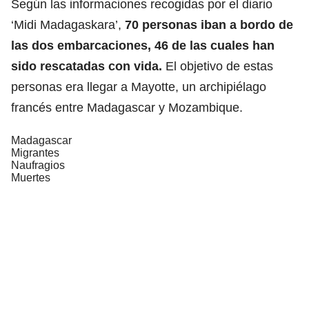
Según las informaciones recogidas por el diario
‘Midi Madagaskara’,
70 personas iban a bordo de
las dos embarcaciones,
46 de las cuales han
sido rescatadas con vida.
El objetivo de estas
personas era llegar a Mayotte, un archipiélago
francés entre Madagascar y Mozambique.
Madagascar
Migrantes
Naufragios
Muertes