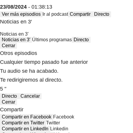
23/08/2024
- 01:38:13
Ver más episodios
Ir al podcast
Compartir
Directo
Noticias en 3′
Noticias en 3′
Noticias en 3′
Últimos programas
Directo
Cerrar
Otros episodios
Cualquier tiempo pasado fue anterior
Tu audio se ha acabado.
Te redirigiremos al directo.
5 "
Directo
Cancelar
Cerrar
Compartir
Compartir en Facebook
Facebook
Compartir en Twitter
Twitter
Compartir en LinkedIn
Linkedin