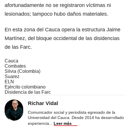
afortunadamente no se registraron víctimas ni
lesionados; tampoco hubo daños materiales.
En esta zona del Cauca opera la estructura Jaime
Martínez, del bloque occidental de las disidencias
de las Farc.
Cauca
Combates
Silvia (Colombia)
Suarez
ELN
Ejército colombiano
Disidencia de las Farc
Richar Vidal
Comunicador social y periodista egresado de la
Universidad del Cauca. Desde 2014 ha desarrollado
experiencia
...
Leer más