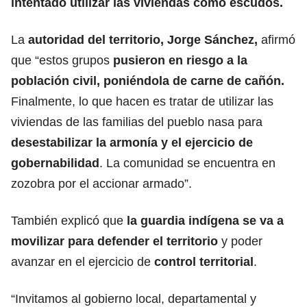
intentado utilizar las viviendas como escudos.
La
autoridad del territorio, Jorge Sánchez,
afirmó
que “estos grupos
pusieron en riesgo a la
población civil,
poniéndola de carne de cañón.
Finalmente, lo que hacen es tratar de utilizar las
viviendas de las familias del pueblo nasa para
desestabilizar la armonía y el ejercicio de
gobernabilidad
. La comunidad se encuentra en
zozobra por el accionar armado”.
También explicó que
la guardia indígena se va a
movilizar para defender el territorio
y poder
avanzar en el ejercicio de
control territorial
.
“Invitamos al gobierno local, departamental y