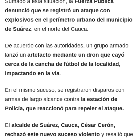
Sumado a esta situación, la
Fuerza Pública
denunció que se registró un ataque con
explosivos en el perímetro urbano del municipio
de Suárez
, en el norte del Cauca.
De acuerdo con las autoridades, un grupo armado
lanzó un
artefacto mediante un dron que cayó
cerca de la cancha de fútbol de la localidad,
impactando en la vía
.
En el mismo suceso, se registraron disparos con
armas de largo alcance contra l
a estación de
Policía, que reaccionó para repeler el ataque.
El
alcalde de Suárez, Cauca, César Cerón,
rechazó este nuevo suceso violento
y resaltó que