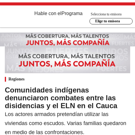
Hable con el
Programa
Selecciona tu emisora
Elige tu emisora
Regiones
Comunidades indígenas
denunciaron combates entre las
disidencias y el ELN en el Cauca
Los actores armados pretendían utilizar las
viviendas como escudos. Varias familias quedaron
en medio de las confrontaciones.