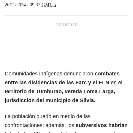
26/11/2024 - 09:37
GMT-5
Comunidades indígenas denunciaron
combates
entre las disidencias de las Farc y el ELN
en el
t
erritorio de Tumburao, vereda Loma Larga,
jurisdicción del municipio de Silvia.
La población quedó en medio de las
confrontaciones; además, los
subversivos habrían