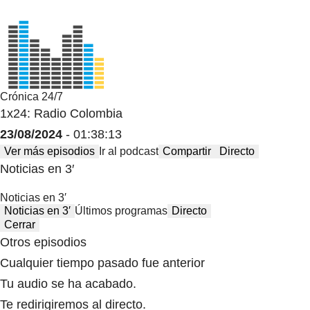
Crónica 24/7
1x24: Radio Colombia
23/08/2024
- 01:38:13
Ver más episodios
Ir al podcast
Compartir
Directo
Noticias en 3′
Noticias en 3′
Noticias en 3′
Últimos programas
Directo
Cerrar
Otros episodios
Cualquier tiempo pasado fue anterior
Tu audio se ha acabado.
Te redirigiremos al directo.