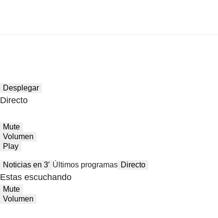
Desplegar
Directo
Mute
Volumen
Play
Noticias en 3′
Últimos programas
Directo
Estas escuchando
Mute
Volumen