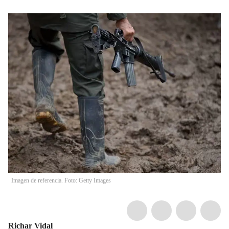
Imagen de referencia. Foto: Getty Images
Richar Vidal