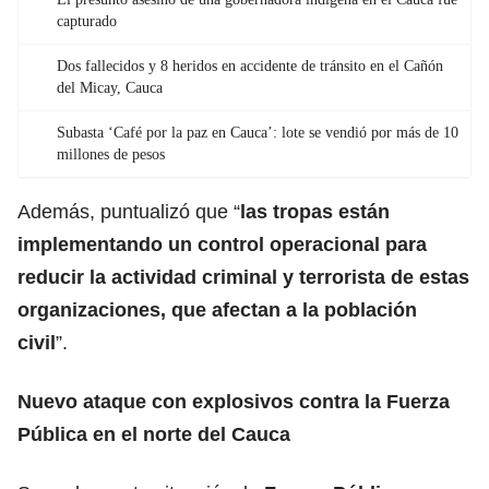
capturado
Dos fallecidos y 8 heridos en accidente de tránsito en el Cañón
del Micay, Cauca
Subasta ‘Café por la paz en Cauca’: lote se vendió por más de 10
millones de pesos
Además, puntualizó que “
las tropas están
implementando un control operacional para
reducir la actividad criminal y terrorista de estas
organizaciones, que afectan a la población
civil
”.
Nuevo ataque con explosivos contra la Fuerza
Pública en el norte del Cauca