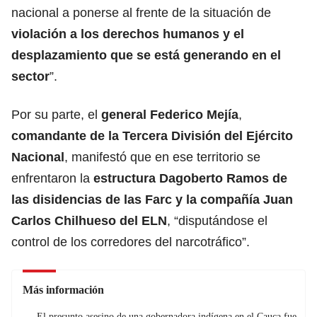
nacional a ponerse al frente de la situación de
violación a los derechos humanos y el
desplazamiento que se está generando en el
sector
”.
Por su parte, el
general Federico Mejía
,
comandante de la Tercera División del Ejército
Nacional
, manifestó que en ese territorio se
enfrentaron la
estructura Dagoberto Ramos de
las disidencias de las Farc y la compañía Juan
Carlos Chilhueso del ELN
, “disputándose el
control de los corredores del narcotráfico”.
Más información
El presunto asesino de una gobernadora indígena en el Cauca fue