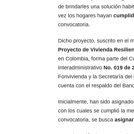
de brindarles una solución habit
vez los hogares hayan
cumplid
convocatoria.
Dicho proyecto, suscrito en el 
Proyecto de Vivienda Resilien
en Colombia, forma parte del C
Interadministrativo
No. 019 de 
Fonvivienda y la Secretaría del 
cuenta con el respaldo del Ban
Inicialmente, han sido asignado
con los cuales se cumplió la me
convocatoria, se busca
asignar