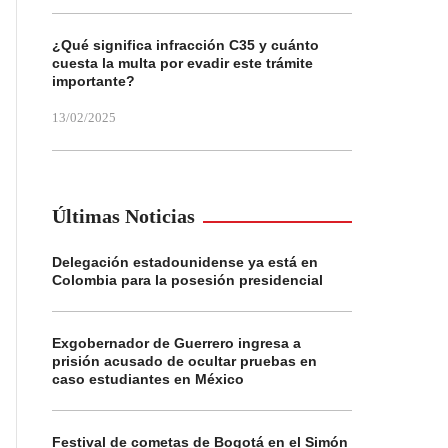
¿Qué significa infracción C35 y cuánto
cuesta la multa por evadir este trámite
importante?
13/02/2025
Últimas Noticias
Delegación estadounidense ya está en
Colombia para la posesión presidencial
Exgobernador de Guerrero ingresa a
prisión acusado de ocultar pruebas en
caso estudiantes en México
Festival de cometas de Bogotá en el Simón