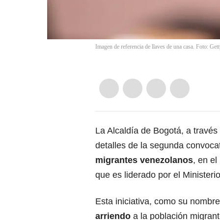
Imagen de referencia de llaves de una casa. Foto: Get
La Alcaldía de Bogotá, a través d
detalles de la segunda convoca
migrantes venezolanos
, en e
que es liderado por el Ministerio
Esta iniciativa, como su nombre
arriendo
a la población migrant