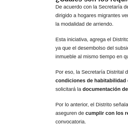
De acuerdo con la Secretaría del
dirigido a hogares migrantes v
la modalidad de arriendo.
Esta iniciativa, agrega el Distri
ya que el desembolso del subsid
inmueble al mismo tiempo en qu
Por eso, la Secretaría Distrital
condiciones de habitabilidad
solicitará la
documentación de
Por lo anterior, el Distrito señ
aseguren de
cumplir con los 
convocatoria.