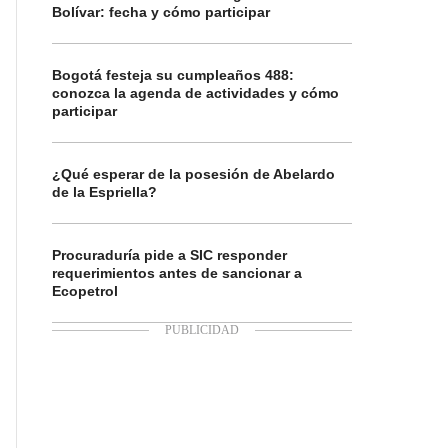
Bolívar: fecha y cómo participar
Bogotá festeja su cumpleaños 488:
conozca la agenda de actividades y cómo
participar
¿Qué esperar de la posesión de Abelardo
de la Espriella?
Procuraduría pide a SIC responder
requerimientos antes de sancionar a
Ecopetrol