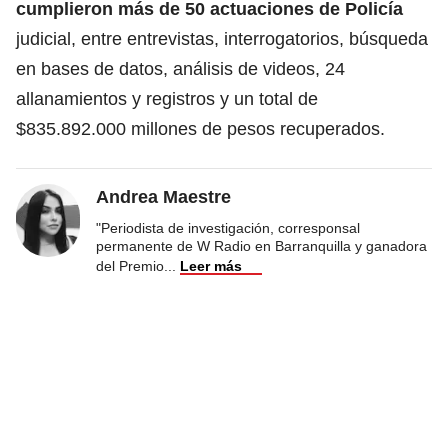
cumplieron más de 50 actuaciones de Policía
judicial, entre entrevistas, interrogatorios, búsqueda
en bases de datos, análisis de videos, 24
allanamientos y registros y un total de
$835.892.000 millones de pesos recuperados.
Andrea Maestre
"Periodista de investigación, corresponsal
permanente de W Radio en Barranquilla y ganadora
del Premio
...
Leer más