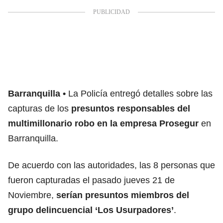
Barranquilla
La Policía entregó detalles sobre las
capturas de los
presuntos responsables del
multimillonario robo en la empresa Prosegur
en
Barranquilla.
De acuerdo con las autoridades, las 8 personas que
fueron capturadas el pasado jueves 21 de
Noviembre,
serían presuntos miembros del
grupo delincuencial ‘Los Usurpadores’
.