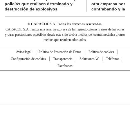
policías que realicen desminado y
otra empresa por p
destrucción de explosivos
contrabando y lava
© CARACOL S.A. Todos los derechos reservados.
CARACOL S.A. realiza una reserva expresa de las reproducciones y usos de las obras
y otras prestaciones accesibles desde este sitio web a medios de lectura mecánica u otros
medios que resulten adecuados.
Aviso legal
Política de Protección de Datos
Política de cookies
Configuración de cookies
Transparencia
Soluciones W
Teléfonos
Escríbanos