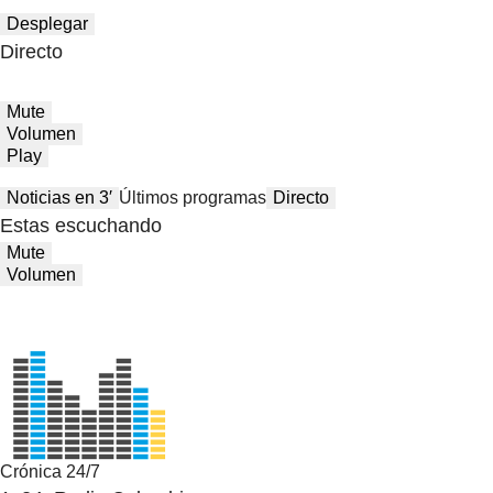
Desplegar
Directo
Mute
Volumen
Play
Noticias en 3′
Últimos programas
Directo
Estas escuchando
Mute
Volumen
Crónica 24/7