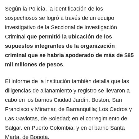
Según la Policía, la identificación de los
sospechosos se logró a través de un equipo
investigativo de la Seccional de Investigación
Criminal
que permitió la ubicación de los
supuestos integrantes de la organización
criminal que se habría apoderado de más de $85
mil millones de pesos
.
El informe de la institución también detalla que las
diligencias de allanamiento y registro se llevaron a
cabo en los barrios Ciudad Jardín, Boston, San
Francisco y Miramar, de Barranquilla; Los Cedros y
Las Gaviotas, de Soledad; en el corregimiento de
Salgar, en Puerto Colombia; y en el barrio Santa
Marta, de Bogotá.