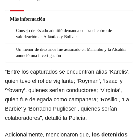
Más información
Consejo de Estado admitió demanda contra el cobro de
valorización en Atlántico y Bolívar
Un menor de diez años fue asesinado en Malambo y la Alcaldía
anunció una investigación
“Entre los capturados se encuentran alias ‘Karelis’,
quien tuvo el rol de vigilante; ‘Royman’, ‘Isaac’ y
‘Yovany’, quienes serían conductores; ‘Virginia’,
quien fue delegada como campanera; ‘Rosillo’, ‘La
Barbie’ y ‘Borracho Puglieser’, quienes serían
colaboradores”, detalló la Policía.
Adicionalmente, mencionaron que,
los detenidos