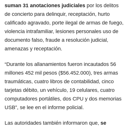
suman 31 anotaciones judiciales
por los delitos
de concierto para delinquir, receptación, hurto
calificado agravado, porte ilegal de armas de fuego,
violencia intrafamiliar, lesiones personales uso de
documento falso, fraude a resolución judicial,
amenazas y receptación.
“Durante los allanamientos fueron incautados 56
millones 452 mil pesos ($56.452.000), tres armas
traumáticas, cuatro libros de contabilidad, cinco
tarjetas débito, un vehículo, 19 celulares, cuatro
computadores portátiles, dos CPU y dos memorias
USB”, se lee en el informe policial.
Las autoridades también informaron que,
se