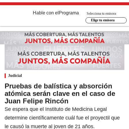
Hable con el
Programa
Selecciona tu emisora
Elige tu emisora
Judicial
Pruebas de balística y absorción
atómica serán clave en el caso de
Juan Felipe Rincón
Se espera que el Instituto de Medicina Legal
determine científicamente cuál fue el proyectil que
le causó la muerte al joven de 21 años.