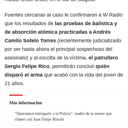
Fuentes cercanas al caso le confirmaron a W Radio
que los resultados de
las pruebas de balística y
de absorción atómica practicadas a
Andrés
Camilo Sotelo Torres
(recientemente
judicializado
por ser hasta ahora el principal sospechoso del
asesinato) y al escolta de la víctima,
el patrullero
Sergio Felipe Rico
, permitirán concluir
quién
disparó el arma
que acabó con la vida del joven de
21 años.
Más información
“Queríamos entregarlo a la Policía”: madre de la menor que
chateó con Juan Felipe Rincón