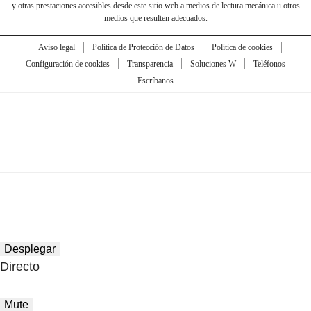
y otras prestaciones accesibles desde este sitio web a medios de lectura mecánica u otros
medios que resulten adecuados.
Aviso legal
Política de Protección de Datos
Política de cookies
Configuración de cookies
Transparencia
Soluciones W
Teléfonos
Escríbanos
Desplegar
Directo
Mute