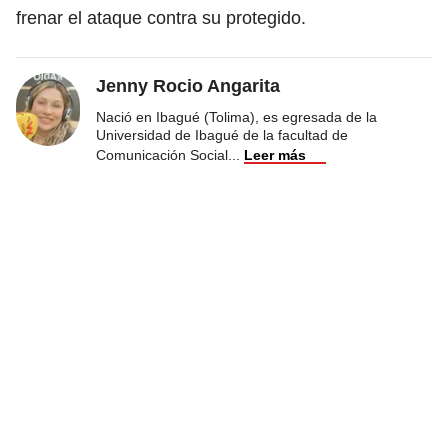
frenar el ataque contra su protegido.
Jenny Rocio Angarita
Nació en Ibagué (Tolima), es egresada de la
Universidad de Ibagué de la facultad de
Comunicación Social
...
Leer más