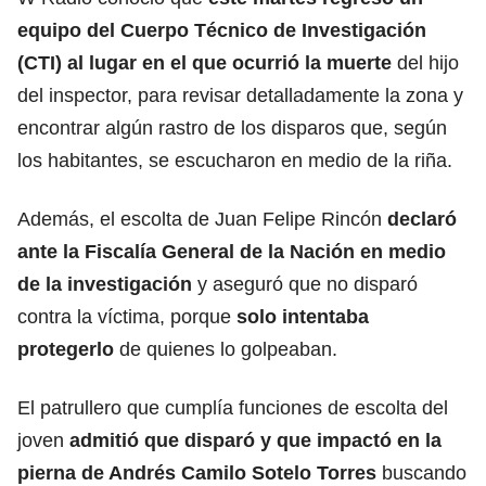
equipo del Cuerpo Técnico de Investigación
(
CTI
) al lugar en el que ocurrió la muerte
del hijo
del inspector, para revisar detalladamente la zona y
encontrar algún rastro de los disparos que, según
los habitantes, se escucharon en medio de la riña.
Además, el escolta de Juan Felipe Rincón
declaró
ante la Fiscalía General de la Nación en medio
de la investigación
y aseguró que no disparó
contra la víctima, porque
solo intentaba
protegerlo
de quienes lo golpeaban.
El patrullero que cumplía funciones de escolta del
joven
admitió que disparó y que impactó en la
pierna de Andrés Camilo Sotelo Torres
buscando