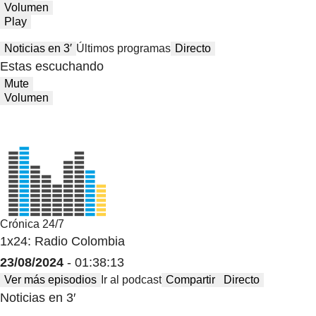
Volumen
Play
Noticias en 3′
Últimos programas
Directo
Estas escuchando
Mute
Volumen
Crónica 24/7
1x24: Radio Colombia
23/08/2024
- 01:38:13
Ver más episodios
Ir al podcast
Compartir
Directo
Noticias en 3′