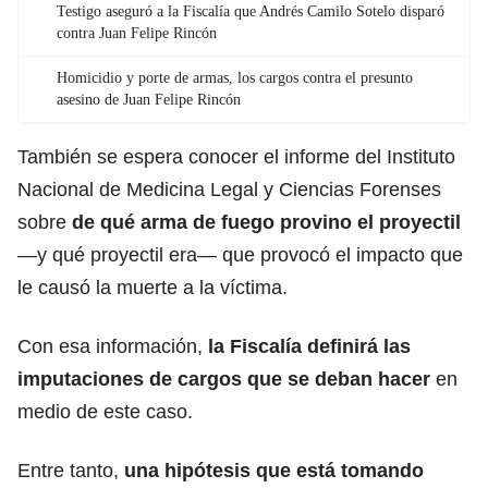
Testigo aseguró a la Fiscalía que Andrés Camilo Sotelo disparó
contra Juan Felipe Rincón
Homicidio y porte de armas, los cargos contra el presunto
asesino de Juan Felipe Rincón
También se espera conocer el informe del Instituto
Nacional de
Medicina Legal
y Ciencias Forenses
sobre
de qué arma de fuego provino el proyectil
—y qué proyectil era— que provocó el impacto que
le causó la muerte a la víctima.
Con esa información,
la Fiscalía definirá las
imputaciones de cargos que se deban hacer
en
medio de este caso.
Entre tanto,
una hipótesis que está tomando