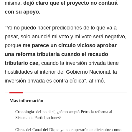
misma,
dejó claro que el proyecto no contará
con su apoyo.
“Yo no puedo hacer predicciones de lo que va a
pasar, solo anuncié mi voto y mi voto será negativo,
porque
me parece un círculo vicioso aprobar
una reforma tributaria cuando el recaudo
tributario cae,
cuando la inversión privada tiene
hostilidades al interior del Gobierno Nacional, la
inversión privada es contra cíclica”, afirmó.
Más información
Cronología: del no al sí, ¿cómo aceptó Petro la reforma al
Sistema de Participaciones?
Obras del Canal del Dique ya no empezarán en diciembre como