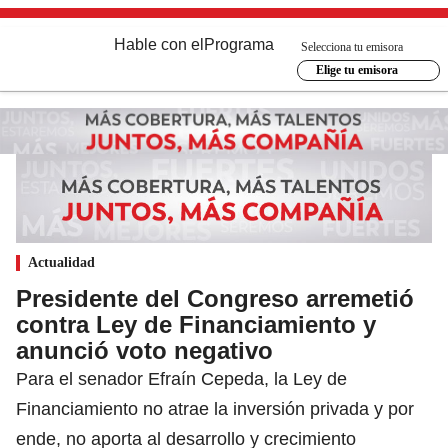
Hable con el
Programa
Selecciona tu emisora
Elige tu emisora
Actualidad
Presidente del Congreso arremetió
contra Ley de Financiamiento y
anunció voto negativo
Para el senador Efraín Cepeda, la Ley de
Financiamiento no atrae la inversión privada y por
ende, no aporta al desarrollo y crecimiento