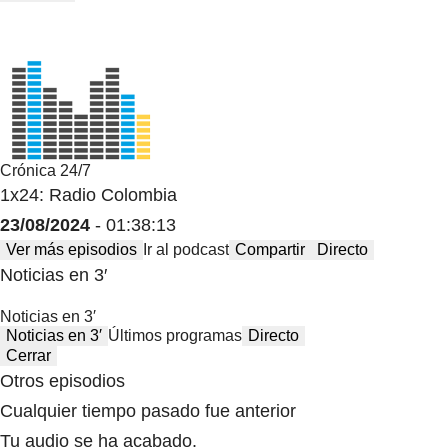
Crónica 24/7
1x24: Radio Colombia
23/08/2024
- 01:38:13
Ver más episodios
Ir al podcast
Compartir
Directo
Noticias en 3′
Noticias en 3′
Noticias en 3′
Últimos programas
Directo
Cerrar
Otros episodios
Cualquier tiempo pasado fue anterior
Tu audio se ha acabado.