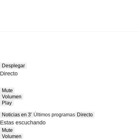
Desplegar
Directo
Mute
Volumen
Play
Noticias en 3′
Últimos programas
Directo
Estas escuchando
Mute
Volumen