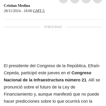
Cristian Medina
28/11/2024 - 18:00
GMT-5
El presidente del Congreso de la República, Efraín
Cepeda, participó este jueves en el
Congreso
Nacional de la Infraestructura número 21
. Allí se
pronunció sobre el futuro de la Ley de
Financiamiento y, aunque manifestó que no puede
hacer predicciones sobre lo que ocurrirá con la