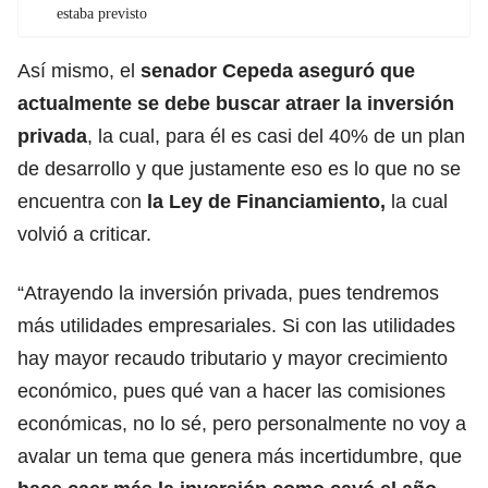
estaba previsto
Así mismo, el
senador Cepeda
aseguró que
actualmente se debe buscar atraer la inversión
privada
, la cual, para él es casi del 40% de un plan
de desarrollo y que justamente eso es lo que no se
encuentra con
la Ley de Financiamiento,
la cual
volvió a criticar.
“Atrayendo la inversión privada, pues tendremos
más utilidades empresariales. Si con las utilidades
hay mayor recaudo tributario y mayor crecimiento
económico, pues qué van a hacer las comisiones
económicas, no lo sé, pero personalmente no voy a
avalar un tema que genera más incertidumbre, que