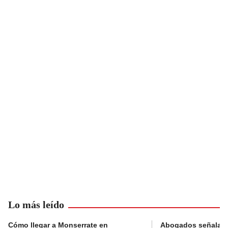
Lo más leído
Cómo llegar a Monserrate en
Abogados señalan 