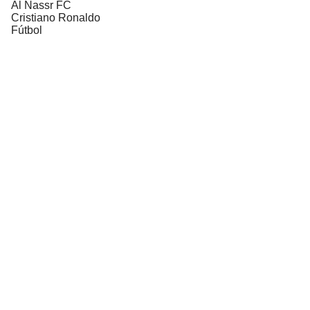
Al Nassr FC
Cristiano Ronaldo
Fútbol