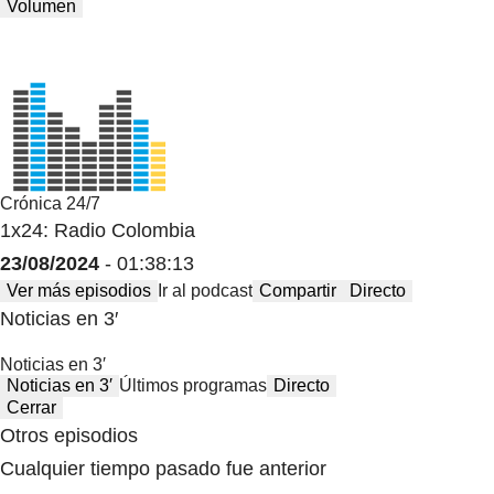
Volumen
Crónica 24/7
1x24: Radio Colombia
23/08/2024
- 01:38:13
Ver más episodios
Ir al podcast
Compartir
Directo
Noticias en 3′
Noticias en 3′
Noticias en 3′
Últimos programas
Directo
Cerrar
Otros episodios
Cualquier tiempo pasado fue anterior