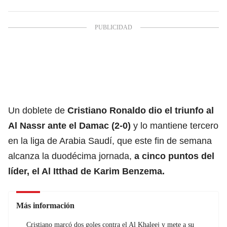
Un doblete de
Cristiano Ronaldo dio el triunfo al
Al Nassr ante el Damac (2-0)
y lo mantiene tercero
en la liga de Arabia Saudí, que este fin de semana
alcanza la duodécima jornada,
a cinco puntos del
líder,
el Al Itthad de Karim Benzema.
Más información
Cristiano marcó dos goles contra el Al Khaleej y mete a su