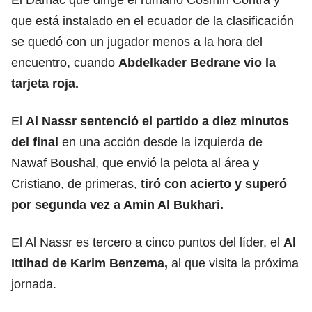
que está instalado en el ecuador de la clasificación
se quedó con un jugador menos a la hora del
encuentro, cuando
Abdelkader Bedrane vio la
tarjeta roja.
El
Al Nassr sentenció el partido a diez minutos
del final
en una acción desde la izquierda de
Nawaf Boushal, que envió la pelota al área y
Cristiano, de primeras,
tiró con acierto y superó
por segunda vez a Amin Al Bukhari.
El Al Nassr es tercero a cinco puntos del líder, el
Al
Ittihad de Karim Benzema,
al que visita la próxima
jornada.