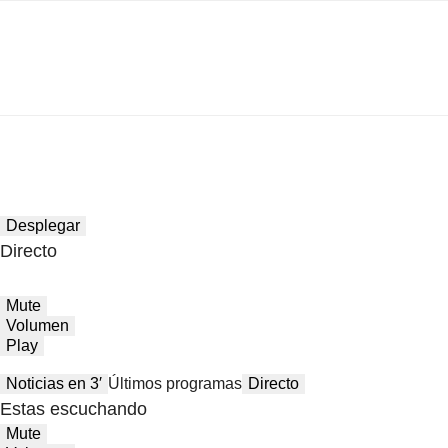
Desplegar
Directo
Mute
Volumen
Play
Noticias en 3′
Últimos programas
Directo
Estas escuchando
Mute