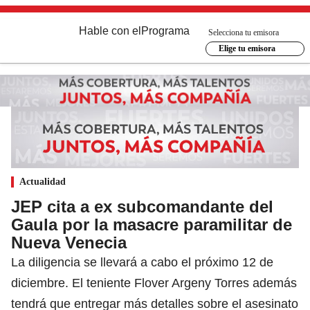
Hable con el
Programa
Selecciona tu emisora
Elige tu emisora
Actualidad
JEP cita a ex subcomandante del
Gaula por la masacre paramilitar de
Nueva Venecia
La diligencia se llevará a cabo el próximo 12 de
diciembre. El teniente Flover Argeny Torres además
tendrá que entregar más detalles sobre el asesinato