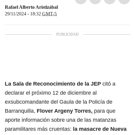
Rafael Alberto Aristizábal
29/11/2024 - 18:32
GMT-5
La Sala de Reconocimiento de la JEP
citó a
declarar el próximo 12 de diciembre al
exsubcomandante del Gaula de la Policía de
Barranquilla,
Flover Argeny Torres,
para que
aporte información sobre una de las matanzas
paramilitares más cruentas:
la masacre de Nueva