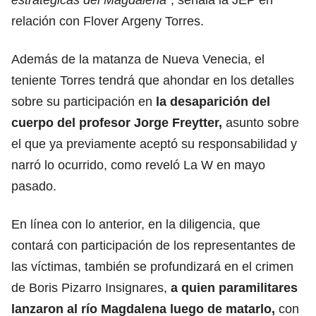
relación con Flover Argeny Torres.
Además de la matanza de Nueva Venecia, el
teniente Torres tendrá que ahondar en los detalles
sobre su participación en
la desaparición del
cuerpo del profesor Jorge Freytter,
asunto sobre
el que ya previamente aceptó su responsabilidad y
narró lo ocurrido, como reveló La W en mayo
pasado.
En línea con lo anterior, en la diligencia, que
contará con participación de los representantes de
las víctimas, también se profundizará en el crimen
de Boris Pizarro Insignares,
a quien paramilitares
lanzaron al río Magdalena luego de matarlo,
con