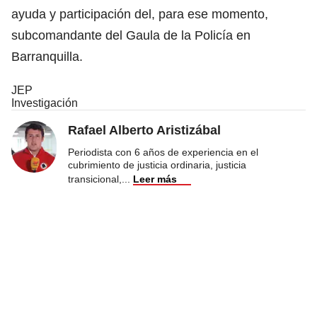
ayuda y participación del, para ese momento,
subcomandante del Gaula de la Policía en
Barranquilla.
JEP
Investigación
Rafael Alberto Aristizábal
Periodista con 6 años de experiencia en el
cubrimiento de justicia ordinaria, justicia
transicional,
...
Leer más