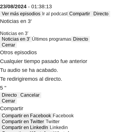
23/08/2024
- 01:38:13
Ver más episodios
Ir al podcast
Compartir
Directo
Noticias en 3′
Noticias en 3′
Noticias en 3′
Últimos programas
Directo
Cerrar
Otros episodios
Cualquier tiempo pasado fue anterior
Tu audio se ha acabado.
Te redirigiremos al directo.
5 "
Directo
Cancelar
Cerrar
Compartir
Compartir en Facebook
Facebook
Compartir en Twitter
Twitter
Compartir en LinkedIn
Linkedin