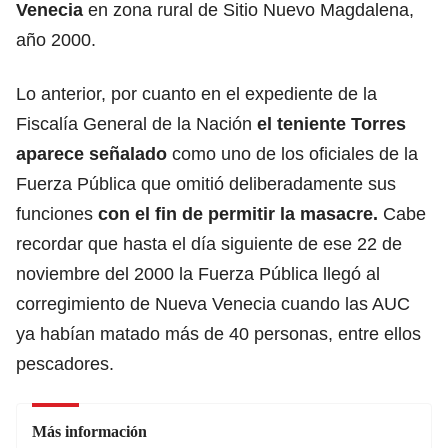
Venecia
en zona rural de Sitio Nuevo Magdalena,
año 2000.
Lo anterior, por cuanto en el expediente de la
Fiscalía General de la Nación
el teniente Torres
aparece señalado
como uno de los oficiales de la
Fuerza Pública que omitió deliberadamente sus
funciones
con el fin de permitir la masacre.
Cabe
recordar que hasta el día siguiente de ese 22 de
noviembre del 2000 la Fuerza Pública llegó al
corregimiento de Nueva Venecia cuando las AUC
ya habían matado más de 40 personas, entre ellos
pescadores.
Más información