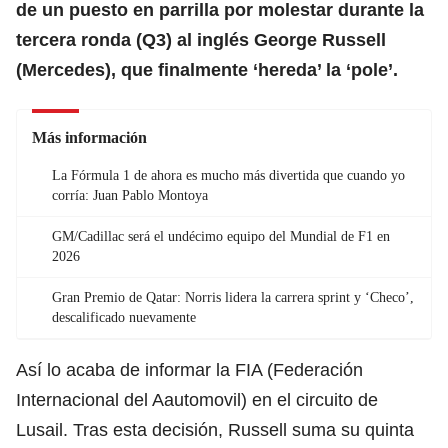
de un puesto en parrilla por molestar durante la
tercera ronda (Q3) al inglés George Russell
(Mercedes), que finalmente ‘hereda’ la ‘pole’.
Más información
La Fórmula 1 de ahora es mucho más divertida que cuando yo
corría: Juan Pablo Montoya
GM/Cadillac será el undécimo equipo del Mundial de F1 en
2026
Gran Premio de Qatar: Norris lidera la carrera sprint y ‘Checo’,
descalificado nuevamente
Así lo acaba de informar la FIA (Federación
Internacional del Aautomovil) en el circuito de
Lusail. Tras esta decisión, Russell suma su quinta