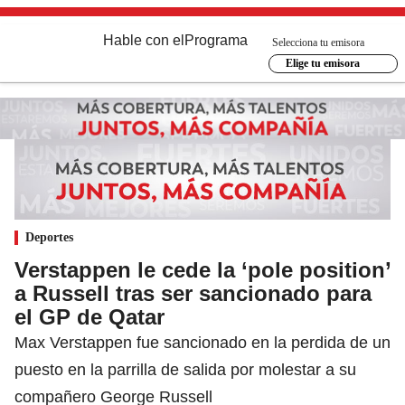
Hable con el
Programa
Selecciona tu emisora
Elige tu emisora
Deportes
Verstappen le cede la ‘pole position’
a Russell tras ser sancionado para
el GP de Qatar
Max Verstappen fue sancionado en la perdida de un
puesto en la parrilla de salida por molestar a su
compañero George Russell