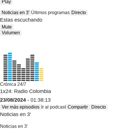
Play
Noticias en 3′
Últimos programas
Directo
Estas escuchando
Mute
Volumen
Crónica 24/7
1x24: Radio Colombia
23/08/2024
- 01:38:13
Ver más episodios
Ir al podcast
Compartir
Directo
Noticias en 3′
Noticias en 3′