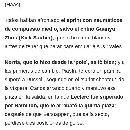
(Haas).
Todos habían afrontado
el sprint con neumáticos
de compuesto medio, salvo el chino Guanyu
Zhou (Kick Sauber),
que lo hizo con blandos,
antes de tener que parar para emular a sus rivales.
Norris, que lo hizo desde la ‘pole’, salió bien;
y a
las primeras de cambio, Piastri, tercero en parrilla,
superó a Russell, segundo en el ‘sprint shootout’ de
la víspera. Carlos arrancó cuarto y mantuvo esa
plaza en la salida, en la que
Leclerc fue superado
por Hamilton, que le arrebató la quinta plaza
;
después de que Verstappen, que salía sexto,
perdiese tres posiciones de golpe.