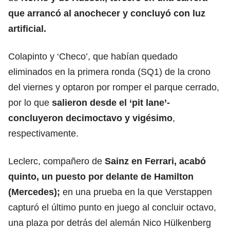
que arrancó al anochecer y concluyó con luz
artificial.
Colapinto y ‘Checo’, que habían quedado
eliminados en la primera ronda (SQ1) de la crono
del viernes y optaron por romper el parque cerrado,
por lo que
salieron desde el ‘pit lane’-
concluyeron decimoctavo y vigésimo
,
respectivamente.
Leclerc, compañero de
Sainz en Ferrari, acabó
quinto, un puesto por delante de Hamilton
(Mercedes);
en una prueba en la que Verstappen
capturó el último punto en juego al concluir octavo,
una plaza por detrás del alemán Nico Hülkenberg