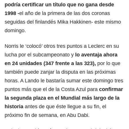
podría certificar un título que no gana desde
1998 -
el año de la primera de las dos coronas
seguidas del finlandés Mika Hakkinen- este mismo
domingo.
Norris le ‘colocó’ otros tres puntos a Leclerc en su
lucha por el subcampeonato y
lo aventaja ahora
en 24 unidades (347 frente a las 323),
por lo que
también puede zanjar la disputa en las próximas
horas. A Lando le bastaría sumar este domingo tres
puntos más que el de la Costa Azul para
confirmar
la segunda plaza en el Mundial más largo de la
historia
antes de que éste llegue a su fin, el
próximo fin de semana, en Abu Dabi.