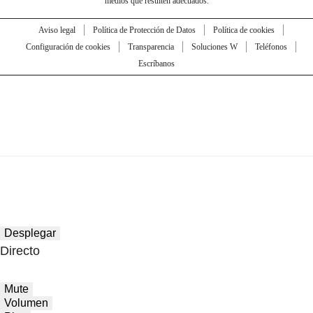
medios que resulten adecuados.
Aviso legal
Política de Protección de Datos
Política de cookies
Configuración de cookies
Transparencia
Soluciones W
Teléfonos
Escríbanos
Desplegar
Directo
Mute
Volumen