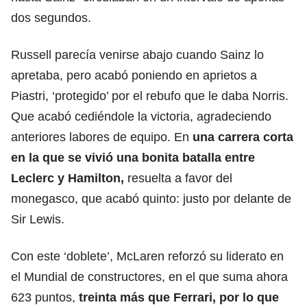
dos segundos.
Russell parecía venirse abajo cuando Sainz lo
apretaba, pero acabó poniendo en aprietos a
Piastri, ‘protegido’ por el rebufo que le daba Norris.
Que acabó cediéndole la victoria, agradeciendo
anteriores labores de equipo. En
una carrera corta
en la que se vivió una bonita batalla entre
Leclerc y Hamilton,
resuelta a favor del
monegasco, que acabó quinto: justo por delante de
Sir Lewis.
Con este ‘doblete’, McLaren reforzó su liderato en
el Mundial de constructores, en el que suma ahora
623 puntos,
treinta más que Ferrari, por lo que