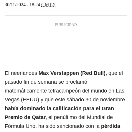
30/11/2024 - 18:24
GMT-5
El neerlandés
Max Verstappen (Red Bull),
que el
pasado fin de semana se proclamó
matemáticamente tetracampeón del mundo en Las
Vegas (EEUU) y que este sábado 30 de noviembre
había dominado la calificación para el Gran
Premio de Qatar,
el penúltimo del Mundial de
Fórmula Uno, ha sido sancionado con la
pérdida