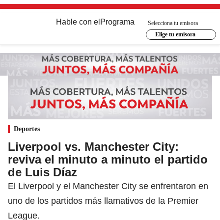
Hable con el
Programa
Selecciona tu emisora
Elige tu emisora
Deportes
Liverpool vs. Manchester City:
reviva el minuto a minuto el partido
de Luis Díaz
El Liverpool y el Manchester City se enfrentaron en
uno de los partidos más llamativos de la Premier
League.