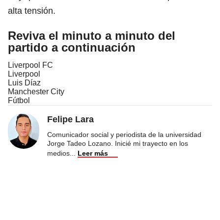
alta tensión.
Reviva el minuto a minuto del
partido a continuación
Liverpool FC
Liverpool
Luis Díaz
Manchester City
Fútbol
Felipe Lara
Comunicador social y periodista de la universidad
Jorge Tadeo Lozano. Inicié mi trayecto en los
medios
...
Leer más