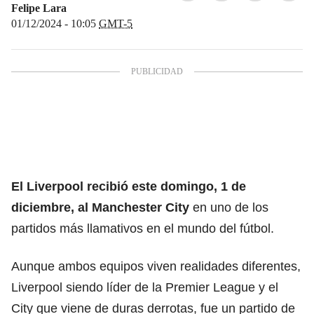
Felipe Lara
01/12/2024 - 10:05
GMT-5
El Liverpool recibió este domingo, 1 de
diciembre, al Manchester City
en uno de los
partidos más llamativos en el mundo del fútbol.
Aunque ambos equipos viven realidades diferentes,
Liverpool siendo líder de la Premier League y el
City que viene de duras derrotas, fue un partido de