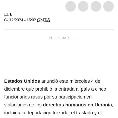
EFE
04/12/2024 - 16:02
GMT-5
Estados Unidos
anunció este miércoles 4 de
diciembre que prohibió la entrada al país a cinco
funcionarios rusos por su participación en
violaciones de los
derechos humanos en Ucrania
,
incluida la deportación forzada, el traslado y el