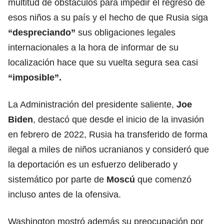
multitud de obstáculos para impedir el regreso de
esos niños a su país y el hecho de que Rusia siga
“despreciando”
sus obligaciones legales
internacionales a la hora de informar de su
localización hace que su vuelta segura sea casi
“imposible”.
La Administración del presidente saliente,
Joe
Biden
, destacó que desde el inicio de la invasión
en febrero de 2022, Rusia ha transferido de forma
ilegal a miles de niños ucranianos y consideró que
la deportación es un esfuerzo deliberado y
sistemático por parte de
Moscú
que comenzó
incluso antes de la ofensiva.
Washington mostró además su preocupación por