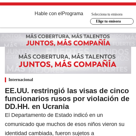
Hable con el
Programa
Selecciona tu emisora
Elige tu emisora
Internacional
EE.UU. restringió las visas de cinco
funcionarios rusos por violación de
DD.HH. en Ucrania
El Departamento de Estado indicó en un
comunicado que muchos de esos niños vieron su
identidad cambiada, fueron sujetos a