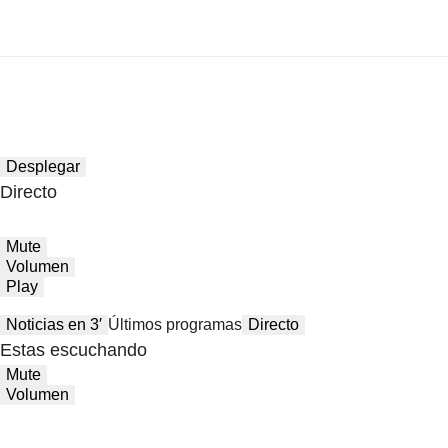
Desplegar
Directo
Mute
Volumen
Play
Noticias en 3′
Últimos programas
Directo
Estas escuchando
Mute
Volumen