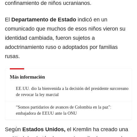
confinamiento de niños ucranianos.
El
Departamento de Estado
indicó en un
comunicado que muchos de esos niños vieron su
identidad cambiada, fueron sujetos a
adoctrinamiento ruso o adoptados por familias
rusas.
Más información
EE.UU. dio la bienvenida a la decisión del presidente surcoreano
de revocar la ley marcial
“Somos partidarios de avances de Colombia en la paz”:
embajadora de EEUU ante la ONU
Según
Estados Unidos,
el Kremlin ha creado una