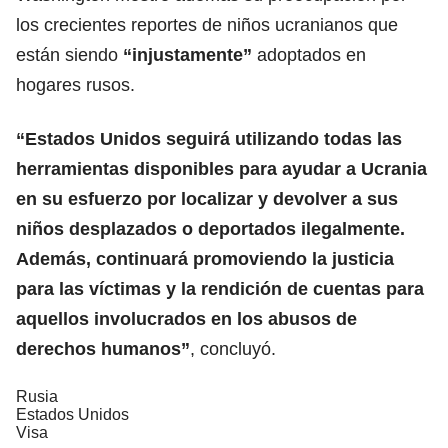
los crecientes reportes de niños ucranianos que
están siendo
“injustamente”
adoptados en
hogares rusos.
“
Estados Unidos
seguirá utilizando todas las
herramientas disponibles para ayudar a Ucrania
en su esfuerzo por localizar y devolver a sus
niños desplazados o deportados ilegalmente.
Además, continuará promoviendo la justicia
para las víctimas y la rendición de cuentas para
aquellos involucrados en los abusos de
derechos humanos”
, concluyó.
Rusia
Estados Unidos
Visa