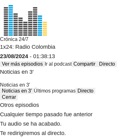
Crónica 24/7
1x24: Radio Colombia
23/08/2024
- 01:38:13
Ver más episodios
Ir al podcast
Compartir
Directo
Noticias en 3′
Noticias en 3′
Noticias en 3′
Últimos programas
Directo
Cerrar
Otros episodios
Cualquier tiempo pasado fue anterior
Tu audio se ha acabado.
Te redirigiremos al directo.