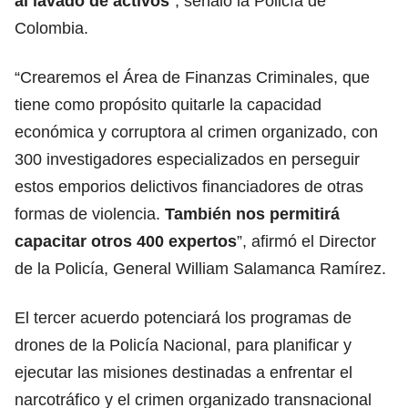
al lavado de activos
”, señaló la Policía de
Colombia.
“Crearemos el Área de Finanzas Criminales, que
tiene como propósito quitarle la capacidad
económica y corruptora al crimen organizado, con
300 investigadores especializados en perseguir
estos emporios delictivos financiadores de otras
formas de violencia.
También nos permitirá
capacitar otros 400 expertos
”, afirmó el Director
de la Policía, General William Salamanca Ramírez.
El tercer acuerdo potenciará los programas de
drones de la Policía Nacional, para planificar y
ejecutar las misiones destinadas a enfrentar el
narcotráfico y el crimen organizado transnacional