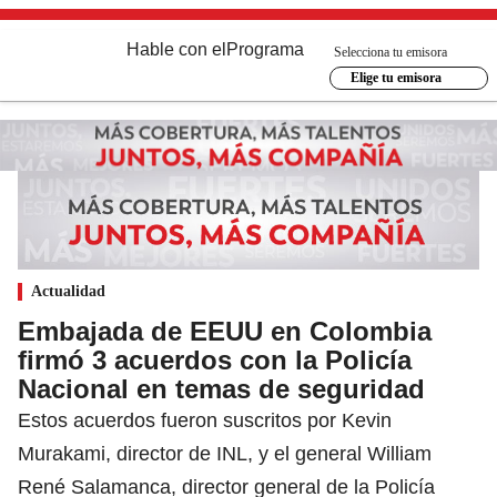
Hable con el
Programa
Selecciona tu emisora
Elige tu emisora
Actualidad
Embajada de EEUU en Colombia
firmó 3 acuerdos con la Policía
Nacional en temas de seguridad
Estos acuerdos fueron suscritos por Kevin
Murakami, director de INL, y el general William
René Salamanca, director general de la Policía