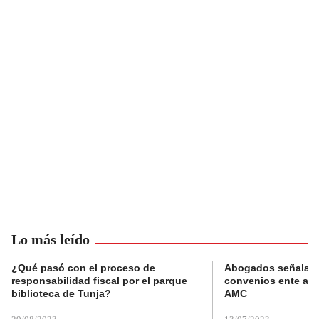
Lo más leído
¿Qué pasó con el proceso de
Abogados señalan 
responsabilidad fiscal por el parque
convenios ente alc
biblioteca de Tunja?
AMC