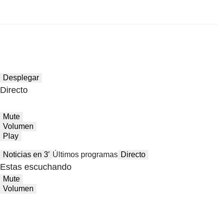
Desplegar
Directo
Mute
Volumen
Play
Noticias en 3′
Últimos programas
Directo
Estas escuchando
Mute
Volumen