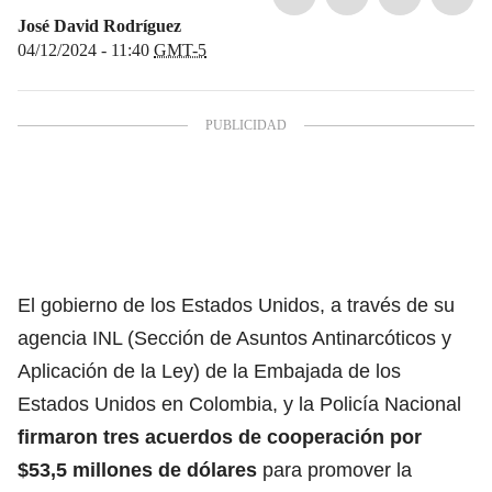
José David Rodríguez
04/12/2024 - 11:40
GMT-5
El gobierno de los Estados Unidos, a través de su
agencia INL (Sección de Asuntos Antinarcóticos y
Aplicación de la Ley) de la Embajada de los
Estados Unidos en Colombia, y la Policía Nacional
firmaron tres acuerdos de cooperación por
$53,5 millones de dólares
para promover la