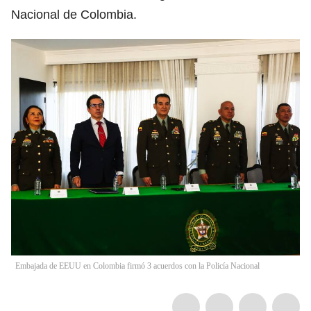
Nacional de Colombia.
Embajada de EEUU en Colombia firmó 3 acuerdos con la Policía Nacional