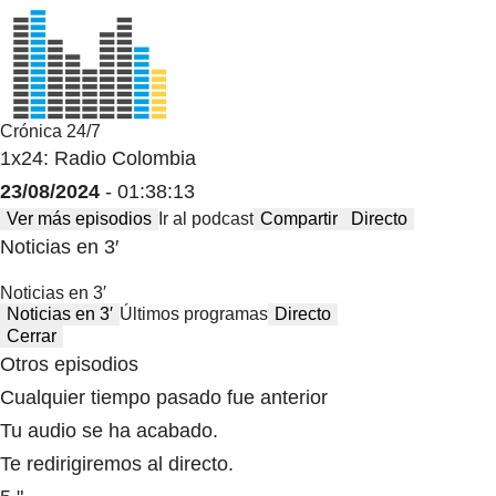
Crónica 24/7
1x24: Radio Colombia
23/08/2024
- 01:38:13
Ver más episodios
Ir al podcast
Compartir
Directo
Noticias en 3′
Noticias en 3′
Noticias en 3′
Últimos programas
Directo
Cerrar
Otros episodios
Cualquier tiempo pasado fue anterior
Tu audio se ha acabado.
Te redirigiremos al directo.