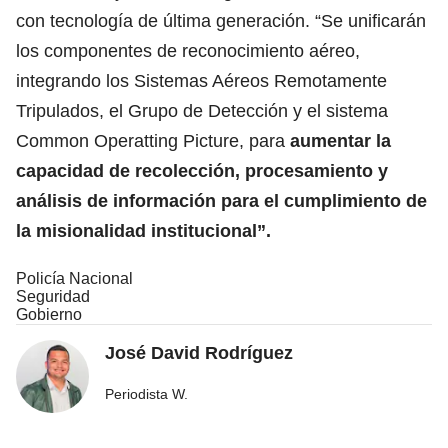
con tecnología de última generación. “Se unificarán
los componentes de reconocimiento aéreo,
integrando los Sistemas Aéreos Remotamente
Tripulados, el Grupo de Detección y el sistema
Common Operatting Picture, para
aumentar la
capacidad de recolección, procesamiento y
análisis de información para el cumplimiento de
la misionalidad institucional”.
Policía Nacional
Seguridad
Gobierno
José David Rodríguez
Periodista W.