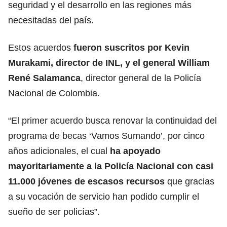
seguridad y el desarrollo en las regiones más
necesitadas del país.
Estos acuerdos
fueron suscritos por Kevin
Murakami, director de INL, y el general William
René Salamanca
, director general de la Policía
Nacional de Colombia.
“El primer acuerdo busca renovar la continuidad del
programa de becas ‘Vamos Sumando’, por cinco
años adicionales, el cual
ha apoyado
mayoritariamente a la Policía Nacional con casi
11.000 jóvenes de escasos recursos
que gracias
a su vocación de servicio han podido cumplir el
sueño de ser policías”.