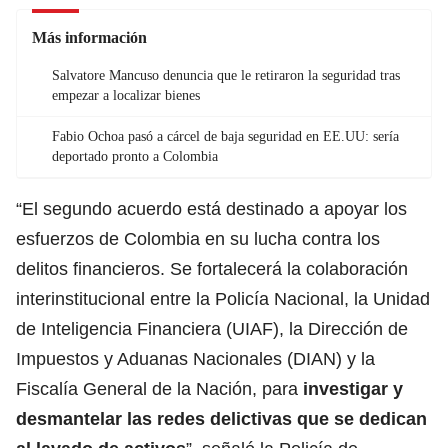
Más información
Salvatore Mancuso denuncia que le retiraron la seguridad tras
empezar a localizar bienes
Fabio Ochoa pasó a cárcel de baja seguridad en EE.UU: sería
deportado pronto a Colombia
“El segundo acuerdo está destinado a apoyar los
esfuerzos de Colombia en su lucha contra los
delitos financieros. Se fortalecerá la colaboración
interinstitucional entre la Policía Nacional, la Unidad
de Inteligencia Financiera (UIAF), la Dirección de
Impuestos y Aduanas Nacionales (DIAN) y la
Fiscalía General de la Nación, para
investigar y
desmantelar las redes delictivas que se dedican