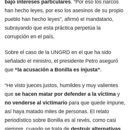
bajo intereses particulares
. “Por eso los narcos
han hecho leyes, por eso los asesinos de su propio
pueblo han hecho leyes”, afirmó el mandatario,
subrayando que esta práctica perpetúa la
corrupción en el país.
Sobre el caso de la UNGRD en el que ha sido
señalado el ministro, el presidente Petro aseguró
que
“la acusación a Bonilla es injusta”
.
“He visto jueces justos, humildes y muy valientes
que
se hacen matar por defender a la víctima
y
no venderse al victimario
para que quede impune,
así haya matado miles de personas. El relato
periodístico sobre Bonilla es al revés, como casi
siempre, cuando se trata de
destruir alternativas