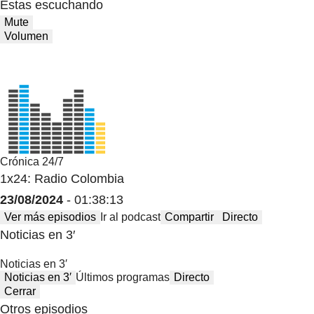
Estas escuchando
Mute
Volumen
Crónica 24/7
1x24: Radio Colombia
23/08/2024
- 01:38:13
Ver más episodios
Ir al podcast
Compartir
Directo
Noticias en 3′
Noticias en 3′
Noticias en 3′
Últimos programas
Directo
Cerrar
Otros episodios