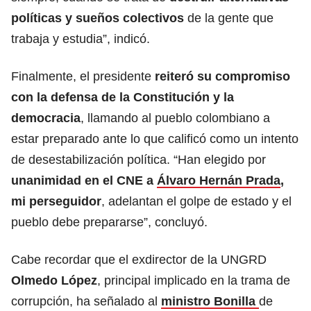
políticas y sueños colectivos
de la gente que
trabaja y estudia”, indicó.
Finalmente, el presidente
reiteró su compromiso
con la defensa de la Constitución y la
democracia
, llamando al pueblo colombiano a
estar preparado ante lo que calificó como un intento
de desestabilización política. “Han elegido por
unanimidad en el CNE a
Álvaro Hernán Prada
,
mi perseguidor
, adelantan el golpe de estado y el
pueblo debe prepararse”, concluyó.
Cabe recordar que el exdirector de la UNGRD
Olmedo López
, principal implicado en la trama de
corrupción, ha señalado al
ministro Bonilla
de