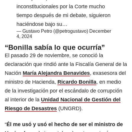
inconstitucionales por la Corte mucho
tiempo después de mi debate, siguieron
haciéndose bajo su…
— Gustavo Petro (@petrogustavo)
December
4, 2024
“Bonilla sabía lo que ocurría”
El pasado 29 de noviembre, se conoció la
declaración que rindió ante la Fiscalía General de la
Nación
María Alejandra Benavides
, exasesora del
ministro de Hacienda,
Ricardo Bonilla
, en medio
de la investigación por el escándalo de corrupción
al interior de la
Unidad Nacional de Gestión del
Riesgo de Desastres
(UNGRD).
“
Él me usó y usó el hecho de ser el ministro de