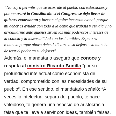
“No voy a permitir que se acorrale al pueblo con extorsiones y
porque
usaré la Constitución si el Congreso se deja llevar de
quienes extorsionan
y buscan el golpe inconstitucional, porque
mi deber es ayudar con todo a la gente que trabaja y estudia y no
arrodillarme ante quienes sirven los más poderosos intereses de
la codicia y la insensibilidad con los humildes. Espero su
renuncia porque ahora debe dedicarse a su defensa sin mancha
de usar el poder en su defensa”.
Además, el mandatario aseguró que
conoce y
respeta al
ministro Ricardo Bonilla
“por su
profundidad intelectual como economista de
verdad, comprometido con las necesidades de su
pueblo”. En ese sentido, el mandatario señaló: “A
veces lo intelectual separa del pueblo, te hace
veleidoso, te genera una especie de aristocracia
falsa que te lleva a servir con ideas, también falsas,