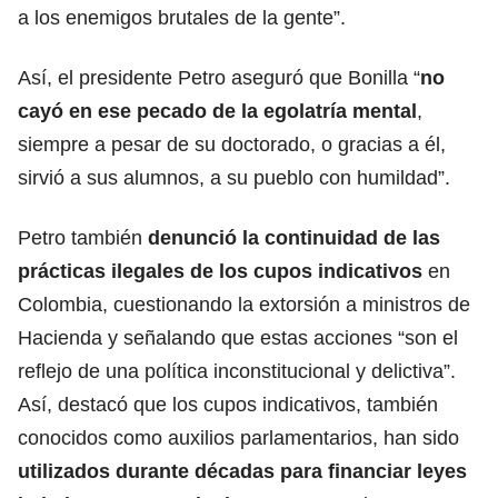
a los enemigos brutales de la gente”.
Así, el presidente Petro aseguró que Bonilla “
no
cayó en ese pecado de la egolatría mental
,
siempre a pesar de su doctorado, o gracias a él,
sirvió a sus alumnos, a su pueblo con humildad”.
Petro también
denunció la continuidad de las
prácticas ilegales de los cupos indicativos
en
Colombia, cuestionando la extorsión a ministros de
Hacienda y señalando que estas acciones “son el
reflejo de una política inconstitucional y delictiva”.
Así, destacó que los cupos indicativos, también
conocidos como auxilios parlamentarios, han sido
utilizados durante décadas para financiar leyes