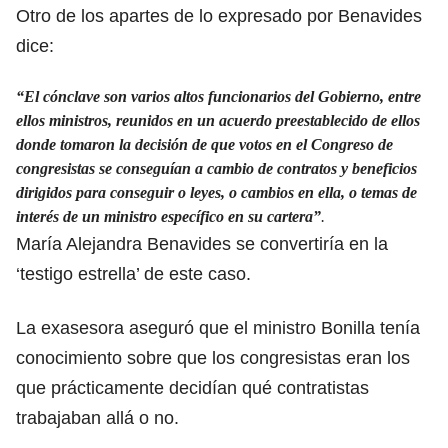
Otro de los apartes de lo expresado por Benavides
dice:
“El cónclave son varios altos funcionarios del Gobierno, entre
ellos ministros, reunidos en un acuerdo preestablecido de ellos
donde tomaron la decisión de que votos en el Congreso de
congresistas se conseguían a cambio de contratos y beneficios
dirigidos para conseguir o leyes, o cambios en ella, o temas de
interés de un ministro específico en su cartera”
.
María Alejandra Benavides se convertiría en la
‘testigo estrella’ de este caso.
La exasesora aseguró que el ministro Bonilla tenía
conocimiento sobre que los congresistas eran los
que prácticamente decidían qué contratistas
trabajaban allá o no.