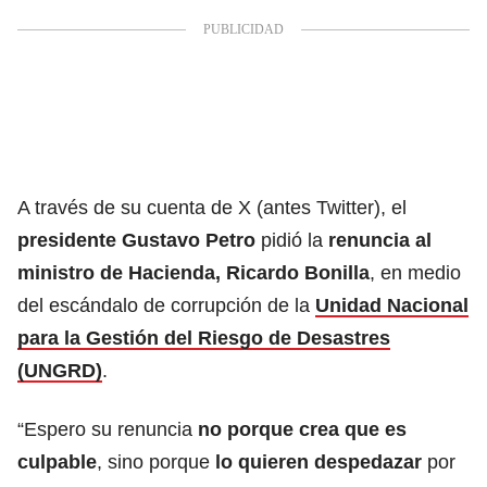
A través de su cuenta de X (antes Twitter), el
presidente Gustavo Petro
pidió la
renuncia al
ministro de Hacienda, Ricardo Bonilla
, en medio
del escándalo de corrupción de la
Unidad Nacional
para la Gestión del Riesgo de Desastres
(UNGRD)
.
“Espero su renuncia
no porque crea que es
culpable
, sino porque
lo quieren despedazar
por