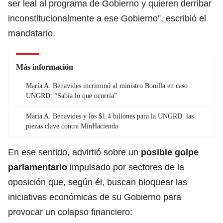
ser leal al programa de Gobierno y quieren derribar
inconstitucionalmente a ese Gobierno”, escribió el
mandatario.
Más información
María A. Benavides incriminó al ministro Bonilla en caso
UNGRD: “Sabía lo que ocurría”
María A. Benavides y los $1.4 billones para la UNGRD: las
piezas clave contra MinHacienda
En ese sentido, advirtió sobre un
posible golpe
parlamentario
impulsado por sectores de la
oposición que, según él, buscan bloquear las
iniciativas económicas de su Gobierno para
provocar un colapso financiero: