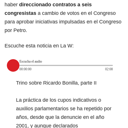
haber
direccionado contratos a seis
congresistas
a cambio de votos en el Congreso
para aprobar iniciativas impulsadas en el Congreso
por Petro.
Escuche esta noticia en La W:
Escucha el audio
00:00:00
02:08
Trino sobre Ricardo Bonilla, parte II
La práctica de los cupos indicativos o
auxilios parlamentarios se ha repetido por
años, desde que la denuncie en el año
2001, y aunque declarados