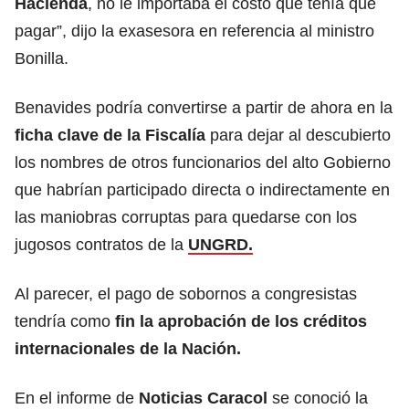
Hacienda
, no le importaba el costo que tenía que
pagar”, dijo la exasesora en referencia al ministro
Bonilla.
Benavides podría convertirse a partir de ahora en la
ficha clave de la Fiscalía
para dejar al descubierto
los nombres de otros funcionarios del alto Gobierno
que habrían participado directa o indirectamente en
las maniobras corruptas para quedarse con los
jugosos contratos de la
UNGRD.
Al parecer, el pago de sobornos a congresistas
tendría como
fin la aprobación de los créditos
internacionales de la Nación.
En el informe de
Noticias Caracol
se conoció la