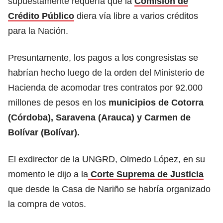
supuestamente requería que la
Comisión de
Crédito Público
diera vía libre a varios créditos
para la Nación.
Presuntamente, los pagos a los congresistas se
habrían hecho luego de la orden del Ministerio de
Hacienda de acomodar tres contratos por 92.000
millones de pesos en los
municipios de Cotorra
(Córdoba), Saravena (Arauca) y Carmen de
Bolívar (Bolívar).
El exdirector de la UNGRD, Olmedo López, en su
momento le dijo a la
Corte Suprema de Justicia
que desde la Casa de Nariño se habría organizado
la compra de votos.