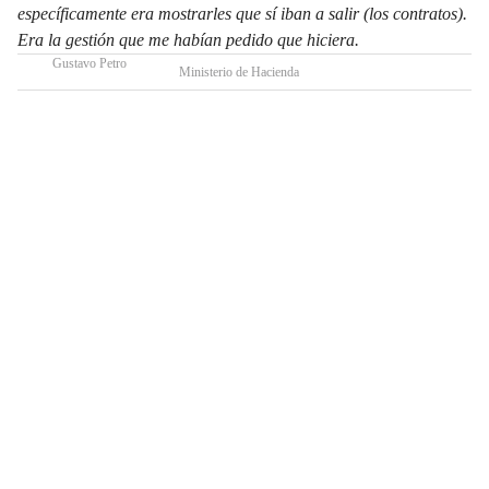
específicamente era mostrarles que sí iban a salir (los contratos).
Era la gestión que me habían pedido que hiciera.
Gustavo Petro
Ministerio de Hacienda