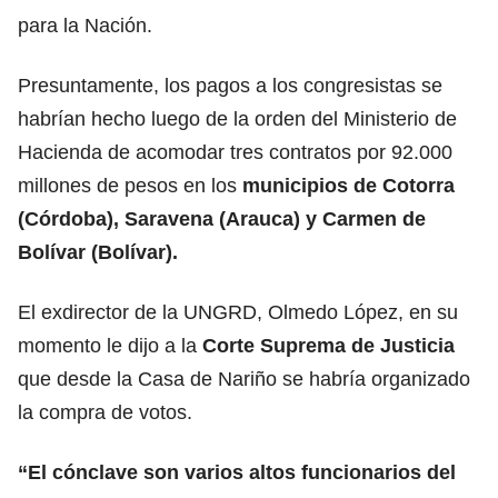
para la Nación.
Presuntamente, los pagos a los congresistas se
habrían hecho luego de la orden del Ministerio de
Hacienda de acomodar tres contratos por 92.000
millones de pesos en los
municipios de Cotorra
(Córdoba), Saravena (Arauca) y Carmen de
Bolívar (Bolívar).
El exdirector de la UNGRD, Olmedo López, en su
momento le dijo a la
Corte Suprema de Justicia
que desde la Casa de Nariño se habría organizado
la compra de votos.
“El cónclave son varios altos funcionarios del