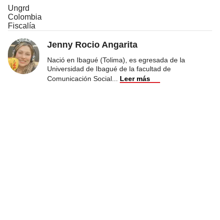
Ungrd
Colombia
Fiscalía
Jenny Rocio Angarita
Nació en Ibagué (Tolima), es egresada de la
Universidad de Ibagué de la facultad de
Comunicación Social
...
Leer más