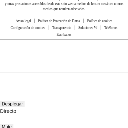
y otras prestaciones accesibles desde este sitio web a medios de lectura mecánica u otros
medios que resulten adecuados.
Aviso legal
Política de Protección de Datos
Política de cookies
Configuración de cookies
Transparencia
Soluciones W
Teléfonos
Escríbanos
Desplegar
Directo
Mute