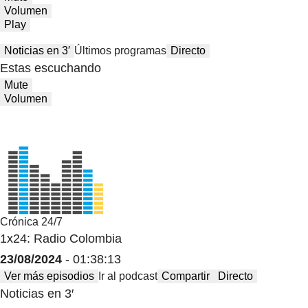
Volumen
Play
Noticias en 3′
Últimos programas
Directo
Estas escuchando
Mute
Volumen
Crónica 24/7
1x24: Radio Colombia
23/08/2024
- 01:38:13
Ver más episodios
Ir al podcast
Compartir
Directo
Noticias en 3′