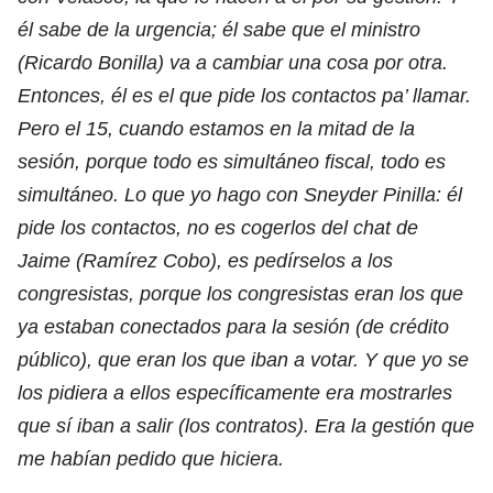
él sabe de la urgencia; él sabe que el ministro
(Ricardo Bonilla) va a cambiar una cosa por otra.
Entonces, él es el que pide los contactos pa’ llamar.
Pero el 15, cuando estamos en la mitad de la
sesión, porque todo es simultáneo fiscal, todo es
simultáneo. Lo que yo hago con Sneyder Pinilla: él
pide los contactos, no es cogerlos del chat de
Jaime (Ramírez Cobo), es pedírselos a los
congresistas, porque los congresistas eran los que
ya estaban conectados para la sesión (de crédito
público), que eran los que iban a votar. Y que yo se
los pidiera a ellos específicamente era mostrarles
que sí iban a salir (los contratos). Era la gestión que
me habían pedido que hiciera.