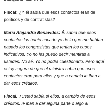
Fiscal:
¿Y él sabía que esos contactos eran de
políticos y de contratistas?
María Alejandra Benavides:
Él sabía que esos
contactos los había sacado yo de lo que me habían
pasado los congresistas que tenían los cupos
indicativos. Yo no les puedo decir mentiras a
ustedes. No sé. Yo no podía cuestionarlo. Pero aquí
estoy segura de que el ministro sabía que esos
contactos eran para ellos y que a cambio le iban a
dar esos créditos.
Fiscal:
¿Usted sabía si ellos, a cambio de esos
créditos, le iban a dar alguna parte o algo al