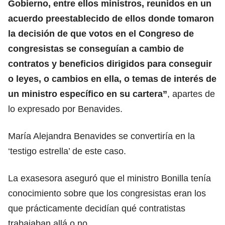
Gobierno, entre ellos ministros, reunidos en un
acuerdo preestablecido de ellos donde tomaron
la decisión de que votos en el Congreso de
congresistas se conseguían a cambio de
contratos y beneficios dirigidos para conseguir
o leyes, o cambios en ella, o temas de interés de
un ministro específico en su cartera”
, apartes de
lo expresado por Benavides.
María Alejandra Benavides se convertiría en la
‘testigo estrella’ de este caso.
La exasesora aseguró que el ministro Bonilla tenía
conocimiento sobre que los congresistas eran los
que prácticamente decidían qué contratistas
trabajaban allá o no.