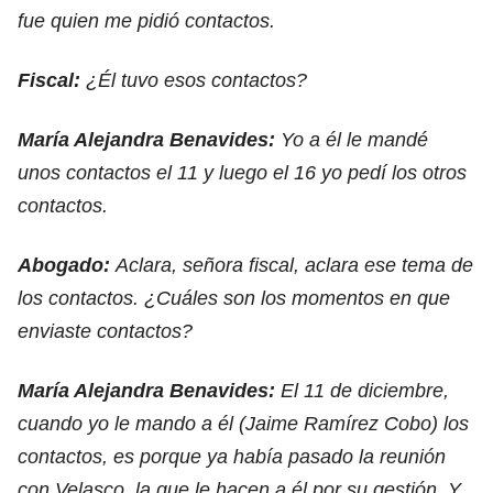
fue quien me pidió contactos.
Fiscal:
¿Él tuvo esos contactos?
María Alejandra Benavides:
Yo a él le mandé
unos contactos el 11 y luego el 16 yo pedí los otros
contactos.
Abogado:
Aclara, señora fiscal, aclara ese tema de
los contactos. ¿Cuáles son los momentos en que
enviaste contactos?
María Alejandra Benavides:
El 11 de diciembre,
cuando yo le mando a él (Jaime Ramírez Cobo) los
contactos, es porque ya había pasado la reunión
con Velasco, la que le hacen a él por su gestión. Y