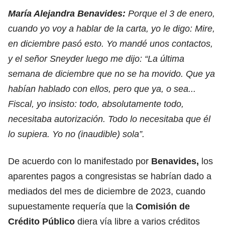
María Alejandra Benavides:
Porque el 3 de enero,
cuando yo voy a hablar de la carta, yo le digo: Mire,
en diciembre pasó esto. Yo mandé unos contactos,
y el señor Sneyder luego me dijo: “La última
semana de diciembre que no se ha movido. Que ya
habían hablado con ellos, pero que ya, o sea...
Fiscal, yo insisto: todo, absolutamente todo,
necesitaba autorización. Todo lo necesitaba que él
lo supiera. Yo no (inaudible) sola”.
De acuerdo con lo manifestado por
Benavides,
los
aparentes pagos a congresistas se habrían dado a
mediados del mes de diciembre de 2023, cuando
supuestamente requería que la
Comisión de
Crédito Público
diera vía libre a varios créditos