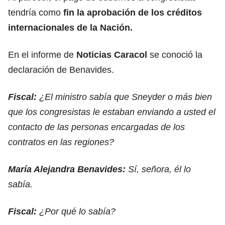
tendría como
fin la aprobación de los créditos
internacionales de la Nación.
En el informe de
Noticias Caracol
se conoció la
declaración de Benavides.
Fiscal:
¿El ministro sabía que Sneyder o más bien
que los congresistas le estaban enviando a usted el
contacto de las personas encargadas de los
contratos en las regiones?
María Alejandra Benavides:
Sí, señora, él lo
sabía.
Fiscal:
¿Por qué lo sabía?