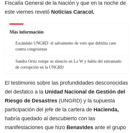
Fiscalía General de la Nación y que en la noche de
este viernes reveló
Noticias Caracol.
Más información
Escándalo UNGRD: el salvamento de voto que debilita caso
contra congresistas
Sandra Ortiz rompe su silencio en La W y habla del entramado
de corrupción en la UNGRD
El testimonio sobre las profundidades desconocidas
del desfalco a la
Unidad Nacional de Gestión del
Riesgo de Desastres
(UNGRD) y la supuesta
participación del jefe de la cartera de
Hacienda,
habría quedado al descubierto con las
manifestaciones que hizo
Benavides
ante el grupo