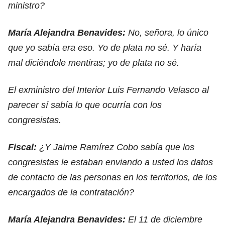
ministro?
María Alejandra Benavides:
No, señora, lo único
que yo sabía era eso. Yo de plata no sé. Y haría
mal diciéndole mentiras; yo de plata no sé.
El exministro del Interior Luis Fernando Velasco al
parecer sí sabía lo que ocurría con los
congresistas.
Fiscal:
¿Y Jaime Ramírez Cobo sabía que los
congresistas le estaban enviando a usted los datos
de contacto de las personas en los territorios, de los
encargados de la contratación?
María Alejandra Benavides:
El 11 de diciembre