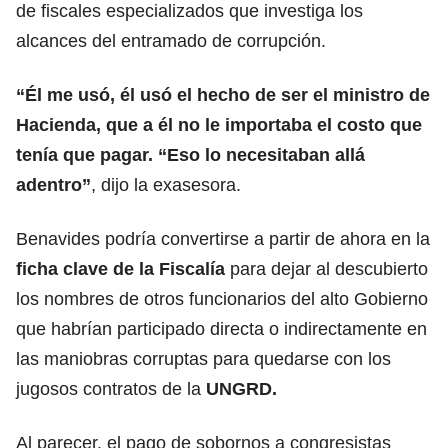
de fiscales especializados que investiga los
alcances del entramado de corrupción.
“Él me usó, él usó el hecho de ser el ministro de
Hacienda, que a él no le importaba el costo que
tenía que pagar. “Eso lo necesitaban allá
adentro”
, dijo la exasesora.
Benavides podría convertirse a partir de ahora en la
ficha clave de la Fiscalía
para dejar al descubierto
los nombres de otros funcionarios del alto Gobierno
que habrían participado directa o indirectamente en
las maniobras corruptas para quedarse con los
jugosos contratos de la
UNGRD.
Al parecer, el pago de sobornos a congresistas