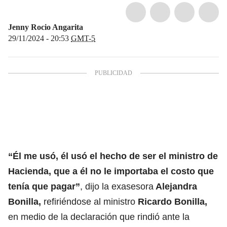
Jenny Rocio Angarita
29/11/2024 - 20:53
GMT-5
“Él me usó, él usó el hecho de ser el ministro de
Hacienda, que a él no le importaba el costo que
tenía que pagar”
, dijo la exasesora
Alejandra
Bonilla,
refiriéndose al ministro
Ricardo Bonilla,
en medio de la declaración que rindió ante la