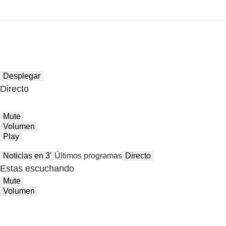
Desplegar
Directo
Mute
Volumen
Play
Noticias en 3′
Últimos programas
Directo
Estas escuchando
Mute
Volumen