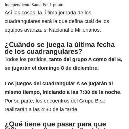
Independiente Santa Fe: 1 punto
Así las cosas, la última jornada de los
cuadrangulares será la que defina cuál de los
equipos avanza, si Nacional o Millonarios.
¿Cuándo se juega la última fecha
de los cuadrangulares?
Todos los partidos,
tanto del grupo A como del B,
se jugarán el domingo 8 de diciembre.
Los juegos del cuadrangular A se jugarán al
mismo tiempo, iniciando a las 7:00 de la noche
.
Por su parte, los encuentros del Grupo B se
realizarán a las 4:30 de la tarde.
¿Qué tiene que pasar para que