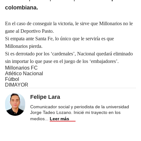
colombiana.
En el caso de conseguir la victoria, le sirve que Millonarios no le
gane al Deportivo Pasto.
Si empata ante Santa Fe, lo único que le serviría es que
Millonarios pierda.
Si es derrotado por los ‘cardenales’, Nacional quedará eliminado
sin importar lo que pase en el juego de los ‘embajadores’.
Millonarios FC
Atlético Nacional
Fútbol
DIMAYOR
Felipe Lara
Comunicador social y periodista de la universidad
Jorge Tadeo Lozano. Inicié mi trayecto en los
medios
...
Leer más