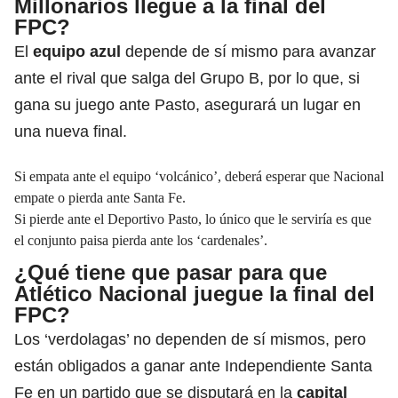
Millonarios llegue a la final del
FPC?
El
equipo azul
depende de sí mismo para avanzar
ante el rival que salga del Grupo B, por lo que, si
gana su juego ante Pasto, asegurará un lugar en
una nueva final.
Si empata ante el equipo ‘volcánico’, deberá esperar que Nacional
empate o pierda ante Santa Fe.
Si pierde ante el Deportivo Pasto, lo único que le serviría es que
el conjunto paisa pierda ante los ‘cardenales’.
¿Qué tiene que pasar para que
Atlético Nacional juegue la final del
FPC?
Los ‘verdolagas’ no dependen de sí mismos, pero
están obligados a ganar ante Independiente Santa
Fe en un partido que se disputará en la
capital