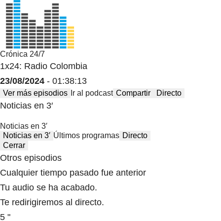
Crónica 24/7
1x24: Radio Colombia
23/08/2024
- 01:38:13
Ver más episodios
Ir al podcast
Compartir
Directo
Noticias en 3′
Noticias en 3′
Noticias en 3′
Últimos programas
Directo
Cerrar
Otros episodios
Cualquier tiempo pasado fue anterior
Tu audio se ha acabado.
Te redirigiremos al directo.
5 "