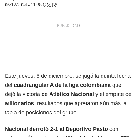
06/12/2024 - 11:38
GMT-5
Este jueves, 5 de diciembre, se jugó la quinta fecha
del
cuadrangular A de la liga colombiana
que
dejó la victoria de
Atlético Nacional
y el empate de
Millonarios
, resultados que apretaron aún más la
tabla de posiciones del grupo.
Nacional derrotó 2-1 al Deportivo Pasto
con