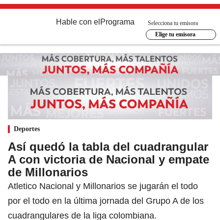
Hable con el
Programa
Selecciona tu emisora
Elige tu emisora
Deportes
Así quedó la tabla del cuadrangular
A con victoria de Nacional y empate
de Millonarios
Atletico Nacional y Millonarios se jugarán el todo
por el todo en la última jornada del Grupo A de los
cuadrangulares de la liga colombiana.