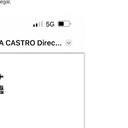
egal.