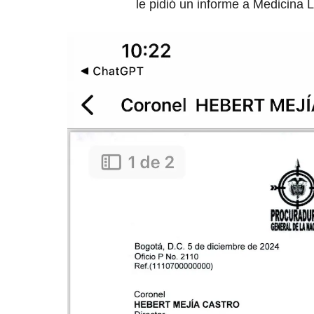
le pidió un informe a Medicina L