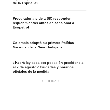
de la Espriella?
Procuraduría pide a SIC responder
requerimientos antes de sancionar a
Ecopetrol
Colombia adoptó su primera Política
Nacional de la Niñez Indígena
¿Habrá ley seca por posesión presidencial
el 7 de agosto? Ciudades y horarios
oficiales de la medida