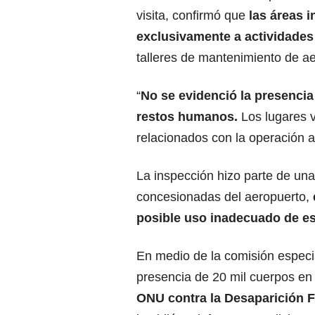
visita, confirmó que
las áreas 
exclusivamente a actividades
talleres de mantenimiento de ae
“
No se evidenció la presencia
restos humanos.
Los lugares 
relacionados con la operación ae
La inspección hizo parte de una
concesionadas del aeropuerto,
posible uso inadecuado de e
En medio de la comisión especial
presencia de 20 mil cuerpos en
ONU contra la Desaparición 