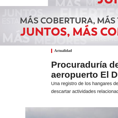
Actualidad
Procuraduría de
aeropuerto El 
Una registro de los hangares d
descartar actividades relacion