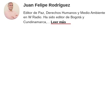
Juan Felipe Rodríguez
Editor de Paz, Derechos Humanos y Medio Ambiente
en W Radio. Ha sido editor de Bogotá y
Cundinamarca,
...
Leer más