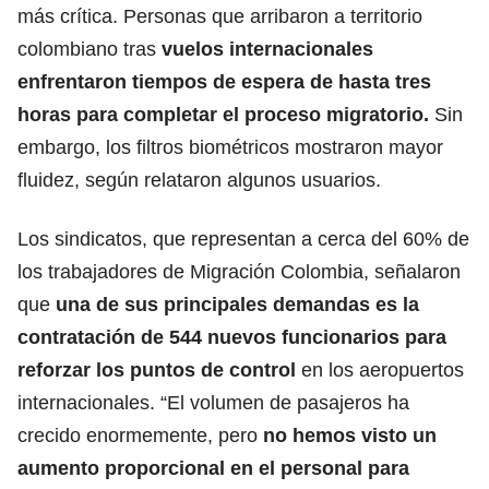
más crítica. Personas que arribaron a territorio
colombiano tras
vuelos internacionales
enfrentaron
tiempos de espera de hasta tres
horas para completar el proceso migratorio.
Sin
embargo, los filtros biométricos mostraron mayor
fluidez, según relataron algunos usuarios.
Los sindicatos, que representan a cerca del 60% de
los trabajadores de Migración Colombia, señalaron
que
una de sus principales demandas es la
contratación de 544 nuevos funcionarios para
reforzar los puntos de control
en los aeropuertos
internacionales. “El volumen de pasajeros ha
crecido enormemente, pero
no hemos visto un
aumento proporcional en el personal para