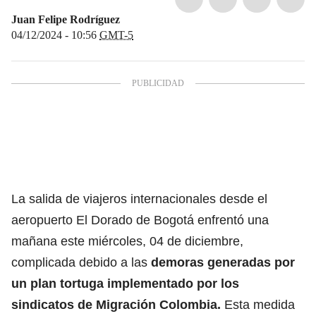
Juan Felipe Rodríguez
04/12/2024 - 10:56
GMT-5
La salida de viajeros internacionales desde el
aeropuerto El Dorado de Bogotá enfrentó una
mañana este miércoles, 04 de diciembre,
complicada debido a las
demoras generadas por
un plan tortuga implementado por los
sindicatos de Migración Colombia.
Esta medida