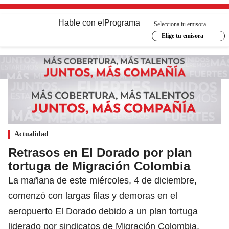
Hable con el
Programa
Selecciona tu emisora
Elige tu emisora
Actualidad
Retrasos en El Dorado por plan
tortuga de Migración Colombia
La mañana de este miércoles, 4 de diciembre,
comenzó con largas filas y demoras en el
aeropuerto El Dorado debido a un plan tortuga
liderado por sindicatos de Migración Colombia,