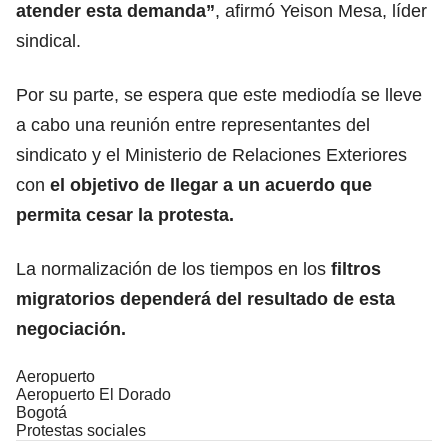
atender esta demanda”
, afirmó Yeison Mesa, líder
sindical.
Por su parte, se espera que este mediodía se lleve
a cabo una reunión entre representantes del
sindicato y el Ministerio de Relaciones Exteriores
con
el objetivo de llegar a un acuerdo que
permita cesar la protesta.
La normalización de los tiempos en los
filtros
migratorios dependerá del resultado de esta
negociación.
Aeropuerto
Aeropuerto El Dorado
Bogotá
Protestas sociales