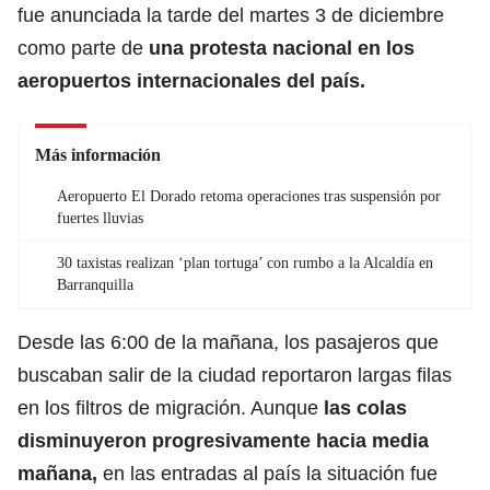
fue anunciada la tarde del martes 3 de diciembre
como parte de
una protesta nacional en los
aeropuertos internacionales del país.
Más información
Aeropuerto El Dorado retoma operaciones tras suspensión por
fuertes lluvias
30 taxistas realizan ‘plan tortuga’ con rumbo a la Alcaldía en
Barranquilla
Desde las 6:00 de la mañana, los pasajeros que
buscaban salir de la ciudad reportaron largas filas
en los filtros de migración. Aunque
las colas
disminuyeron progresivamente hacia media
mañana,
en las entradas al país la situación fue