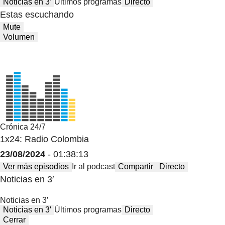
Noticias en 3′
Últimos programas
Directo
Estas escuchando
Mute
Volumen
Crónica 24/7
1x24: Radio Colombia
23/08/2024
- 01:38:13
Ver más episodios
Ir al podcast
Compartir
Directo
Noticias en 3′
Noticias en 3′
Noticias en 3′
Últimos programas
Directo
Cerrar