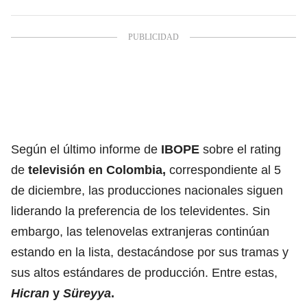
Según el último informe de
IBOPE
sobre el rating
de
televisión en Colombia,
correspondiente al 5
de diciembre, las producciones nacionales siguen
liderando la preferencia de los televidentes. Sin
embargo, las telenovelas extranjeras continúan
estando en la lista, destacándose por sus tramas y
sus altos estándares de producción. Entre estas,
Hicran
y
Süreyya
.