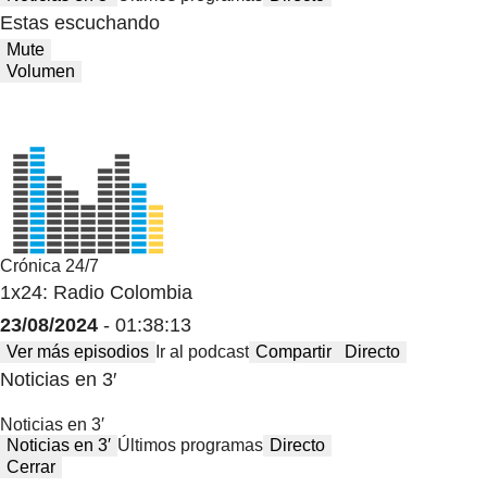
Estas escuchando
Mute
Volumen
Crónica 24/7
1x24: Radio Colombia
23/08/2024
- 01:38:13
Ver más episodios
Ir al podcast
Compartir
Directo
Noticias en 3′
Noticias en 3′
Noticias en 3′
Últimos programas
Directo
Cerrar