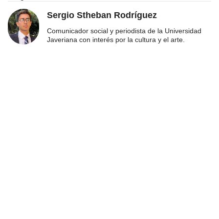
Sergio Stheban Rodríguez
Comunicador social y periodista de la Universidad
Javeriana con interés por la cultura y el arte.