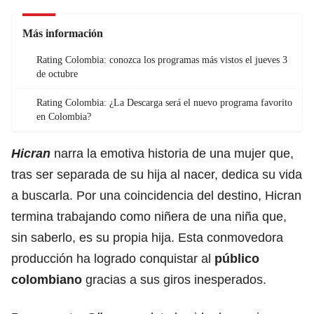
Más información
Rating Colombia: conozca los programas más vistos el jueves 3
de octubre
Rating Colombia: ¿La Descarga será el nuevo programa favorito
en Colombia?
Hicran
narra la emotiva historia de una mujer que,
tras ser separada de su hija al nacer, dedica su vida
a buscarla. Por una coincidencia del destino, Hicran
termina trabajando como niñera de una niña que,
sin saberlo, es su propia hija. Esta conmovedora
producción ha logrado conquistar al
público
colombiano
gracias a sus giros inesperados.