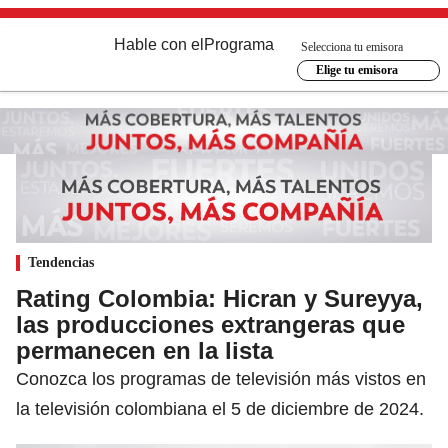
Hable con el
Programa
Selecciona tu emisora
Elige tu emisora
Tendencias
Rating Colombia: Hicran y Sureyya,
las producciones extrangeras que
permanecen en la lista
Conozca los programas de televisión más vistos en
la televisión colombiana el 5 de diciembre de 2024.