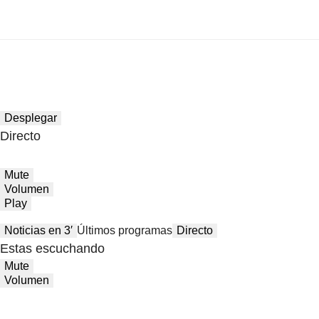
Desplegar
Directo
Mute
Volumen
Play
Noticias en 3′
Últimos programas
Directo
Estas escuchando
Mute
Volumen