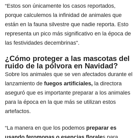
“Estos son únicamente los casos reportados,
porque calculemos la infinidad de animales que
están en la fauna silvestre que nadie reporta. Esto
representa un pico más significativo en la época de
las festividades decembrinas”.
¿Cómo proteger a las mascotas del
ruido de la pólvora en Navidad?
Sobre los animales que se ven afectados durante el
lanzamiento de
fuegos artificiales,
la directora
aseguró que es importante preparar a los animales
para la época en la que más se utilizan estos
artefactos.
“La manera en que los podemos
preparar es
usando feromonas o esencias florale
s para