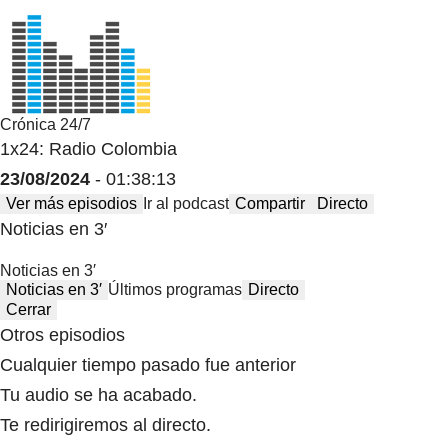
Crónica 24/7
1x24: Radio Colombia
23/08/2024
- 01:38:13
Ver más episodios
Ir al podcast
Compartir
Directo
Noticias en 3′
Noticias en 3′
Noticias en 3′
Últimos programas
Directo
Cerrar
Otros episodios
Cualquier tiempo pasado fue anterior
Tu audio se ha acabado.
Te redirigiremos al directo.