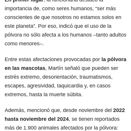
importancia de, como seres humanos, “ser más
conscientes de que nosotros no estamos solos en
este planeta”. Por eso, indicó que el uso de la
pólvora no sólo afecta a los humanos –tanto adultos
como menores–.
Entre estas afectaciones provocadas por
la pólvora
en las mascotas
, Martín señaló que pueden ser
estrés extremo, desorientación, traumatismos,
escapes, agresividad, taquicardia y, en casos
extremos, hasta la muerte súbita.
Además, mencionó que, desde noviembre del
2022
hasta noviembre del 2024
, se tienen reportados
más de 1.900 animales afectados por la pólvora: