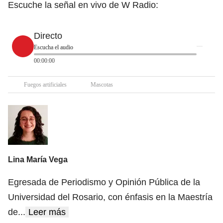
Escuche la señal en vivo de W Radio:
Directo
Escucha el audio
00:00:00
Fuegos artificiales
Mascotas
Lina María Vega
Egresada de Periodismo y Opinión Pública de la
Universidad del Rosario, con énfasis en la Maestría
de
...
Leer más