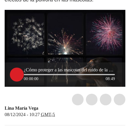
¿Cómo proteger a las mascotas del ruido de la pólvora en Navidad?
00:00:00
08:49
Lina María Vega
08/12/2024 - 10:27
GMT-5