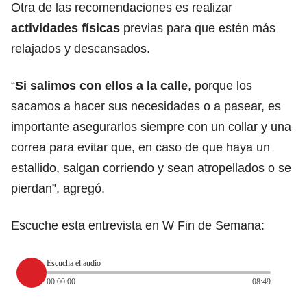
Otra de las recomendaciones es realizar
actividades físicas
previas para que estén más
relajados y descansados.
“
Si salimos con ellos a la calle
, porque los
sacamos a hacer sus necesidades o a pasear, es
importante asegurarlos siempre con un collar y una
correa para evitar que, en caso de que haya un
estallido, salgan corriendo y sean atropellados o se
pierdan”, agregó.
Escuche esta entrevista en W Fin de Semana:
Escucha el audio
00:00:00
08:49