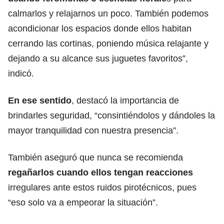
calmarlos y relajarnos un poco. También podemos
acondicionar los espacios donde ellos habitan
cerrando las cortinas, poniendo música relajante y
dejando a su alcance sus juguetes favoritos”,
indicó.
En ese sentido
, destacó la importancia de
brindarles seguridad, “consintiéndolos y dándoles la
mayor tranquilidad con nuestra presencia”.
También aseguró que nunca se recomienda
regañarlos cuando ellos tengan reacciones
irregulares ante estos ruidos pirotécnicos, pues
“eso solo va a empeorar la situación”.