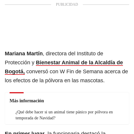
Mariana Martín
, directora del Instituto de
Protección y
Bienestar Animal de la Alcaldía de
Bogotá,
conversó con W Fin de Semana acerca de
los efectos de la pólvora en las mascotas.
Más información
¿Qué debe hacer si un animal tiene pánico por pólvora en
temporada de Navidad?
En primer lugar
, la funcionaria destacó la