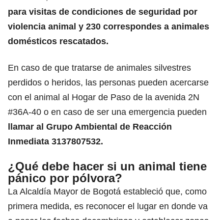
para visitas de condiciones de seguridad por
violencia animal y 230 correspondes a animales
domésticos rescatados.
En caso de que tratarse de animales silvestres
perdidos o heridos, las personas pueden acercarse
con el animal al Hogar de Paso de la avenida 2N
#36A-40 o en caso de ser una emergencia pueden
llamar al Grupo Ambiental de Reacción
Inmediata 3137807532.
¿Qué debe hacer si un animal tiene
pánico por pólvora?
La Alcaldía Mayor de Bogotá estableció que, como
primera medida, es reconocer el lugar en donde va