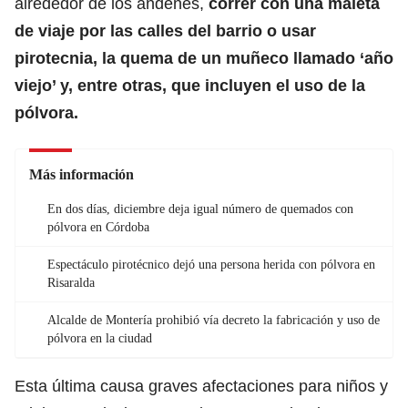
alrededor de los andenes,
correr con una maleta
de viaje por las calles del barrio o usar
pirotecnia
, la quema de un muñeco llamado ‘año
viejo’ y, entre otras, que incluyen el uso de la
pólvora.
Más información
En dos días, diciembre deja igual número de quemados con
pólvora en Córdoba
Espectáculo pirotécnico dejó una persona herida con pólvora en
Risaralda
Alcalde de Montería prohibió vía decreto la fabricación y uso de
pólvora en la ciudad
Esta última causa graves afectaciones para niños y