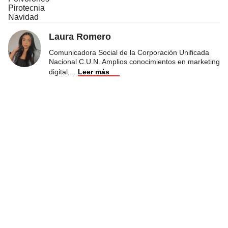
Pirotecnia
Navidad
Laura Romero
Comunicadora Social de la Corporación Unificada
Nacional C.U.N. Amplios conocimientos en marketing
digital,
...
Leer más