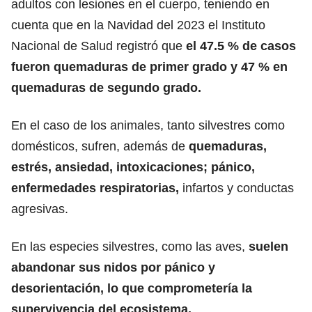
adultos con lesiones en el cuerpo, teniendo en
cuenta que en la Navidad del 2023 el Instituto
Nacional de Salud registró que
el 47.5 % de casos
fueron quemaduras de primer grado y 47 % en
quemaduras de segundo grado.
En el caso de los animales, tanto silvestres como
domésticos, sufren, además de
quemaduras,
estrés, ansiedad, intoxicaciones; pánico,
enfermedades respiratorias,
infartos y conductas
agresivas.
En las especies silvestres, como las aves,
suelen
abandonar sus nidos por pánico y
desorientación, lo que comprometería la
supervivencia del ecosistema.