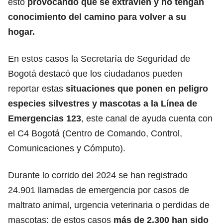
esto
provocando que se extravíen y no tengan
conocimiento del camino para volver a su
hogar.
En estos casos la Secretaría de Seguridad de
Bogotá destacó que los ciudadanos pueden
reportar estas
s
ituaciones que ponen en peligro
especies silvestres y mascotas a la Línea de
Emergencias 123
, este canal de ayuda cuenta con
el C4 Bogotá (Centro de Comando, Control,
Comunicaciones y Cómputo).
Durante lo corrido del 2024 se han registrado
24.901 llamadas de emergencia por casos de
maltrato animal, urgencia veterinaria o perdidas de
mascotas; de estos casos
más de 2.300 han sido