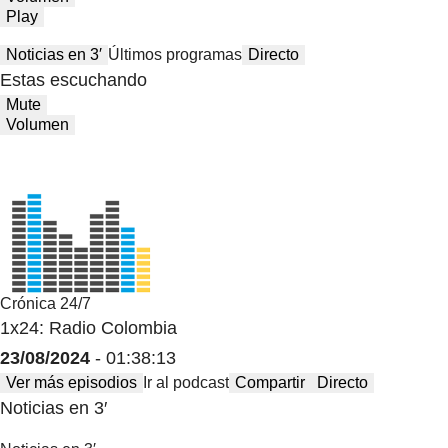
Play
Noticias en 3′
Últimos programas
Directo
Estas escuchando
Mute
Volumen
Crónica 24/7
1x24: Radio Colombia
23/08/2024
- 01:38:13
Ver más episodios
Ir al podcast
Compartir
Directo
Noticias en 3′