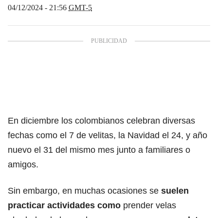
04/12/2024 - 21:56
GMT-5
En diciembre los colombianos celebran diversas
fechas como el 7 de velitas, la Navidad el 24, y año
nuevo el 31 del mismo mes junto a familiares o
amigos.
Sin embargo, en muchas ocasiones se
suelen
practicar actividades como
prender velas