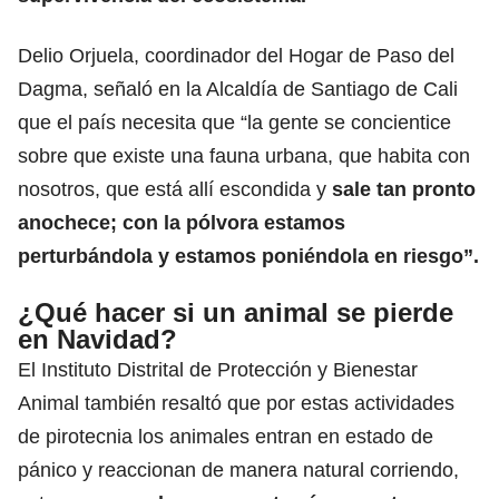
Delio Orjuela, coordinador del Hogar de Paso del
Dagma, señaló en la Alcaldía de Santiago de Cali
que el país necesita que “la gente se concientice
sobre que existe una fauna urbana, que habita con
nosotros, que está allí escondida y
sale tan pronto
anochece; con la pólvora estamos
perturbándola y estamos poniéndola en riesgo”.
¿Qué hacer si un animal se pierde
en Navidad?
El Instituto Distrital de Protección y Bienestar
Animal también resaltó que por estas actividades
de pirotecnia los animales entran en estado de
pánico y reaccionan de manera natural corriendo,