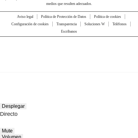
medios que resulten adecuados.
Aviso legal
Política de Protección de Datos
Política de cookies
Configuración de cookies
Transparencia
Soluciones W
Teléfonos
Escríbanos
Desplegar
Directo
Mute
Volumen