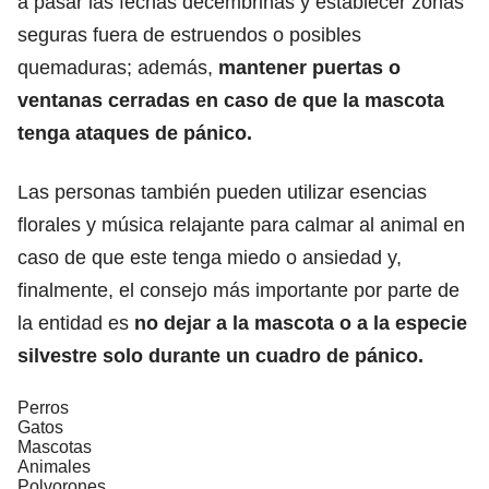
a pasar las fechas decembrinas y establecer zonas
seguras fuera de estruendos o posibles
quemaduras; además,
mantener puertas o
ventanas cerradas en caso de que la mascota
tenga ataques de pánico.
Las personas también pueden utilizar esencias
florales y música relajante para calmar al animal en
caso de que este tenga miedo o ansiedad y,
finalmente, el consejo más importante por parte de
la entidad es
no dejar a la mascota o a la especie
silvestre solo durante un cuadro de pánico.
Perros
Gatos
Mascotas
Animales
Polvorones