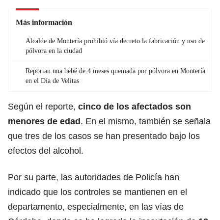
Más información
Alcalde de Montería prohibió vía decreto la fabricación y uso de
pólvora en la ciudad
Reportan una bebé de 4 meses quemada por pólvora en Montería
en el Día de Velitas
Según el reporte,
cinco de los afectados son
menores de edad
. En el mismo, también se señala
que tres de los casos se han presentado bajo los
efectos del alcohol.
Por su parte, las autoridades de Policía han
indicado que los controles se mantienen en el
departamento, especialmente, en las vías de