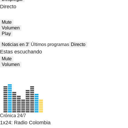
Directo
Mute
Volumen
Play
Noticias en 3′
Últimos programas
Directo
Estas escuchando
Mute
Volumen
Crónica 24/7
1x24: Radio Colombia