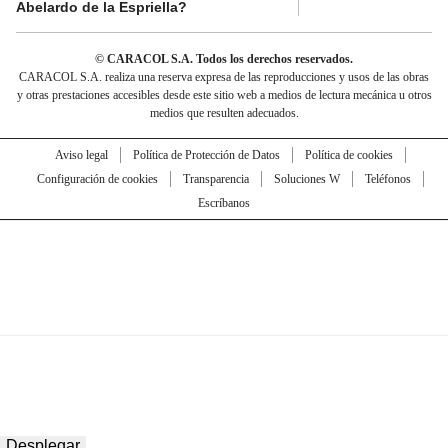
Abelardo de la Espriella?
© CARACOL S.A. Todos los derechos reservados.
CARACOL S.A. realiza una reserva expresa de las reproducciones y usos de las obras
y otras prestaciones accesibles desde este sitio web a medios de lectura mecánica u otros
medios que resulten adecuados.
Aviso legal
Política de Protección de Datos
Política de cookies
Configuración de cookies
Transparencia
Soluciones W
Teléfonos
Escríbanos
Desplegar