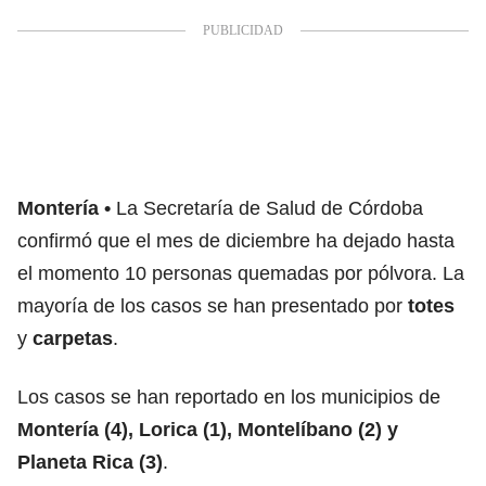
Montería
La Secretaría de Salud de Córdoba
confirmó que el mes de diciembre ha dejado hasta
el momento 10 personas quemadas por pólvora. La
mayoría de los casos se han presentado por
totes
y
carpetas
.
Los casos se han reportado en los municipios de
Montería (4), Lorica (1), Montelíbano (2) y
Planeta Rica (3)
.