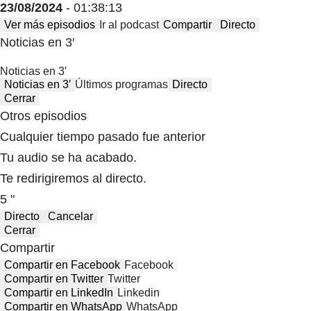
23/08/2024
- 01:38:13
Ver más episodios
Ir al podcast
Compartir
Directo
Noticias en 3′
Noticias en 3′
Noticias en 3′
Últimos programas
Directo
Cerrar
Otros episodios
Cualquier tiempo pasado fue anterior
Tu audio se ha acabado.
Te redirigiremos al directo.
5 "
Directo
Cancelar
Cerrar
Compartir
Compartir en Facebook
Facebook
Compartir en Twitter
Twitter
Compartir en LinkedIn
Linkedin
Compartir en WhatsApp
WhatsApp