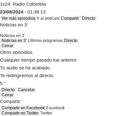
1x24: Radio Colombia
23/08/2024
- 01:38:13
Ver más episodios
Ir al podcast
Compartir
Directo
Noticias en 3′
Noticias en 3′
Noticias en 3′
Últimos programas
Directo
Cerrar
Otros episodios
Cualquier tiempo pasado fue anterior
Tu audio se ha acabado.
Te redirigiremos al directo.
5 "
Directo
Cancelar
Cerrar
Compartir
Compartir en Facebook
Facebook
Compartir en Twitter
Twitter