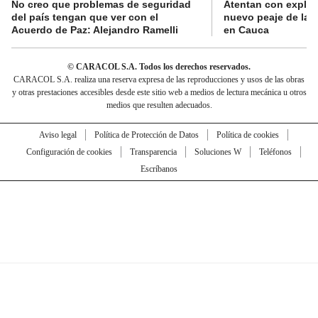
No creo que problemas de seguridad
Atentan con explos
del país tengan que ver con el
nuevo peaje de la 
Acuerdo de Paz: Alejandro Ramelli
en Cauca
© CARACOL S.A. Todos los derechos reservados.
CARACOL S.A. realiza una reserva expresa de las reproducciones y usos de las obras
y otras prestaciones accesibles desde este sitio web a medios de lectura mecánica u otros
medios que resulten adecuados.
Aviso legal
Política de Protección de Datos
Política de cookies
Configuración de cookies
Transparencia
Soluciones W
Teléfonos
Escríbanos