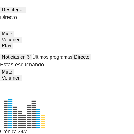
Desplegar
Directo
Mute
Volumen
Play
Noticias en 3′
Últimos programas
Directo
Estas escuchando
Mute
Volumen
Crónica 24/7