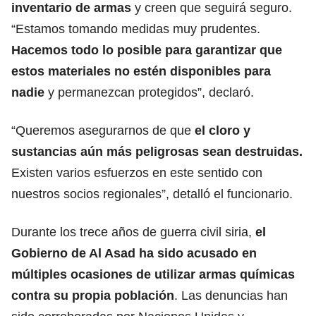
inventario de
armas
y creen que seguirá seguro.
“Estamos tomando medidas muy prudentes.
Hacemos todo lo posible para garantizar que
estos materiales no estén disponibles para
nadie
y permanezcan protegidos”, declaró.
“Queremos asegurarnos de que
el
cloro
y
sustancias aún más peligrosas sean destruidas.
Existen varios esfuerzos en este sentido con
nuestros socios regionales”, detalló el funcionario.
Durante los trece años de guerra civil siria,
el
Gobierno de Al Asad ha sido acusado en
múltiples ocasiones de utilizar armas químicas
contra su propia población
. Las denuncias han