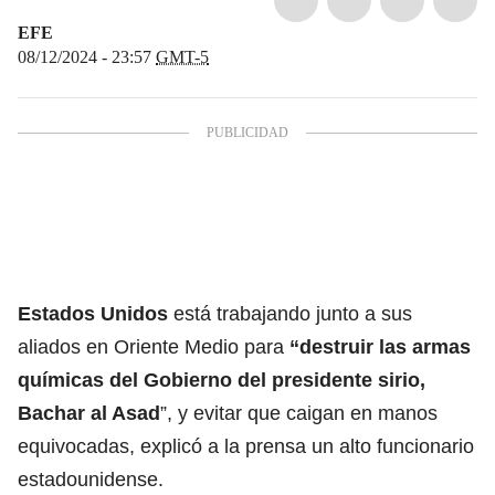
EFE
08/12/2024 - 23:57
GMT-5
Estados Unidos
está trabajando junto a sus
aliados en Oriente Medio para
“destruir las armas
químicas del Gobierno del presidente sirio,
Bachar al Asad
”, y evitar que caigan en manos
equivocadas, explicó a la prensa un alto funcionario
estadounidense.