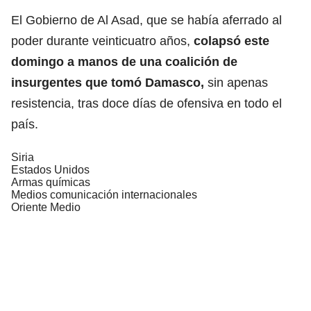
El Gobierno de Al Asad, que se había aferrado al
poder durante veinticuatro años,
colapsó este
domingo a manos de una coalición de
insurgentes que tomó
Damasco
,
sin apenas
resistencia, tras doce días de ofensiva en todo el
país.
Siria
Estados Unidos
Armas químicas
Medios comunicación internacionales
Oriente Medio