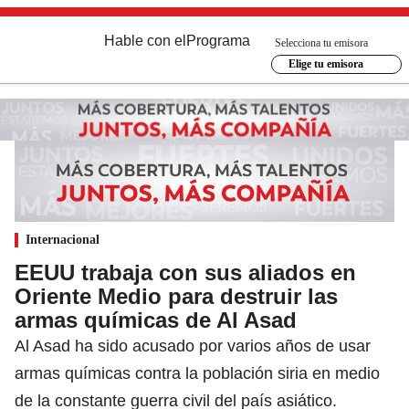
Hable con el
Programa
Selecciona tu emisora
Elige tu emisora
Internacional
EEUU trabaja con sus aliados en
Oriente Medio para destruir las
armas químicas de Al Asad
Al Asad ha sido acusado por varios años de usar
armas químicas contra la población siria en medio
de la constante guerra civil del país asiático.