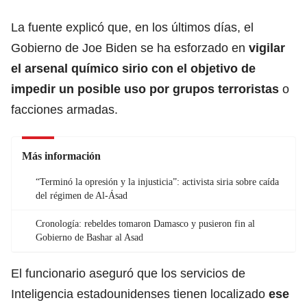
La fuente explicó que, en los últimos días, el
Gobierno de
Joe Biden
se ha esforzado en
vigilar
el arsenal químico sirio con el objetivo de
impedir un posible uso por grupos terroristas
o
facciones armadas.
Más información
“Terminó la opresión y la injusticia”: activista siria sobre caída
del régimen de Al-Ásad
Cronología: rebeldes tomaron Damasco y pusieron fin al
Gobierno de Bashar al Asad
El funcionario aseguró que los servicios de
Inteligencia estadounidenses tienen localizado
ese