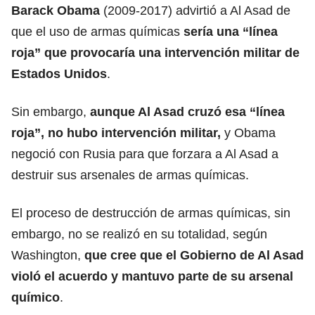
Barack Obama
(2009-2017) advirtió a Al Asad de
que el uso de armas químicas
sería una “línea
roja” que provocaría una intervención militar de
Estados Unidos
.
Sin embargo,
aunque Al Asad cruzó esa “línea
roja”, no hubo intervención militar,
y Obama
negoció con
Rusia
para que forzara a Al Asad a
destruir sus arsenales de armas químicas.
El proceso de destrucción de armas químicas, sin
embargo, no se realizó en su totalidad, según
Washington
,
que cree que el Gobierno de Al Asad
violó el acuerdo y mantuvo parte de su arsenal
químico
.