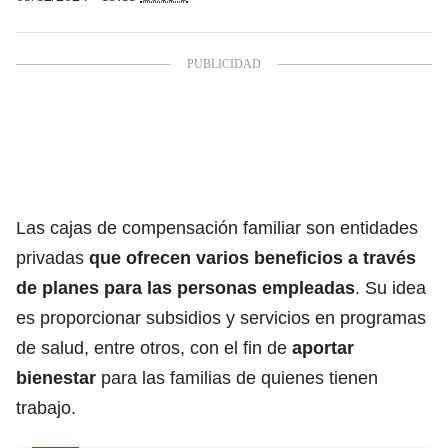
Las
cajas de compensación familiar
son entidades
privadas
que ofrecen varios beneficios a través
de planes para las personas empleadas
. Su idea
es proporcionar subsidios y servicios en programas
de salud, entre otros, con el fin de
aportar
bienestar
para las familias de quienes tienen
trabajo.