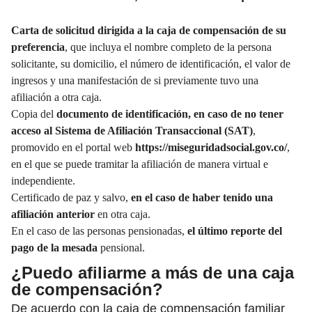
Carta de solicitud dirigida a la caja de compensación de su
preferencia
, que incluya el nombre completo de la persona
solicitante, su domicilio, el número de identificación, el valor de
ingresos y una manifestación de si previamente tuvo una
afiliación a otra caja.
Copia del
documento de identificación, en caso de no tener
acceso al Sistema de Afiliación Transaccional (SAT)
,
promovido en el portal web
https://miseguridadsocial.gov.co/
,
en el que se puede tramitar la afiliación de manera virtual e
independiente.
Certificado de paz y salvo,
en el caso de haber tenido una
afiliación anterior
en otra caja.
En el caso de las personas pensionadas,
el último reporte del
pago de la mesada
pensional.
¿Puedo afiliarme a más de una caja
de compensación?
De acuerdo con la caja de compensación familiar