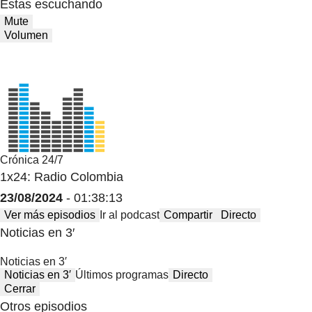
Estas escuchando
Mute
Volumen
Crónica 24/7
1x24: Radio Colombia
23/08/2024
- 01:38:13
Ver más episodios
Ir al podcast
Compartir
Directo
Noticias en 3′
Noticias en 3′
Noticias en 3′
Últimos programas
Directo
Cerrar
Otros episodios