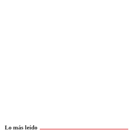
Lo más leído