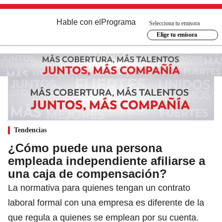
Hable con el
Programa
Selecciona tu emisora
Elige tu emisora
Tendencias
¿Cómo puede una persona
empleada independiente afiliarse a
una caja de compensación?
La normativa para quienes tengan un contrato
laboral formal con una empresa es diferente de la
que regula a quienes se emplean por su cuenta.