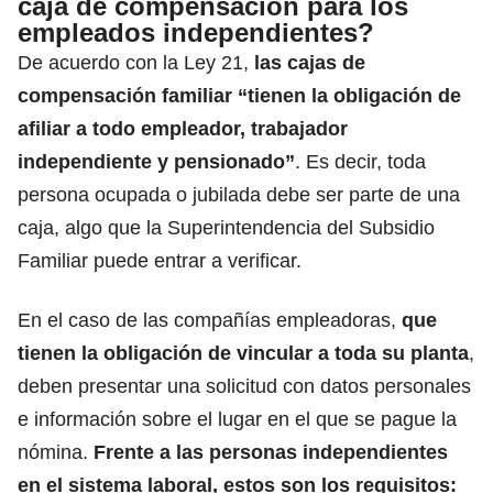
caja de compensación para los
empleados independientes?
De acuerdo con la Ley 21,
las cajas de
compensación familiar “tienen la obligación de
afiliar a todo empleador, trabajador
independiente y pensionado”
. Es decir, toda
persona ocupada o jubilada debe ser parte de una
caja, algo que
la Superintendencia del Subsidio
Familiar puede entrar a verificar
.
En el caso de las compañías empleadoras,
que
tienen la obligación de vincular a toda su planta
,
deben presentar una solicitud con datos personales
e información sobre el lugar en el que se pague la
nómina.
Frente a las personas independientes
en el sistema laboral, estos son los requisitos: