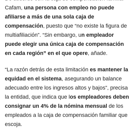
Cafam
,
una persona con empleo no puede
afiliarse a más de una sola caja de
compensación
, puesto que “no existe la figura de
multiafiliación”. “Sin embargo, u
n empleador
puede elegir una única caja de compensación
en cada región” en el que opere
, añade.
“La razón detrás de esta limitación
es mantener la
equidad en el sistema
, asegurando un balance
adecuado entre los ingresos altos y bajos”,
precisa
la entidad
, que indica que l
os empleadores deben
consignar un 4% de la nómina mensual
de los
empleados a la caja de compensación familiar que
escoja.