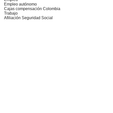
Empleo autónomo
Cajas compensación Colombia
Trabajo
Afiliación Seguridad Social