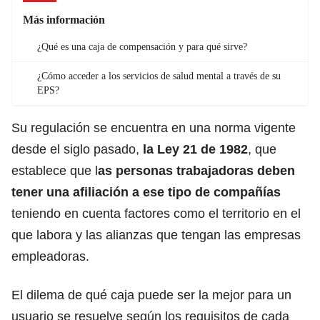
Más información
¿Qué es una caja de compensación y para qué sirve?
¿Cómo acceder a los servicios de salud mental a través de su
EPS?
Su regulación se encuentra en una norma vigente
desde el siglo pasado,
la
Ley 21 de 1982
, que
establece que l
as personas trabajadoras deben
tener una afiliación a ese tipo de compañías
teniendo en cuenta factores como el territorio en el
que labora y las alianzas que tengan las empresas
empleadoras.
El dilema de qué caja puede ser la mejor para un
usuario se resuelve según los requisitos de cada