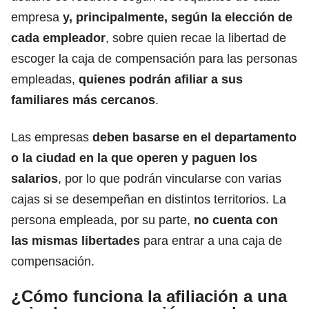
empresa
y, principalmente, según la elección de
cada
empleador
, sobre quien recae la libertad de
escoger la caja de compensación para las personas
empleadas,
quienes podrán afiliar a sus
familiares más cercanos
.
Las empresas
deben basarse en el departamento
o la ciudad en la que operen y paguen los
salarios
, por lo que podrán vincularse con
varias
cajas
si se desempeñan en distintos territorios. La
persona empleada, por su parte,
no cuenta con
las mismas libertades
para entrar a una caja de
compensación.
¿Cómo funciona la afiliación a una