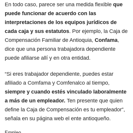
En todo caso, parece ser una medida flexible
que
puede funcionar de acuerdo con las
interpretaciones de los equipos jurídicos de
cada caja y sus estatutos
. Por ejemplo, la Caja de
Compensación Familiar de Antioquia,
Confama
,
dice que una persona trabajadora dependiente
puede afiliarse allí y en otra entidad.
“Si eres trabajador dependiente, puedes estar
afiliado a Comfama y
Comfenalco
al tiempo,
siempre y cuando estés vinculado laboralmente
a más de un empleador.
Ten presente que quien
define la Caja de Compensación es tu empleador”,
señala en su página web
el ente antioqueño.
Empleo