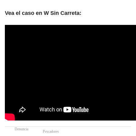
Vea el caso en W Sin Carreta:
Denuncia
Pescadores