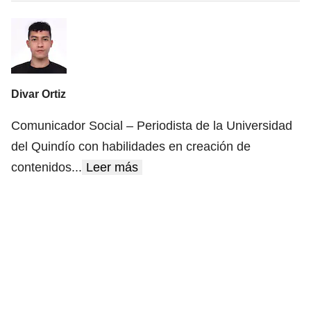
Divar Ortiz
Comunicador Social – Periodista de la Universidad
del Quindío con habilidades en creación de
contenidos
...
Leer más