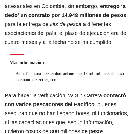
artesanales en Colombia, sin embargo,
entregó ‘a
dedo’ un contrato por 14.948 millones de pesos
para la entrega de
kits de pesca
a diferentes
asociaciones del país, el plazo de ejecución era de
cuatro meses y a la fecha no se ha cumplido.
Más información
Botes fantasma: 283 embarcaciones por 15 mil millones de pesos
que nunca se entregaron
Para hacer la verificación, W Sin Carreta
contactó
con varios pescadores del Pacifico
, quienes
aseguran que no han llegado botes, ni funcionarios,
ni las capacitaciones que, según información,
tuvieron costos de 800 millones de pesos.