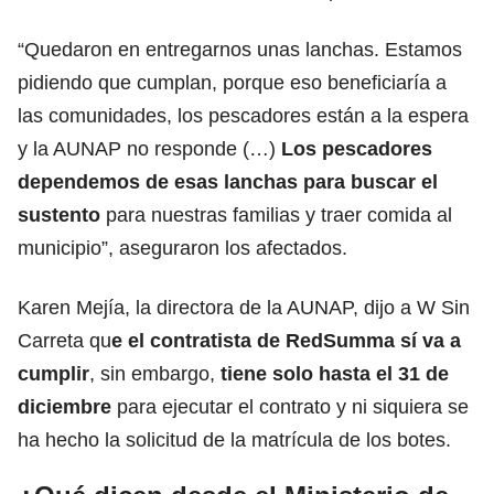
“Quedaron en entregarnos unas lanchas. Estamos
pidiendo que cumplan, porque eso beneficiaría a
las comunidades, los pescadores están a la espera
y la AUNAP no responde (…)
Los pescadores
dependemos de esas lanchas para buscar el
sustento
para nuestras familias y traer comida al
municipio”, aseguraron los afectados.
Karen Mejía, la directora de la AUNAP, dijo a W Sin
Carreta qu
e el contratista de RedSumma sí va a
cumplir
, sin embargo,
tiene solo hasta el 31 de
diciembre
para ejecutar el contrato y ni siquiera se
ha hecho la solicitud de la matrícula de los botes.