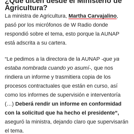
¿Qué dicen desde el Ministerio de
Agricultura?
La ministra de Agricultura,
Martha Carvajalino
,
pasó por los micrófonos de W Radio donde
respondió sobre el tema, esto porque la AUNAP
está adscrita a su cartera.
“Le pedimos a la directora de la AUNAP
-que ya
estaba nombrada cuando yo asumí-,
que nos
rindiera un informe y trasmitiera copia de los
procesos contractuales que están en curso, así
como los informes de supervisión e interventoría
(…)
Deberá rendir un informe en conformidad
con la solicitud que ha hecho el presidente”,
aseguró la ministra, dejando claro que supervisarán
el tema.