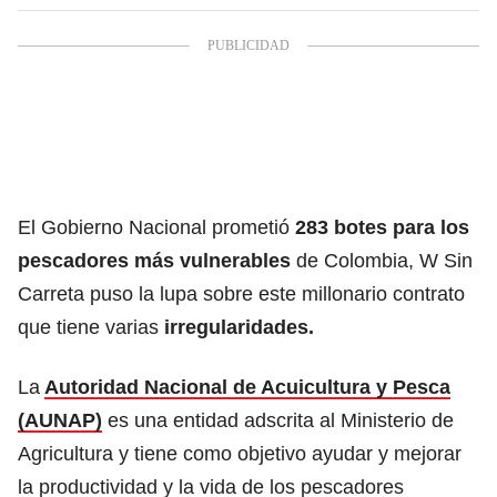
El Gobierno Nacional prometió
283 botes para los
pescadores más vulnerables
de Colombia, W Sin
Carreta puso la lupa sobre este millonario contrato
que tiene varias
irregularidades.
La
Autoridad Nacional de Acuicultura y Pesca
(AUNAP)
es una entidad adscrita al Ministerio de
Agricultura y tiene como objetivo ayudar y mejorar
la productividad y la vida de los pescadores