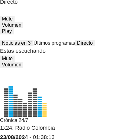
Directo
Mute
Volumen
Play
Noticias en 3′
Últimos programas
Directo
Estas escuchando
Mute
Volumen
Crónica 24/7
1x24: Radio Colombia
23/08/2024
- 01:38:13