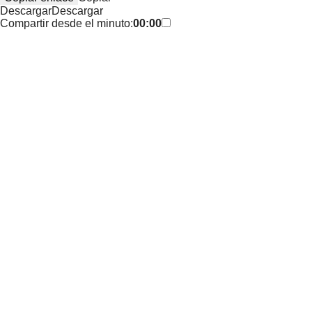
Descargar
Descargar
Compartir desde el minuto:
00:00