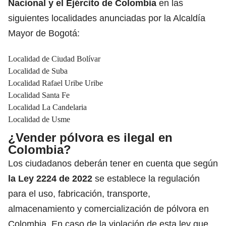
Nacional y el Ejército de Colombia
en las
siguientes localidades anunciadas por la Alcaldía
Mayor de Bogotá:
Localidad de Ciudad Bolívar
Localidad de Suba
Localidad Rafael Uribe Uribe
Localidad Santa Fe
Localidad La Candelaria
Localidad de Usme
¿Vender pólvora es ilegal en
Colombia?
Los ciudadanos deberán tener en cuenta que según
la Ley 2224 de 2022
se establece la regulación
para el uso, fabricación, transporte,
almacenamiento y comercialización de pólvora en
Colombia. En caso de la violación de esta ley que