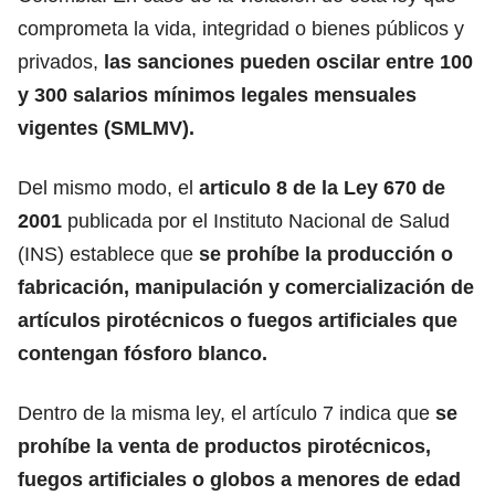
comprometa la vida, integridad o bienes públicos y
privados,
las sanciones pueden oscilar entre 100
y 300 salarios mínimos legales mensuales
vigentes (SMLMV).
Del mismo modo, el
articulo 8 de la Ley 670 de
2001
publicada por el Instituto Nacional de Salud
(INS) establece que
se prohíbe la
producción o
fabricación, manipulación y comercialización
de
artículos pirotécnicos o fuegos artificiales que
contengan fósforo blanco.
Dentro de la misma ley, el artículo 7 indica que
se
prohíbe la venta de productos pirotécnicos,
fuegos artificiales o globos a
menores de edad