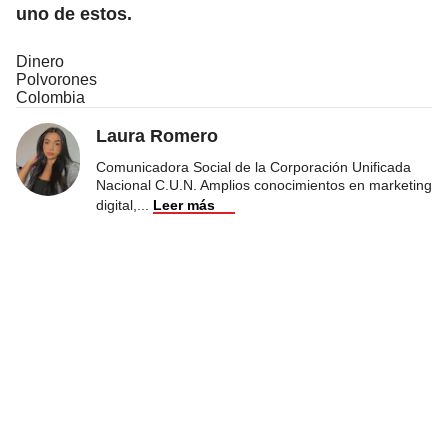
uno de estos.
Dinero
Polvorones
Colombia
Laura Romero
Comunicadora Social de la Corporación Unificada
Nacional C.U.N. Amplios conocimientos en marketing
digital,
...
Leer más