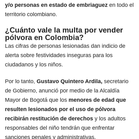
y/o personas en estado de embriaguez
en todo el
territorio colombiano.
¿Cuánto vale la multa por vender
pólvora en Colombia?
Las cifras de personas lesionadas dan indicio de
alerta sobre festividades inseguras para los
ciudadanos y los niños.
Por lo tanto,
Gustavo Quintero Ardila,
secretario
de Gobierno, anunció por medio de la Alcaldía
Mayor de Bogotá que los
menores de edad que
resulten lesionados por el uso de pólvora
recibirán restitución de derechos
y los adultos
responsables del niño tendrán que enfrentar
sanciones penales y administrativas.