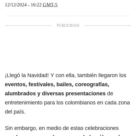
12/12/2024 - 16:22
GMT-5
¡Llegó la Navidad! Y con ella, también llegaron los
eventos, festivales, bailes, coreografías,
alumbrados y diversas presentaciones
de
entretenimiento para los colombianos en cada zona
del país.
Sin embargo, en medio de estas celebraciones