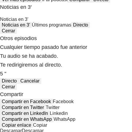
Noticias en 3′
Noticias en 3′
Noticias en 3′
Últimos programas
Directo
Cerrar
Otros episodios
Cualquier tiempo pasado fue anterior
Tu audio se ha acabado.
Te redirigiremos al directo.
5 "
Directo
Cancelar
Cerrar
Compartir
Compartir en Facebook
Facebook
Compartir en Twitter
Twitter
Compartir en LinkedIn
Linkedin
Compartir en WhatsApp
WhatsApp
Copiar enlace
Copiar
Descargar
Descargar