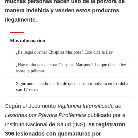
muchas personas hacen uso de la pólvora de
manera indebida y
venden estos productos
ilegalmente.
Más información
¿Es ilegal quemar Chispitas Mariposa? Esto dice la Ley
¿Hay multa por quemar Chispitas Mariposa? Lo que dice la ley
sobre la pólvora
Sigue aumentando la cifra de quemados por pólvora en Córdoba:
van 17 casos
Según el documento
Vigilancia Intensificada de
Lesiones por Pólvora Pirotécnica
publicado por el
Instituto Nacional de Salud (INS),
se registraron
396 lesionados con quemaduras
por