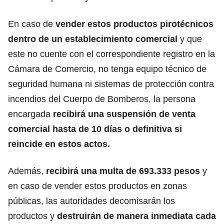
En caso de
vender estos productos pirotécnicos
dentro de un establecimiento comercial
y que
este no cuente con el correspondiente registro en la
Cámara de Comercio, no tenga equipo técnico de
seguridad humana ni sistemas de protección contra
incendios del Cuerpo de Bomberos, la persona
encargada
recibirá una suspensión de venta
comercial hasta de 10 días
o definitiva si
reincide en estos actos.
Además,
recibirá una multa de 693.333 pesos
y
en caso de vender estos productos en zonas
públicas, las autoridades decomisarán los
productos y
destruirán de manera inmediata cada