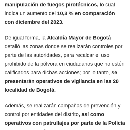
manipulación de fuegos pirotécnicos,
lo cual
indica un aumento del
10,3 % en comparación
con diciembre del 2023.
De igual forma, la
Alcaldía Mayor de Bogotá
detalló las zonas donde se realizarán controles por
parte de las autoridades, para recalcar el uso
prohibido de la pólvora en ciudadanos que no estén
calificados para dichas acciones; por lo tanto,
se
presentarán operativos de vigilancia en las 20
localidad de Bogotá.
Además, se realizarán campañas de prevención y
control por entidades del distrito
, así como
operativos con patrullajes por parte de la Policía