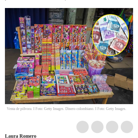
Venta de pólvora. I Foto: Getty Images. Dinero colombiano. I Foto: Getty Images.
Laura Romero