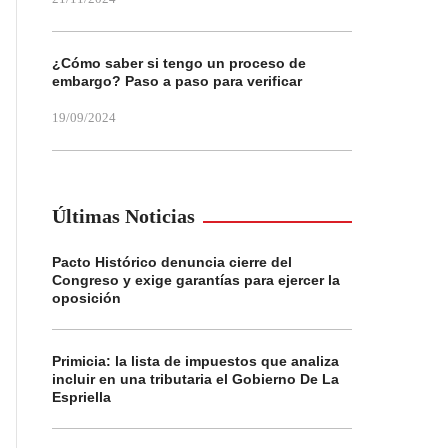
¿Cómo saber si tengo un proceso de
embargo? Paso a paso para verificar
19/09/2024
Últimas Noticias
Pacto Histórico denuncia cierre del
Congreso y exige garantías para ejercer la
oposición
Primicia: la lista de impuestos que analiza
incluir en una tributaria el Gobierno De La
Espriella