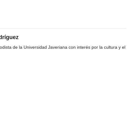
dríguez
dista de la Universidad Javeriana con interés por la cultura y el