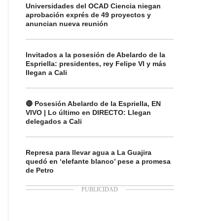
Universidades del OCAD Ciencia niegan
aprobación exprés de 49 proyectos y
anuncian nueva reunión
Invitados a la posesión de Abelardo de la
Espriella: presidentes, rey Felipe VI y más
llegan a Cali
🔴 Posesión Abelardo de la Espriella, EN
VIVO | Lo último en DIRECTO: Llegan
delegados a Cali
Represa para llevar agua a La Guajira
quedó en ‘elefante blanco’ pese a promesa
de Petro