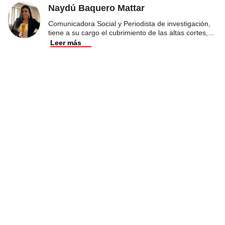
Naydú Baquero Mattar
Comunicadora Social y Periodista de investigación,
tiene a su cargo el cubrimiento de las altas cortes,
...
Leer más