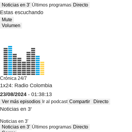
Noticias en 3′
Últimos programas
Directo
Estas escuchando
Mute
Volumen
Crónica 24/7
1x24: Radio Colombia
23/08/2024
- 01:38:13
Ver más episodios
Ir al podcast
Compartir
Directo
Noticias en 3′
Noticias en 3′
Noticias en 3′
Últimos programas
Directo