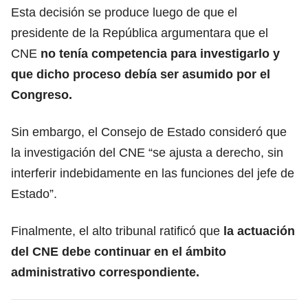
Esta decisión se produce luego de que el
presidente de la República argumentara que el
CNE
no tenía competencia para investigarlo y
que dicho proceso debía ser asumido por el
Congreso.
Sin embargo, el Consejo de Estado consideró que
la investigación del CNE “se ajusta a derecho, sin
interferir indebidamente en las funciones del jefe de
Estado”.
Finalmente, el alto tribunal ratificó que
la actuación
del CNE debe continuar en el ámbito
administrativo correspondiente.