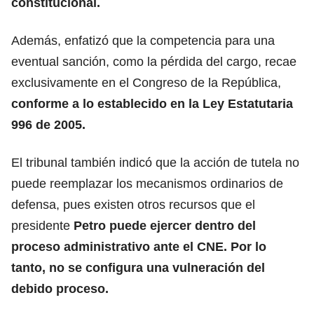
constitucional.
Además, enfatizó que la competencia para una
eventual sanción, como la pérdida del cargo, recae
exclusivamente en el Congreso de la República,
conforme a lo establecido en la Ley Estatutaria
996 de 2005.
El tribunal también indicó que la acción de tutela no
puede reemplazar los mecanismos ordinarios de
defensa, pues existen otros recursos que el
presidente
Petro puede ejercer dentro del
proceso administrativo ante el CNE. Por lo
tanto, no se configura una vulneración del
debido proceso.