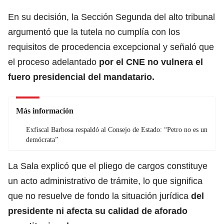
En su decisión, la Sección Segunda del alto tribunal
argumentó que la tutela no cumplía con los
requisitos de procedencia excepcional y señaló que
el proceso adelantado
por el CNE no vulnera el
fuero presidencial del mandatario.
Más información
Exfiscal Barbosa respaldó al Consejo de Estado: “Petro no es un
demócrata”
La Sala explicó que el pliego de cargos constituye
un acto administrativo de trámite, lo que significa
que no resuelve de fondo la situación jurídica
del
presidente ni afecta su calidad de aforado