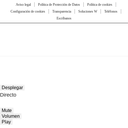
Aviso legal
Política de Protección de Datos
Política de cookies
Configuración de cookies
Transparencia
Soluciones W
Teléfonos
Escríbanos
Desplegar
Directo
Mute
Volumen
Play