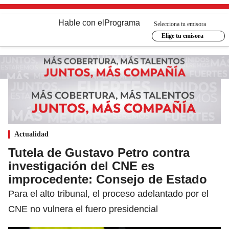
Hable con el
Programa
Selecciona tu emisora
Elige tu emisora
Actualidad
Tutela de Gustavo Petro contra
investigación del CNE es
improcedente: Consejo de Estado
Para el alto tribunal, el proceso adelantado por el
CNE no vulnera el fuero presidencial