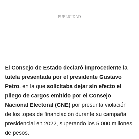
El
Consejo de Estado
declaró improcedente la
tutela presentada por el
presidente Gustavo
Petro
, en la que
solicitaba dejar sin efecto el
pliego de cargos emitido por el
Consejo
Nacional Electoral (CNE)
por presunta violación
de los topes de financiación durante su campaña
presidencial en 2022, superando los 5.000 millones
de pesos.