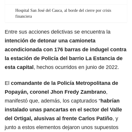
Hospital San José del Cauca, al borde del cierre por crisis
financiera
Entre sus acciones delictivas se encuentra la
intención de detonar una camioneta
acondicionada con 176 barras de indugel contra
la estación de Policía del barrio La Estancia de
esta capital
, hechos ocurridos en junio de 2022.
El
comandante de la Policía Metropolitana de
Popayán, coronel Jhon Fredy Zambrano
,
manifestó que, además, los capturados “
habrían
instalado unas pancartas en el sector del Valle
del Ortigal, alusivas al frente Carlos Patiño
, y
junto a estos elementos dejaron unos supuestos