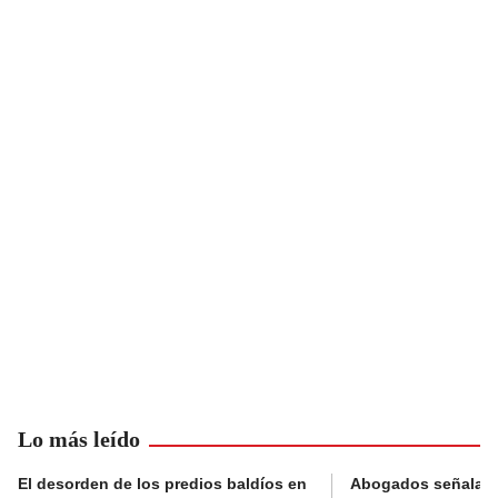
Lo más leído
El desorden de los predios baldíos en
Abogados señalan 