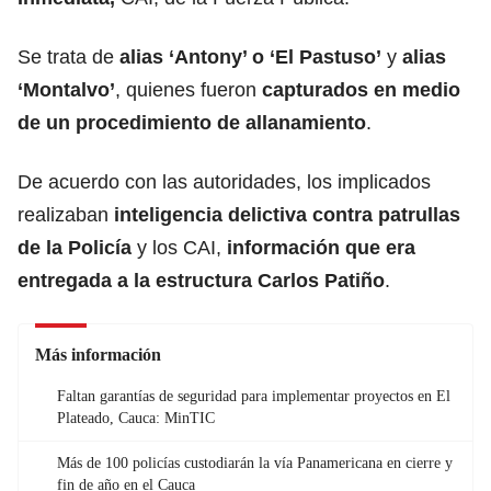
Se trata de
alias ‘Antony’ o ‘El Pastuso’
y
alias
‘Montalvo’
, quienes fueron
capturados en medio
de un procedimiento de allanamiento
.
De acuerdo con las autoridades, los implicados
realizaban
inteligencia delictiva contra patrullas
de la Policía
y los CAI,
información que era
entregada a la estructura Carlos Patiño
.
Más información
Faltan garantías de seguridad para implementar proyectos en El
Plateado, Cauca: MinTIC
Más de 100 policías custodiarán la vía Panamericana en cierre y
fin de año en el Cauca