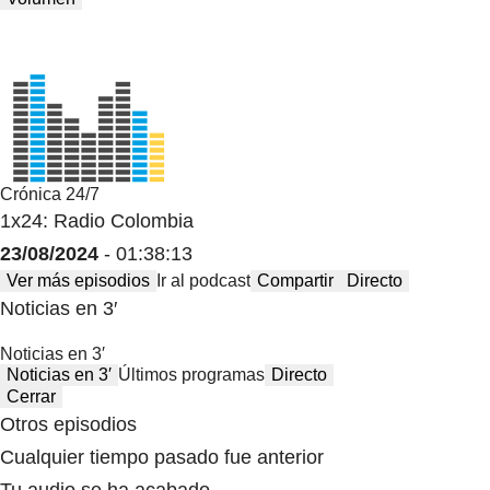
Crónica 24/7
1x24: Radio Colombia
23/08/2024
- 01:38:13
Ver más episodios
Ir al podcast
Compartir
Directo
Noticias en 3′
Noticias en 3′
Noticias en 3′
Últimos programas
Directo
Cerrar
Otros episodios
Cualquier tiempo pasado fue anterior