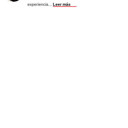
experiencia
...
Leer más