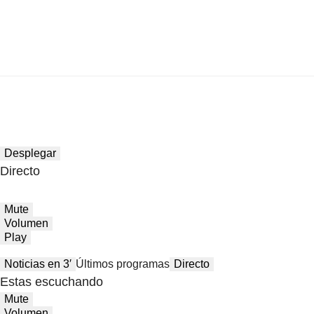
Desplegar
Directo
Mute
Volumen
Play
Noticias en 3′
Últimos programas
Directo
Estas escuchando
Mute
Volumen