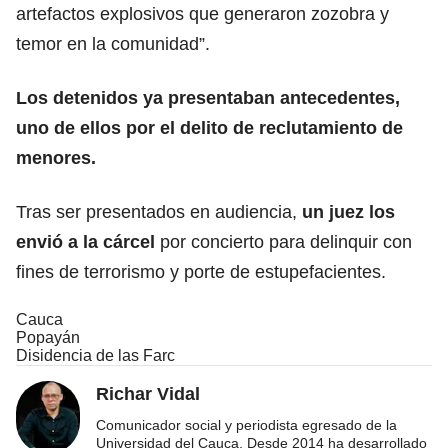
artefactos explosivos que generaron zozobra y
temor en la comunidad”.
Los detenidos ya presentaban antecedentes,
uno de ellos por el delito de reclutamiento de
menores.
Tras ser presentados en audiencia,
un juez los
envió a la cárcel
por concierto para delinquir con
fines de terrorismo y porte de estupefacientes.
Cauca
Popayán
Disidencia de las Farc
Richar Vidal
Comunicador social y periodista egresado de la
Universidad del Cauca. Desde 2014 ha desarrollado