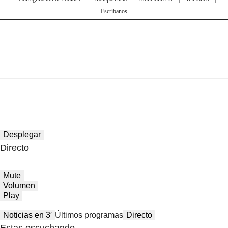
Escríbanos
Desplegar
Directo
Mute
Volumen
Play
Noticias en 3′
Últimos programas
Directo