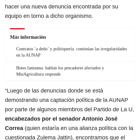
hacer una nueva denuncia encontrada por su
equipo en torno a dicho organismo.
Más información
Contratos ‘a dedo’ y politiquería: continúan las irregularidades
en la AUNAP
Botes fantasma: hablan los pescadores afectados y
MinAgricultura responde
“Luego de las denuncias donde se está
demostrando una captación política de la AUNAP
por parte de algunos miembros del Partido de La U,
encabezados por el senador Antonio José
Correa
(quien estaría en una alianza política con la
cuestionada Zulema Jattin), encontramos que el