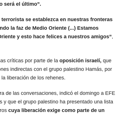
o será el último”.
errorista se establezca en nuestras fronteras
do la faz de Medio Oriente (...) Estamos
riente
y esto hace felices a nuestros amigos”
,
 críticas por parte de la
oposición israelí,
que
iones indirectas con el grupo palestino Hamás, por
 la liberación de los rehenes.
ra de las conversaciones, indicó el domingo a EFE
 y que el grupo palestino ha presentado una lista
ros
cuya liberación exige como parte de un