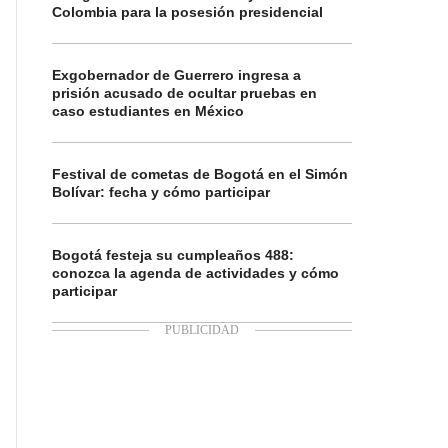
Colombia para la posesión presidencial
Exgobernador de Guerrero ingresa a
prisión acusado de ocultar pruebas en
caso estudiantes en México
Festival de cometas de Bogotá en el Simón
Bolívar: fecha y cómo participar
Bogotá festeja su cumpleaños 488:
conozca la agenda de actividades y cómo
participar