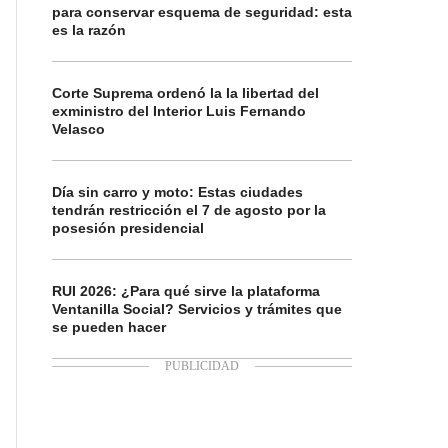
para conservar esquema de seguridad: esta
es la razón
Corte Suprema ordenó la la libertad del
exministro del Interior Luis Fernando
Velasco
Día sin carro y moto: Estas ciudades
tendrán restricción el 7 de agosto por la
posesión presidencial
RUI 2026: ¿Para qué sirve la plataforma
Ventanilla Social? Servicios y trámites que
se pueden hacer