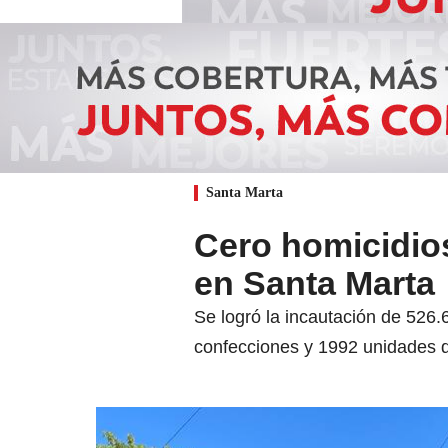
Santa Marta
Cero homicidios
en Santa Marta
Se logró la incautación de 526.
confecciones y 1992 unidades 