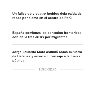
Un fallecido y cuatro heridos deja caída de
rocas por sismo en el centro de Perú
España comienza los controles fronterizos
con Italia tras crisis por migrantes
Jorge Eduardo Mora asumió como ministro
de Defensa y envió un mensaje a la fuerza
pública