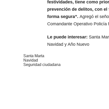
festividades, tiene como prio
prevención de delitos, con el
forma segura”.
Agregó el seño
Comandante Operativo Policía 
Le puede interesar:
Santa Mart
Navidad y Año Nuevo
Santa Marta
Navidad
Seguridad ciudadana