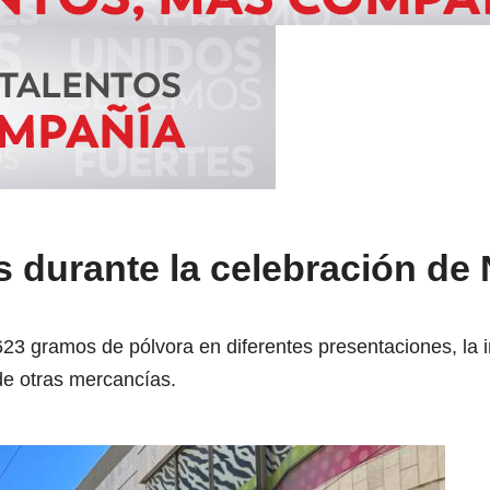
 durante la celebración de
623 gramos de pólvora en diferentes presentaciones, la
de otras mercancías.