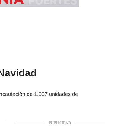
 Navidad
 incautación de 1.837 unidades de