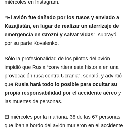
miércoles en Instagram.
“El avión fue dañado por los rusos y enviado a
Kazajistán,
en lugar de realizar un aterrizaje de
emergencia en Grozni y salvar vidas
”, subrayó
por su parte Kovalenko.
Sólo la profesionalidad de los pilotos del avión
impidió que Rusia “convirtiera esta historia en una
provocación rusa contra Ucrania”, señaló, y advirtió
que
Rusia hará todo lo posible para ocultar su
propia responsabilidad por el accidente aéreo
y
las muertes de personas.
El miércoles por la mañana, 38 de las 67 personas
que iban a bordo del avión murieron en el accidente