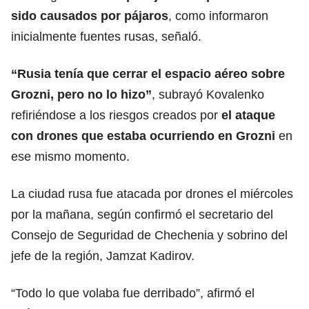
sido causados por pájaros
, como informaron
inicialmente fuentes rusas, señaló.
“Rusia tenía que cerrar el espacio aéreo sobre
Grozni, pero no lo hizo”
, subrayó Kovalenko
refiriéndose a los riesgos creados por
el ataque
con drones que estaba ocurriendo en Grozni
en
ese mismo momento.
La ciudad rusa fue atacada por drones el miércoles
por la mañana, según confirmó el secretario del
Consejo de Seguridad de Chechenia y sobrino del
jefe de la región, Jamzat Kadirov.
“Todo lo que volaba fue derribado”, afirmó el