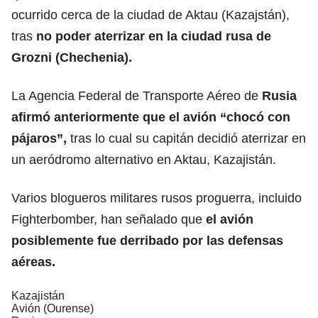
ocurrido cerca de la ciudad de Aktau (Kazajstán),
tras
no poder aterrizar en la ciudad rusa de
Grozni (Chechenia).
La Agencia Federal de Transporte Aéreo de
Rusia
afirmó anteriormente que el avión “chocó con
pájaros”
,
tras lo cual su capitán decidió aterrizar en
un aeródromo alternativo en Aktau, Kazajistán.
Varios blogueros militares rusos proguerra, incluido
Fighterbomber, han señalado que
el avión
posiblemente fue derribado por las defensas
aéreas.
Kazajistán
Avión (Ourense)