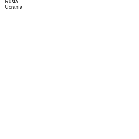
Rusia
Ucrania