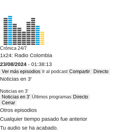
Crónica 24/7
1x24: Radio Colombia
23/08/2024
- 01:38:13
Ver más episodios
Ir al podcast
Compartir
Directo
Noticias en 3′
Noticias en 3′
Noticias en 3′
Últimos programas
Directo
Cerrar
Otros episodios
Cualquier tiempo pasado fue anterior
Tu audio se ha acabado.