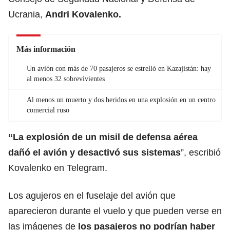
Ucrania,
Andri Kovalenko.
Más información
Un avión con más de 70 pasajeros se estrelló en Kazajistán: hay
al menos 32 sobrevivientes
Al menos un muerto y dos heridos en una explosión en un centro
comercial ruso
“La explosión de un misil de defensa aérea
dañó el avión y desactivó sus sistemas
”, escribió
Kovalenko en Telegram.
Los agujeros en el fuselaje del avión que
aparecieron durante el vuelo y que pueden verse en
las imágenes de
los pasajeros no podrían haber