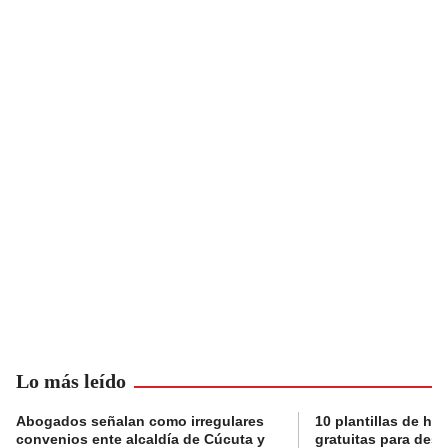
Lo más leído
Abogados señalan como irregulares
10 plantillas de hoj
convenios ente alcaldía de Cúcuta y
gratuitas para des