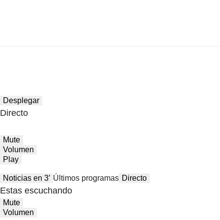
Desplegar
Directo
Mute
Volumen
Play
Noticias en 3′
Últimos programas
Directo
Estas escuchando
Mute
Volumen