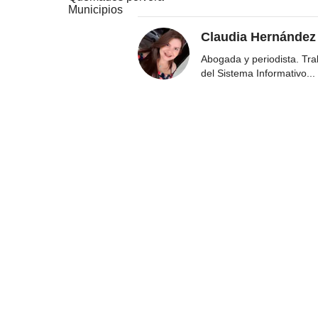
Municipios
Claudia Hernández
Abogada y periodista. Tr
del Sistema Informativo
...