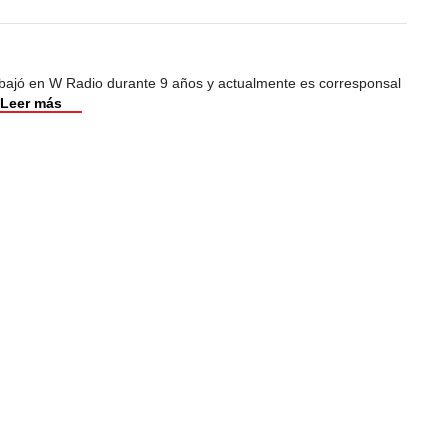
abajó en W Radio durante 9 años y actualmente es corresponsal
Leer más