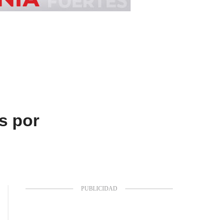
os por