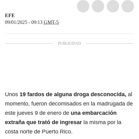
EFE
09/01/2025 - 09:13
GMT-5
Unos
19 fardos de alguna droga desconocida,
al
momento, fueron decomisados en la madrugada de
este jueves 9 de enero de
una embarcación
extraña que trató de ingresar
la misma por la
costa norte de Puerto Rico.