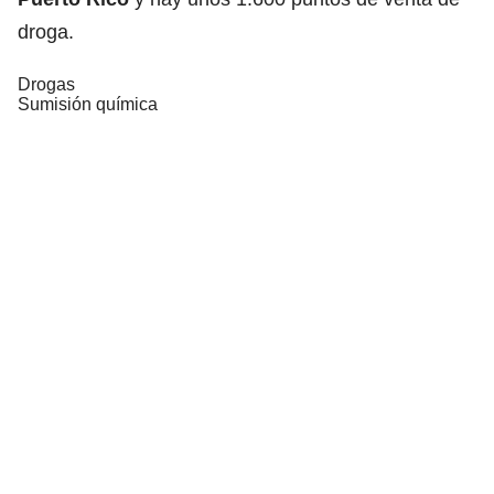
droga.
Drogas
Sumisión química