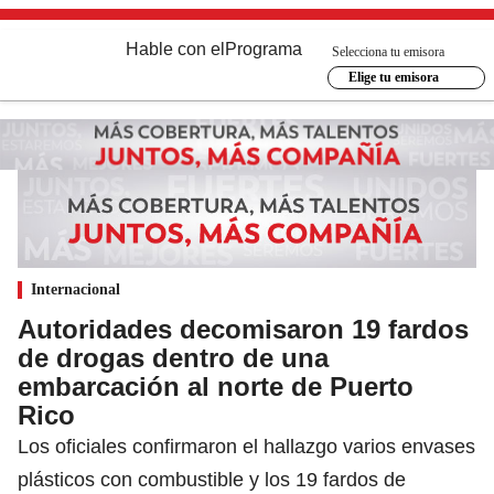
Hable con el
Programa
Selecciona tu emisora
Elige tu emisora
Internacional
Autoridades decomisaron 19 fardos
de drogas dentro de una
embarcación al norte de Puerto
Rico
Los oficiales confirmaron el hallazgo varios envases
plásticos con combustible y los 19 fardos de