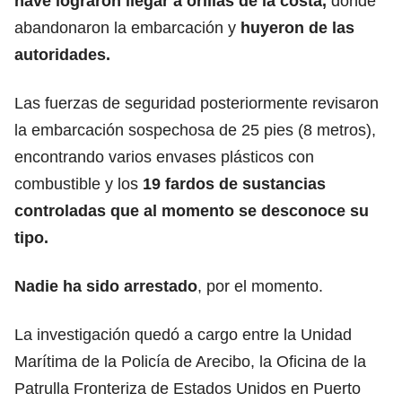
nave lograron llegar a orillas de la costa,
donde
abandonaron la embarcación y
huyeron de las
autoridades.
Las fuerzas de seguridad posteriormente revisaron
la embarcación sospechosa de 25 pies (8 metros),
encontrando varios envases plásticos con
combustible y los
19 fardos de sustancias
controladas que al momento se desconoce su
tipo.
Nadie ha sido arrestado
, por el momento.
La investigación quedó a cargo entre la Unidad
Marítima de la Policía de Arecibo, la Oficina de la
Patrulla Fronteriza de Estados Unidos en Puerto