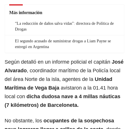
Más información
“La reducción de daños salva vidas”: directora de Política de
Drogas
El segundo acusado de suministrar drogas a Liam Payne se
entregó en Argentina
Según detalló en un informe policial el capitán
José
Alvarado
, coordinador marítimo de la Policía local
del área Norte de la isla, agentes de la
Unidad
Marítima de Vega Baja
avistaron a la 01.41 hora
local con
dicha dudosa nave a 4 millas náuticas
(7 kilómetros) de Barceloneta.
No obstante, los
ocupantes de la sospechosa