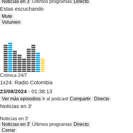
Noticias en 3′
Últimos programas
Directo
Estas escuchando
Mute
Volumen
Crónica 24/7
1x24: Radio Colombia
23/08/2024
- 01:38:13
Ver más episodios
Ir al podcast
Compartir
Directo
Noticias en 3′
Noticias en 3′
Noticias en 3′
Últimos programas
Directo
Cerrar