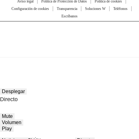
Aviso legal
Política de Protección de Datos
Política de cookies
Configuración de cookies
Transparencia
Soluciones W
Teléfonos
Escríbanos
Desplegar
Directo
Mute
Volumen
Play