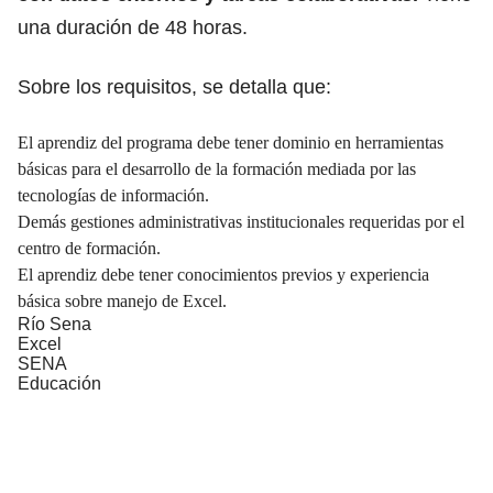
una duración de 48 horas.
Sobre los requisitos, se detalla que:
El aprendiz del programa debe tener dominio en herramientas
básicas para el desarrollo de la formación mediada por las
tecnologías de información.
Demás gestiones administrativas institucionales requeridas por el
centro de formación.
El aprendiz debe tener conocimientos previos y experiencia
básica sobre manejo de Excel.
Río Sena
Excel
SENA
Educación