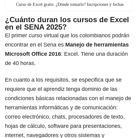
Curso de Excel gratis: ¿Dónde tomarlo? Incripciones y fechas
¿Cuánto duran los cursos de Excel
en el SENA 2025?
El primer curso virtual que los colombianos podrán
encontrar en el
Sena
es
Manejo de herramientas
Microsoft Office
2016
: Excel. Tiene una duración
de 40 horas.
En cuanto a los requisitos, se especifica que se
requiere que el aprendiz tenga dominio de las
condiciones básicas relacionadas con el manejo de
herramientas informáticas y de comunicación:
correo electrónico, chats, procesadores de texto,
hojas de cálculo, software para presentaciones,
internet, navegadores y otros sistemas y