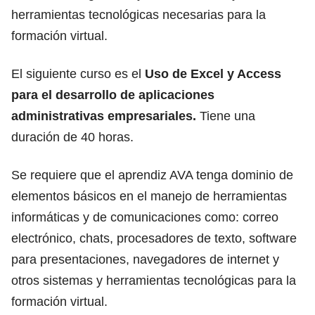
herramientas tecnológicas necesarias para la
formación virtual.
El siguiente curso es el
Uso de
Excel
y Access
para el desarrollo de aplicaciones
administrativas empresariales.
Tiene una
duración de 40 horas.
Se requiere que el aprendiz AVA tenga dominio de
elementos básicos en el manejo de herramientas
informáticas y de comunicaciones como: correo
electrónico, chats, procesadores de texto, software
para presentaciones, navegadores de internet y
otros sistemas y herramientas tecnológicas para la
formación virtual.