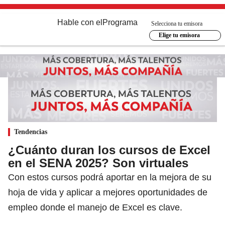
Hable con el
Programa
Selecciona tu emisora
Elige tu emisora
Tendencias
¿Cuánto duran los cursos de Excel
en el SENA 2025? Son virtuales
Con estos cursos podrá aportar en la mejora de su
hoja de vida y aplicar a mejores oportunidades de
empleo donde el manejo de Excel es clave.