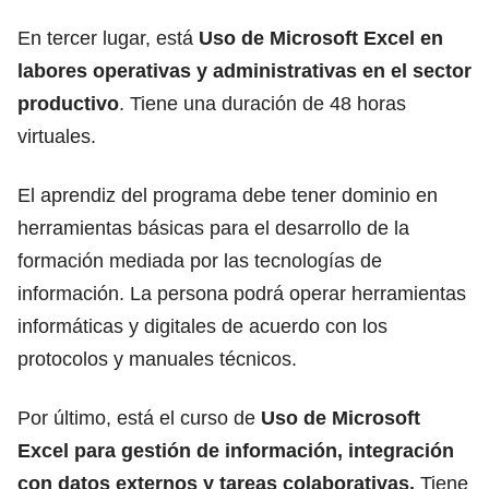
En tercer lugar, está
Uso de Microsoft Excel en
labores operativas y administrativas en el sector
productivo
. Tiene una duración de 48 horas
virtuales.
El aprendiz del programa debe tener dominio en
herramientas básicas para el desarrollo de la
formación mediada por las tecnologías de
información. La persona podrá operar herramientas
informáticas y digitales de acuerdo con los
protocolos y manuales técnicos.
Por último, está el curso de
Uso de
Microsoft
Excel
para gestión de información, integración
con datos externos y tareas colaborativas.
Tiene