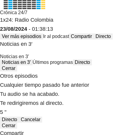
Crónica 24/7
1x24: Radio Colombia
23/08/2024
- 01:38:13
Ver más episodios
Ir al podcast
Compartir
Directo
Noticias en 3′
Noticias en 3′
Noticias en 3′
Últimos programas
Directo
Cerrar
Otros episodios
Cualquier tiempo pasado fue anterior
Tu audio se ha acabado.
Te redirigiremos al directo.
5 "
Directo
Cancelar
Cerrar
Compartir