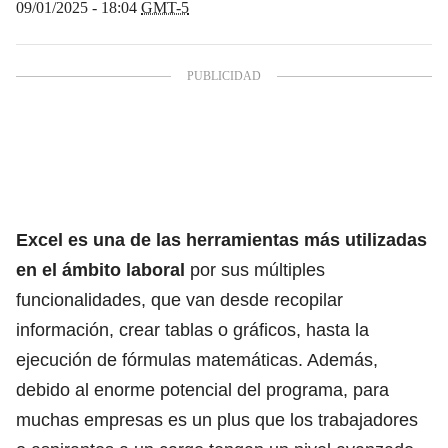
09/01/2025 - 18:04
GMT-5
Excel
es una de las herramientas más utilizadas
en el ámbito laboral
por sus múltiples
funcionalidades, que van desde recopilar
información, crear tablas o gráficos, hasta la
ejecución de fórmulas matemáticas. Además,
debido al enorme potencial del programa, para
muchas empresas es un plus que los trabajadores