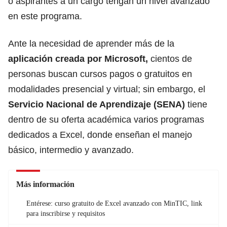
o aspirantes a un cargo tengan un nivel avanzado
en este programa.
Ante la necesidad de aprender más de la
aplicación creada por Microsoft,
cientos de
personas buscan cursos pagos o gratuitos en
modalidades presencial y virtual; sin embargo, el
Servicio Nacional de Aprendizaje
(SENA)
tiene
dentro de su oferta académica varios programas
dedicados a Excel, donde enseñan el manejo
básico, intermedio y avanzado.
Más información
Entérese: curso gratuito de Excel avanzado con MinTIC, link
para inscribirse y requisitos