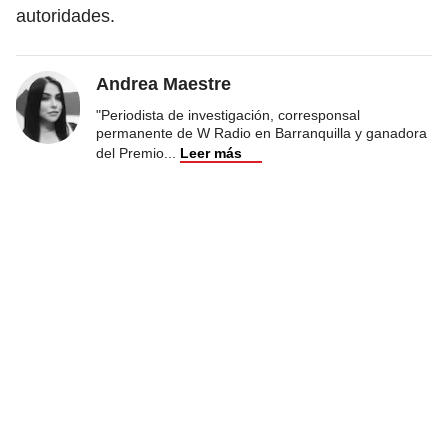
autoridades.
Andrea Maestre
"Periodista de investigación, corresponsal
permanente de W Radio en Barranquilla y ganadora
del Premio
...
Leer más