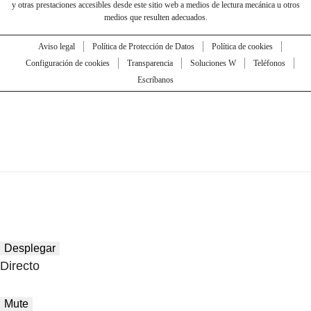
y otras prestaciones accesibles desde este sitio web a medios de lectura mecánica u otros
medios que resulten adecuados.
Aviso legal
Política de Protección de Datos
Política de cookies
Configuración de cookies
Transparencia
Soluciones W
Teléfonos
Escríbanos
Desplegar
Directo
Mute