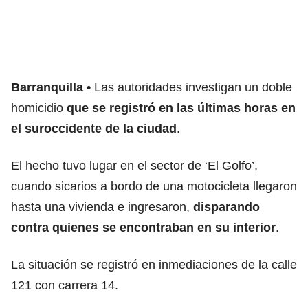
Barranquilla
Las autoridades investigan un doble
homicidio
que se registró en las últimas horas en
el suroccidente de la ciudad
.
El hecho tuvo lugar en el sector de ‘El Golfo’,
cuando sicarios a bordo de una motocicleta llegaron
hasta una vivienda e ingresaron,
disparando
contra quienes se encontraban en su interior
.
La situación se registró en inmediaciones de la calle
121 con carrera 14.