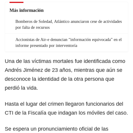
Más información
Bomberos de Soledad, Atlántico anunciaron cese de actividades
por falta de recursos
Accionistas de Air-e denuncian “información equivocada” en el
informe presentado por interventoría
Una de las víctimas mortales fue identificada como
Andrés Jiménez de 23 años, mientras que aún se
desconoce la identidad de la otra persona que
perdió la vida.
Hasta el lugar del crimen llegaron funcionarios del
CTI de la Fiscalía que indagan los móviles del caso.
Se espera un pronunciamiento oficial de las