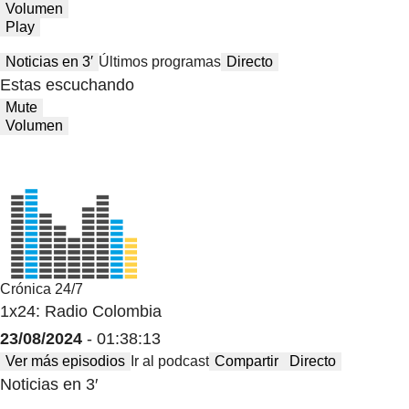
Volumen
Play
Noticias en 3′
Últimos programas
Directo
Estas escuchando
Mute
Volumen
Crónica 24/7
1x24: Radio Colombia
23/08/2024
- 01:38:13
Ver más episodios
Ir al podcast
Compartir
Directo
Noticias en 3′