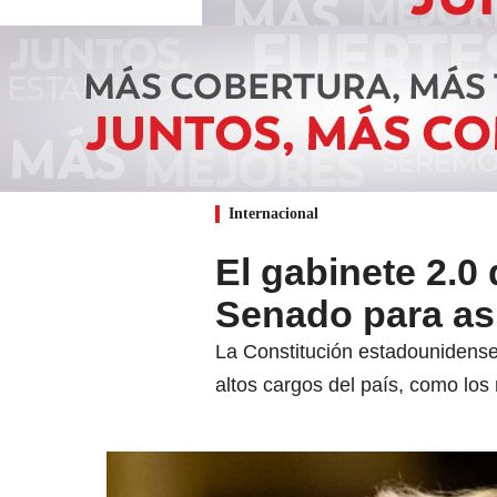
Internacional
El gabinete 2.0
Senado para as
La Constitución estadounidense
altos cargos del país, como lo