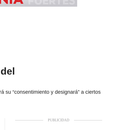
 del
á su “consentimiento y designará” a ciertos