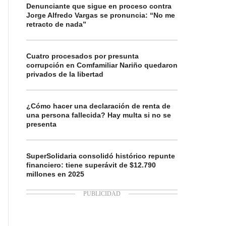
Denunciante que sigue en proceso contra
Jorge Alfredo Vargas se pronuncia: “No me
retracto de nada”
Cuatro procesados por presunta
corrupción en Comfamiliar Nariño quedaron
privados de la libertad
¿Cómo hacer una declaración de renta de
una persona fallecida? Hay multa si no se
presenta
SuperSolidaria consolidó histórico repunte
financiero: tiene superávit de $12.790
millones en 2025