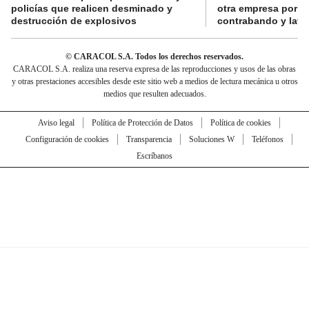
policías que realicen desminado y
otra empresa por p
destrucción de explosivos
contrabando y lava
© CARACOL S.A. Todos los derechos reservados.
CARACOL S.A. realiza una reserva expresa de las reproducciones y usos de las obras
y otras prestaciones accesibles desde este sitio web a medios de lectura mecánica u otros
medios que resulten adecuados.
Aviso legal
Política de Protección de Datos
Política de cookies
Configuración de cookies
Transparencia
Soluciones W
Teléfonos
Escríbanos