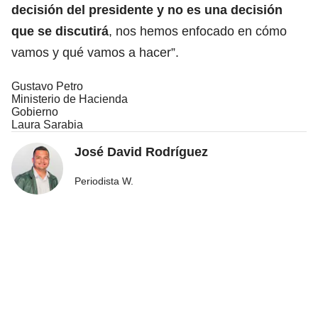
decisión del presidente y no es una decisión
que se discutirá
, nos hemos enfocado en cómo
vamos y qué vamos a hacer”.
Gustavo Petro
Ministerio de Hacienda
Gobierno
Laura Sarabia
José David Rodríguez
Periodista W.