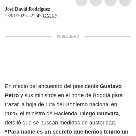
José David Rodríguez
13/01/2025 - 22:45
GMT-5
En medio del encuentro
del presidente
Gustavo
Petro
y sus ministros en el norte de Bogotá para
trazar la hoja de ruta del Gobierno nacional en
2025, el ministro de Hacienda,
Diego Guevara
,
detalló que se buscan medidas de austeridad.
“Para nadie es un secreto que hemos tenido un