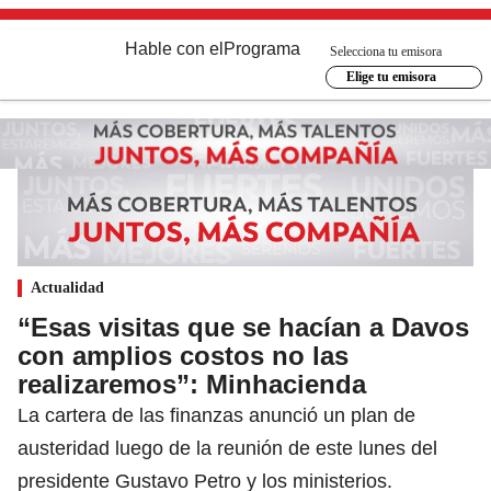
Hable con el
Programa
Selecciona tu emisora
Elige tu emisora
Actualidad
“Esas visitas que se hacían a Davos
con amplios costos no las
realizaremos”: Minhacienda
La cartera de las finanzas anunció un plan de
austeridad luego de la reunión de este lunes del
presidente Gustavo Petro y los ministerios.