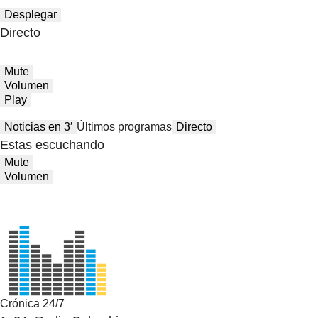
Desplegar
Directo
Mute
Volumen
Play
Noticias en 3′
Últimos programas
Directo
Estas escuchando
Mute
Volumen
Crónica 24/7