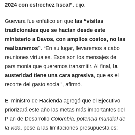
2024 con estrechez fiscal”
, dijo.
Guevara fue enfático en que
las “visitas
tradicionales que se hacían desde este
ministerio
a Davos
, con amplios costos, no las
realizaremos”
. “En su lugar, llevaremos a cabo
reuniones virtuales. Esos son los mensajes de
parsimonia que queremos transmitir. Al final,
la
austeridad tiene una cara agresiva
, que es el
recorte del gasto social”, afirmó.
El ministro de Hacienda agregó que el Ejecutivo
priorizará este año las metas más importantes del
Plan de Desarrollo
Colombia, potencia mundial de
la vida
, pese a las limitaciones presupuestales: