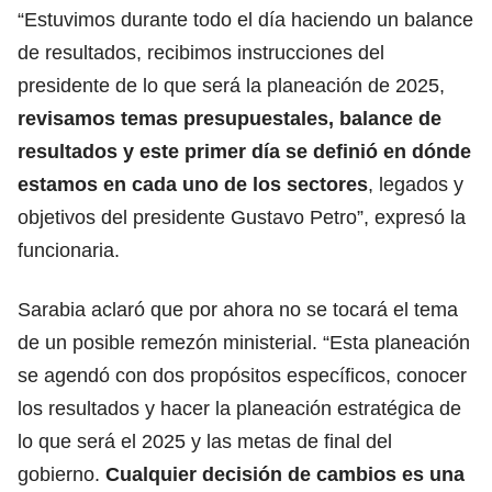
“Estuvimos durante todo el día haciendo un balance
de resultados, recibimos instrucciones del
presidente de lo que será la planeación de 2025,
revisamos temas presupuestales, balance de
resultados y este primer día se definió en dónde
estamos en cada uno de los sectores
, legados y
objetivos del presidente Gustavo Petro”, expresó la
funcionaria.
Sarabia aclaró que por ahora no se tocará el tema
de un posible remezón ministerial. “Esta planeación
se agendó con dos propósitos específicos, conocer
los resultados y hacer la planeación estratégica de
lo que será el 2025 y las metas de final del
gobierno.
Cualquier decisión de cambios es una