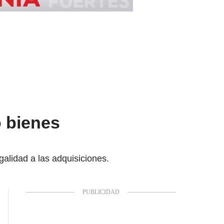
ó bienes
galidad a las adquisiciones.