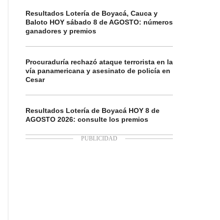
Resultados Lotería de Boyacá, Cauca y
Baloto HOY sábado 8 de AGOSTO: números
ganadores y premios
Procuraduría rechazó ataque terrorista en la
vía panamericana y asesinato de policía en
Cesar
Resultados Lotería de Boyacá HOY 8 de
AGOSTO 2026: consulte los premios