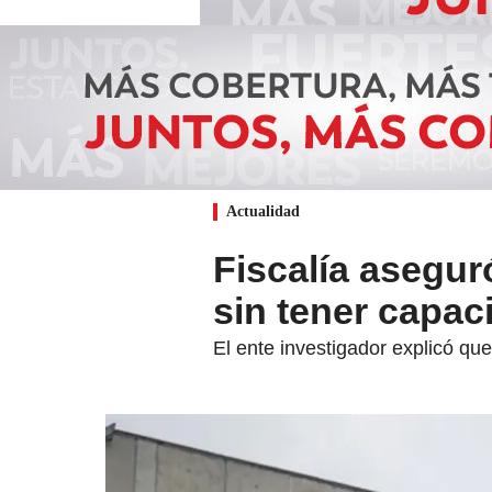
Actualidad
Fiscalía asegur
sin tener capac
El ente investigador explicó que