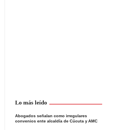
Lo más leído
Abogados señalan como irregulares
convenios ente alcaldía de Cúcuta y AMC