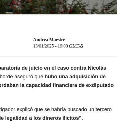
Andrea Maestre
13/01/2025 - 19:00
GMT-5
aratoria de juicio en el caso contra Nicolás
Laborde aseguró que
hubo una adquisición de
rdaban la capacidad financiera de exdiputado
tigador explicó que se habría buscado un tercero
e legalidad a los dineros ilícitos”.