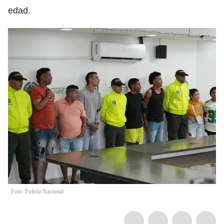
edad.
Foto: Policía Nacional