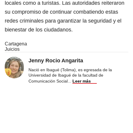
locales como a turistas. Las autoridades reiteraron
su compromiso de continuar combatiendo estas
redes criminales para garantizar la seguridad y el
bienestar de los ciudadanos.
Cartagena
Juicios
Jenny Rocio Angarita
Nació en Ibagué (Tolima), es egresada de la
Universidad de Ibagué de la facultad de
Comunicación Social
...
Leer más