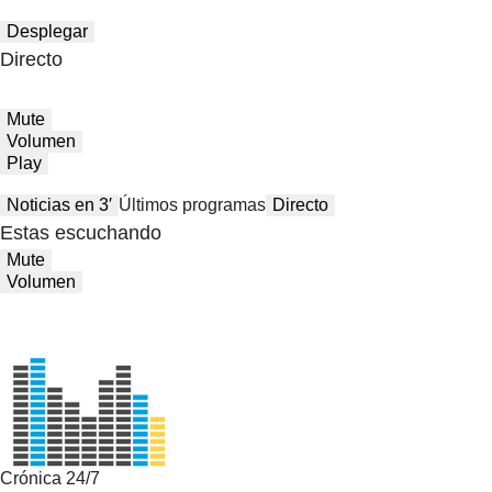
Desplegar
Directo
Mute
Volumen
Play
Noticias en 3′
Últimos programas
Directo
Estas escuchando
Mute
Volumen
Crónica 24/7