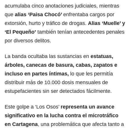
acumulaba cinco anotaciones judiciales, mientras
que
alias ‘Paisa Chocó’
enfrentaba cargos por
extorsión, hurto y tráfico de drogas.
Alias ‘Muelle’ y
‘El Pequeño’
también tenían antecedentes penales
por diversos delitos.
La banda ocultaba las sustancias en
estatuas,
árboles, canecas de basura, cabas, zapatos e
incluso en partes íntimas,
lo que les permitía
distribuir más de 10.000 dosis mensuales de
estupefacientes sin ser detectados fácilmente.
Este golpe a ‘Los Osos’
representa un avance
significativo en la lucha contra el microtráfico
en Cartagena
, una problemática que afecta tanto a