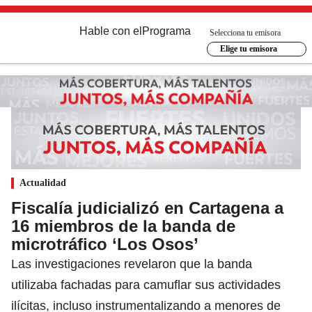
Hable con el
Programa
Selecciona tu emisora
Elige tu emisora
Actualidad
Fiscalía judicializó en Cartagena a
16 miembros de la banda de
microtráfico ‘Los Osos’
Las investigaciones revelaron que la banda
utilizaba fachadas para camuflar sus actividades
ilícitas, incluso instrumentalizando a menores de