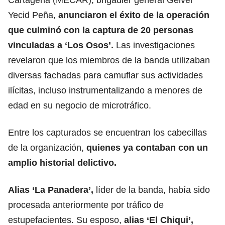
Yecid Peña,
anunciaron el éxito de la operación
que culminó con la captura de 20 personas
vinculadas a ‘Los Osos’.
Las investigaciones
revelaron que los miembros de la banda utilizaban
diversas fachadas para camuflar sus actividades
ilícitas, incluso instrumentalizando a menores de
edad en su negocio de microtráfico.
Entre los capturados se encuentran los cabecillas
de la organización,
quienes ya contaban con un
amplio historial delictivo.
Alias ‘La Panadera’,
líder de la banda, había sido
procesada anteriormente por tráfico de
estupefacientes. Su esposo,
alias ‘El Chiqui’,