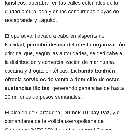
turísticos, operaban en las calles coloniales de la
ciudad amurallada y en las concurridas playas de
Bocagrande y Laguito.
El operativo, llevado a cabo en vísperas de
Navidad,
permitió desmantelar esta organización
criminal que, según las autoridades, se dedicaba a
la distribución y comercialización de marihuana,
cocaína y drogas sintéticas.
La banda también
ofrecía servicios de venta a domicilio de estas
sustancias ilícitas
, generando ganancias de hasta
20 millones de pesos semanales.
El alcalde de Cartagena,
Dumek Turbay Paz
, y el
comandante de la Policía Metropolitana de
Cartagena (MECAR), brigadier general Gelver