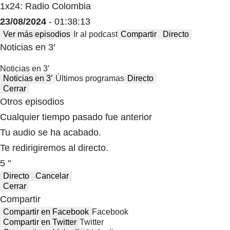
1x24: Radio Colombia
23/08/2024
- 01:38:13
Ver más episodios
Ir al podcast
Compartir
Directo
Noticias en 3′
Noticias en 3′
Noticias en 3′
Últimos programas
Directo
Cerrar
Otros episodios
Cualquier tiempo pasado fue anterior
Tu audio se ha acabado.
Te redirigiremos al directo.
5 "
Directo
Cancelar
Cerrar
Compartir
Compartir en Facebook
Facebook
Compartir en Twitter
Twitter