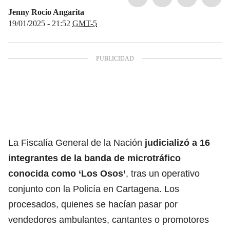
Jenny Rocio Angarita
19/01/2025 - 21:52
GMT-5
La Fiscalía General de la Nación
judicializó a 16
integrantes de la banda de microtráfico
conocida como ‘Los Osos’
, tras un operativo
conjunto con la Policía en Cartagena. Los
procesados, quienes se hacían pasar por
vendedores ambulantes, cantantes o promotores