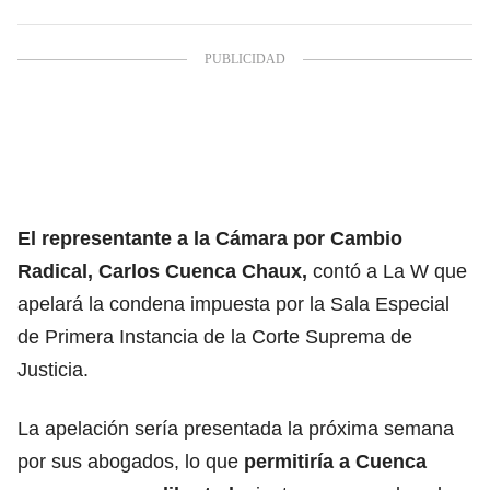
El representante a la Cámara por Cambio
Radical, Carlos Cuenca Chaux,
contó a La W que
apelará la condena impuesta por la Sala Especial
de Primera Instancia de la Corte Suprema de
Justicia.
La apelación sería presentada la próxima semana
por sus abogados, lo que
permitiría a Cuenca