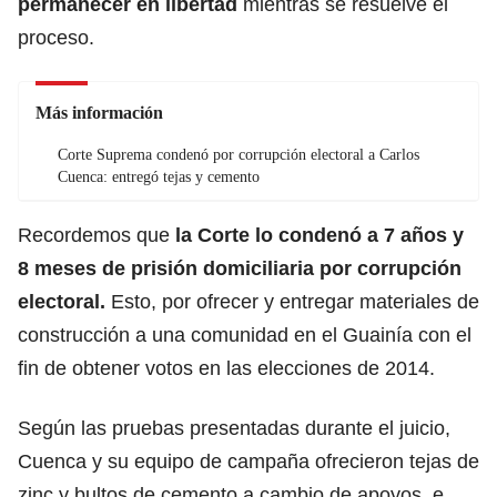
permanecer en libertad
mientras se resuelve el
proceso.
Más información
Corte Suprema condenó por corrupción electoral a Carlos
Cuenca: entregó tejas y cemento
Recordemos que
la Corte lo condenó a 7 años y
8 meses de prisión domiciliaria por corrupción
electoral.
Esto, por ofrecer y entregar materiales de
construcción a una comunidad en el Guainía con el
fin de obtener votos en las elecciones de 2014.
Según las pruebas presentadas durante el juicio,
Cuenca y su equipo de campaña ofrecieron tejas de
zinc y bultos de cemento a cambio de apoyos, e