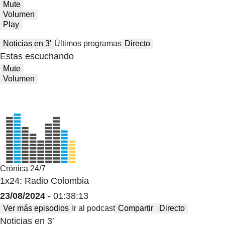
Mute
Volumen
Play
Noticias en 3′
Últimos programas
Directo
Estas escuchando
Mute
Volumen
Crónica 24/7
1x24: Radio Colombia
23/08/2024
- 01:38:13
Ver más episodios
Ir al podcast
Compartir
Directo
Noticias en 3′