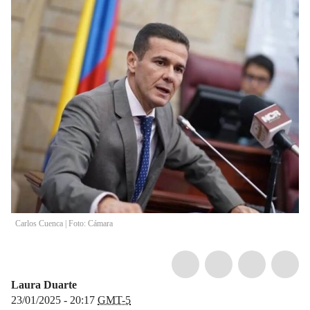
Carlos Cuenca | Foto: Cámara
Laura Duarte
23/01/2025 - 20:17
GMT-5