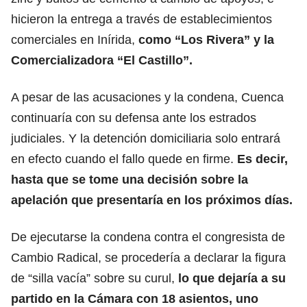
hicieron la entrega a través de establecimientos
comerciales en Inírida,
como “Los Rivera” y la
Comercializadora “El Castillo”.
A pesar de las acusaciones y la condena, Cuenca
continuaría con su defensa ante los estrados
judiciales. Y la detención domiciliaria solo entrará
en efecto cuando el fallo quede en firme.
Es decir,
hasta que se tome una decisión sobre la
apelación que presentaría en los próximos días.
De ejecutarse la condena contra el congresista de
Cambio Radical, se procedería a declarar la figura
de “silla vacía” sobre su curul,
lo que dejaría a su
partido en la Cámara con 18 asientos, uno