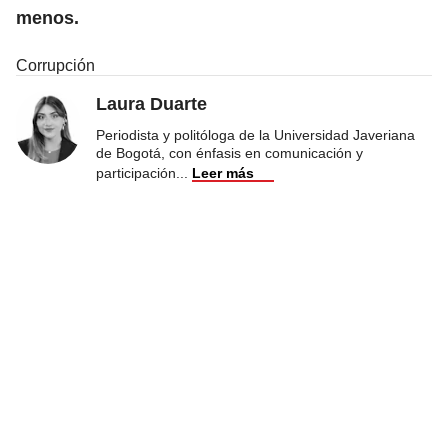
menos.
Corrupción
Laura Duarte
Periodista y politóloga de la Universidad Javeriana
de Bogotá, con énfasis en comunicación y
participación
...
Leer más