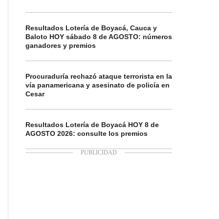
Resultados Lotería de Boyacá, Cauca y
Baloto HOY sábado 8 de AGOSTO: números
ganadores y premios
Procuraduría rechazó ataque terrorista en la
vía panamericana y asesinato de policía en
Cesar
Resultados Lotería de Boyacá HOY 8 de
AGOSTO 2026: consulte los premios