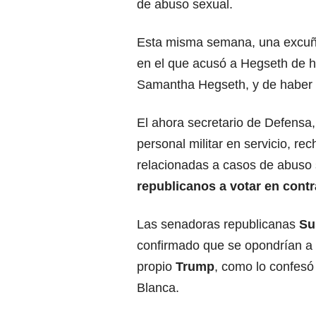
de abuso sexual.
Esta misma semana, una excuña
en el que acusó a Hegseth de 
Samantha Hegseth, y de haber
El ahora secretario de Defensa, 
personal militar en servicio, r
relacionadas a casos de abuso 
republicanos a votar en contr
Las senadoras republicanas
Sus
confirmado que se opondrían a 
propio
Trump
, como lo confesó
Blanca.