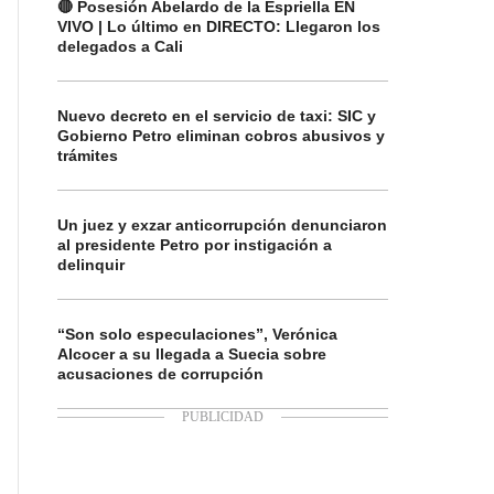
🔴 Posesión Abelardo de la Espriella EN
VIVO | Lo último en DIRECTO: Llegaron los
delegados a Cali
Nuevo decreto en el servicio de taxi: SIC y
Gobierno Petro eliminan cobros abusivos y
trámites
Un juez y exzar anticorrupción denunciaron
al presidente Petro por instigación a
delinquir
“Son solo especulaciones”, Verónica
Alcocer a su llegada a Suecia sobre
acusaciones de corrupción