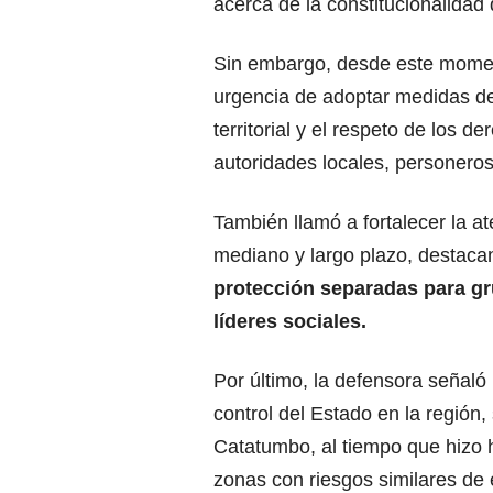
acerca de la constitucionalidad 
Sin embargo, desde este moment
urgencia de adoptar medidas de 
territorial y el respeto de los 
autoridades locales, personeros 
También llamó a fortalecer la at
mediano y largo plazo, destaca
protección separadas para gr
líderes sociales.
Por último, la defensora señaló
control del Estado en la región
Catatumbo, al tiempo que hizo 
zonas con riesgos similares de 