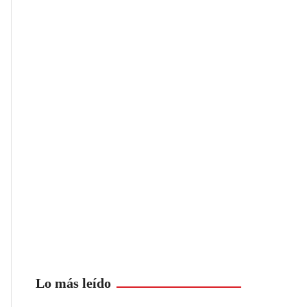
Lo más leído